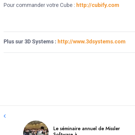
Pour commander votre Cube :
http://cubify.com
Plus sur 3D Systems :
http://www.3dsystems.com
Le séminaire annuel de Missler
Software à