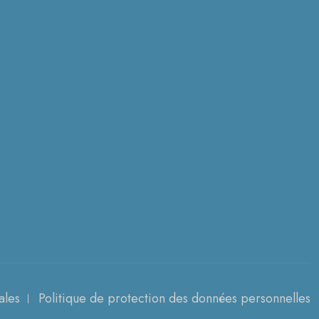
ales
Politique de protection des données personnelles