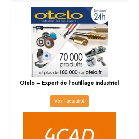
Otelo – Expert de l'outillage industriel
Voir l'actualité