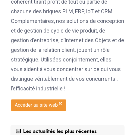
cohérent tirant profit de tout ou partie de
chacune des briques PLM, ERP, IoT et CRM.
Complémentaires, nos solutions de conception
et de gestion de cycle de vie produit, de
gestion d’entreprise, d’Internet des Objets et de
gestion de la relation client, jouent un rôle
stratégique. Utilisées conjointement, elles
vous aident à vous concentrer sur ce qui vous
distingue véritablement de vos concurrents :
l’efficacité industrielle !
Accéder au site web
Les actualités les plus récentes