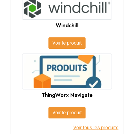
Windchill
Voir le produit
ThingWorx Navigate
Voir le produit
Voir tous les produits