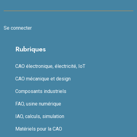
Se connecter
Rubriques
CAO électronique, électricité, IoT
CAO mécanique et design
Composants industriels
FAO, usine numérique
IAO, calculs, simulation
Matériels pour la CAO