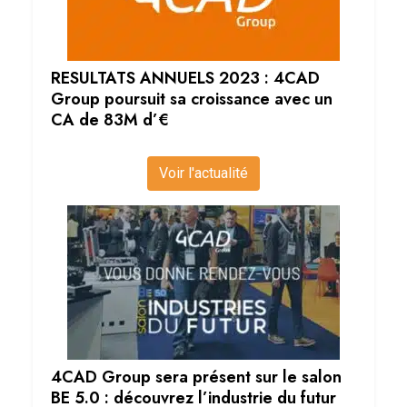
RESULTATS ANNUELS 2023 : 4CAD
Group poursuit sa croissance avec un
CA de 83M d’€
Voir l'actualité
4CAD Group sera présent sur le salon
BE 5.0 : découvrez l’industrie du futur