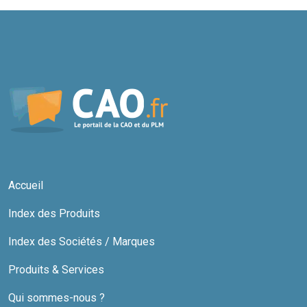
Accueil
Index des Produits
Index des Sociétés / Marques
Produits & Services
Qui sommes-nous ?