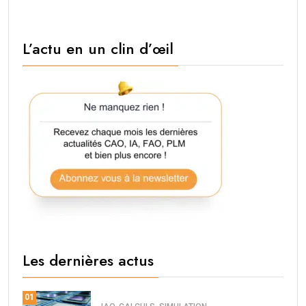
L’actu en un clin d’œil
Les dernières actus
01