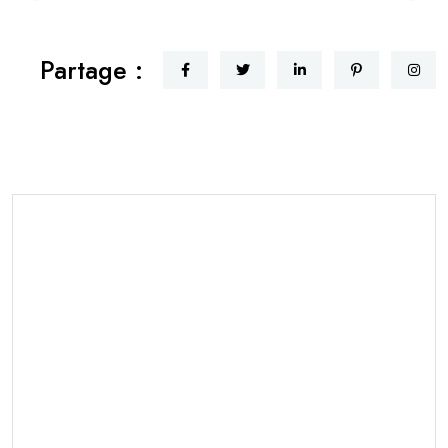
Partage :