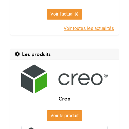
Voir l'actualité
Voir toutes les actualités
Les produits
Creo
Voir le produit