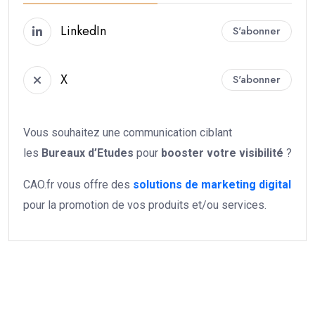
LinkedIn
S'abonner
X
S'abonner
Vous souhaitez une communication ciblant
les
Bureaux d’Etudes
pour
booster votre
visibilité
?
CAO.fr vous offre des
solutions de marketing digital
pour la promotion de vos produits et/ou services.