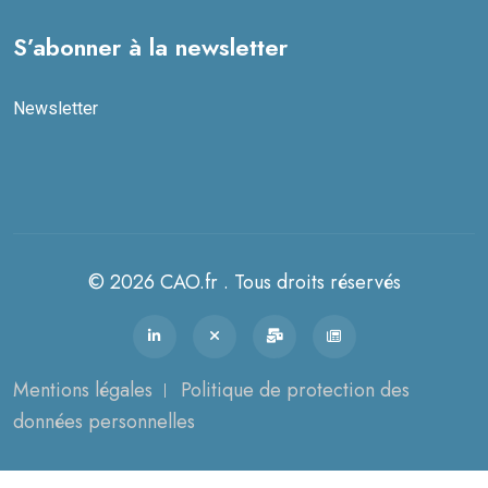
S’abonner à la newsletter
Newsletter
© 2026 CAO.fr . Tous droits réservés
Mentions légales
Politique de protection des
données personnelles