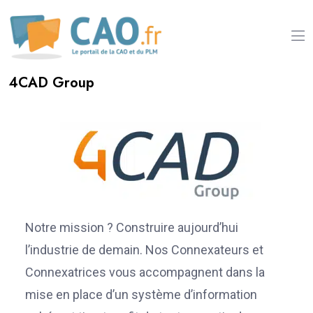
4CAD Group
Notre mission ? Construire aujourd’hui
l’industrie de demain. Nos Connexateurs et
Connexatrices vous accompagnent dans la
mise en place d’un système d’information