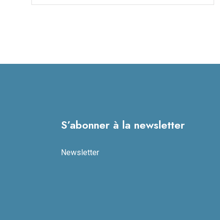
S’abonner à la newsletter
Newsletter