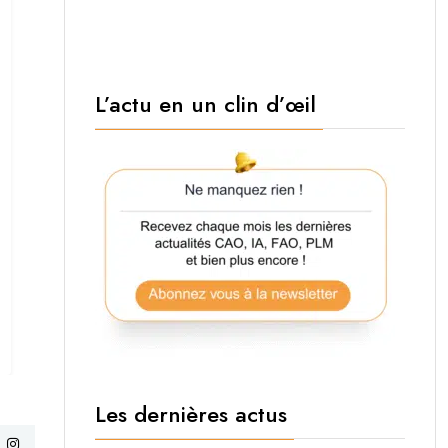
L’actu en un clin d’œil
Les dernières actus