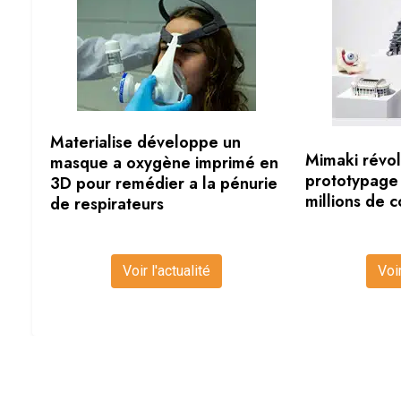
Materialise développe un
Mimaki révol
masque a oxygène imprimé en
prototypage
3D pour remédier a la pénurie
millions de 
de respirateurs
Voir l'actualité
Voir