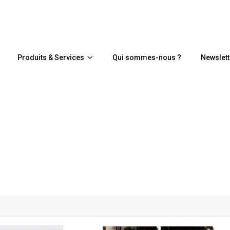
Produits & Services
Qui sommes-nous ?
Newslett