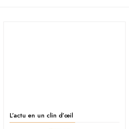
L’actu en un clin d’œil