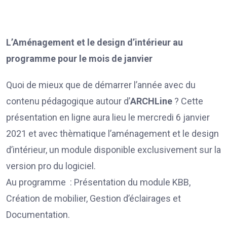
L’Aménagement et le design d’intérieur au
programme pour le mois de janvier
Quoi de mieux que de démarrer l’année avec du
contenu pédagogique autour d’
ARCHLine
? Cette
présentation en ligne aura lieu le mercredi 6 janvier
2021 et avec thèmatique l’aménagement et le design
d’intérieur, un module disponible exclusivement sur la
version pro du logiciel.
Au programme : Présentation du module KBB,
Création de mobilier, Gestion d’éclairages et
Documentation.