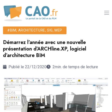
#BIM, ARCHITECTURE, SIG, MEP
Démarrez l’année avec une nouvelle
présentation d’ARCHline.XP, logiciel
d’architecture BIM
Publié le 22/12/2020
2min. de temps de lecture