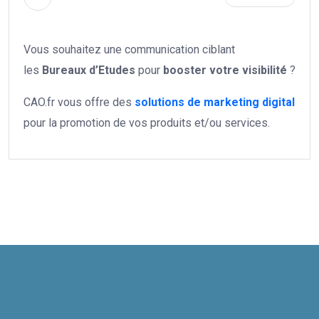
Vous souhaitez une communication ciblant
les
Bureaux d’Etudes
pour
booster votre
visibilité
?
CAO.fr vous offre des
solutions de marketing digital
pour la promotion de vos produits et/ou services.