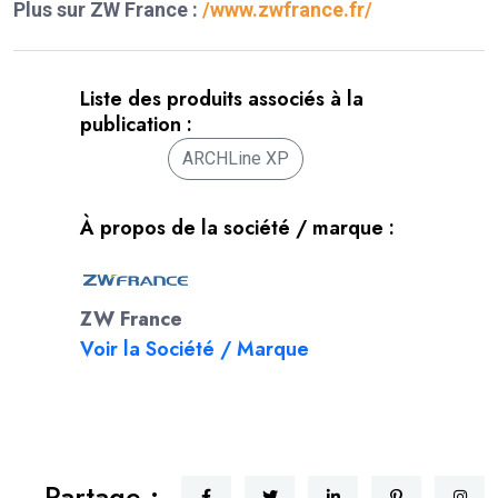
Plus sur ZW France :
/www.zwfrance.fr/
Liste des produits associés à la
publication :
ARCHLine XP
À propos de la société / marque :
ZW France
Voir la Société / Marque
Partage :