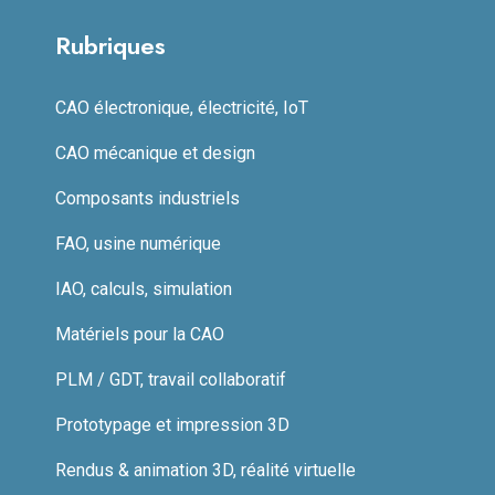
Rubriques
CAO électronique, électricité, IoT
CAO mécanique et design
Composants industriels
FAO, usine numérique
IAO, calculs, simulation
Matériels pour la CAO
PLM / GDT, travail collaboratif
Prototypage et impression 3D
Rendus & animation 3D, réalité virtuelle