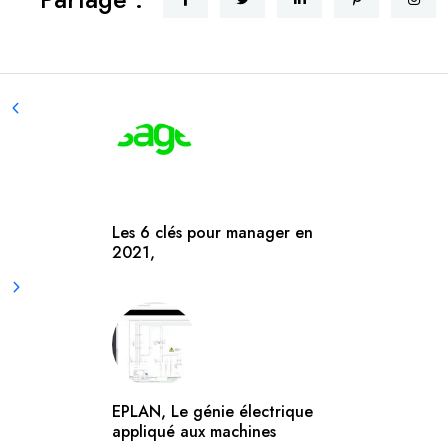
Les 6 clés pour manager en
2021,
EPLAN, Le génie électrique
appliqué aux machines