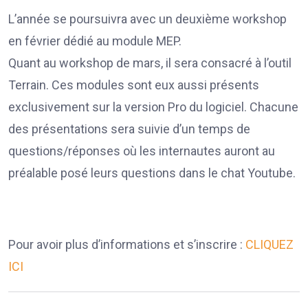
L’année se poursuivra avec un deuxième workshop
en février dédié au module MEP.
Quant au workshop de mars, il sera consacré à l’outil
Terrain. Ces modules sont eux aussi présents
exclusivement sur la version Pro du logiciel. Chacune
des présentations sera suivie d’un temps de
questions/réponses où les internautes auront au
préalable posé leurs questions dans le chat Youtube.
Pour avoir plus d’informations et s’inscrire :
CLIQUEZ
ICI