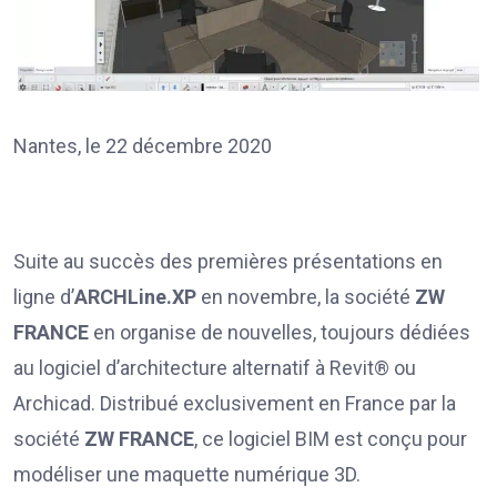
Nantes, le 22 décembre 2020
Suite au succès des premières présentations en
ligne d’
ARCHLine.XP
en novembre, la société
ZW
FRANCE
en organise de nouvelles, toujours dédiées
au logiciel d’architecture alternatif à Revit® ou
Archicad. Distribué exclusivement en France par la
société
ZW FRANCE
, ce logiciel BIM est conçu pour
modéliser une maquette numérique 3D.