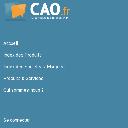
Accueil
Index des Produits
Index des Sociétés / Marques
Produits & Services
Qui sommes-nous ?
Se connecter