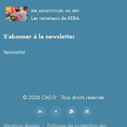
03
BIM, ARCHITECTURE, SIG, MEP
Les variateurs de KEBA.
S’abonner à la newsletter
Newsletter
© 2026 CAO.fr . Tous droits réservés
Mentions légales
Politique de protection des