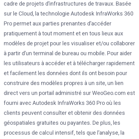
cadre de projets d’infrastructures de travaux. Basée
sur le Cloud, la technologie Autodesk InfraWorks 360
Pro permet aux parties prenantes d’accéder
pratiquement à tout moment et en tous lieux aux
modèles de projet pour les visualiser et/ou collaborer
à partir d’un terminal de bureau ou mobile. Pour aider
les utilisateurs à accéder et à télécharger rapidement
et facilement les données dont ils ont besoin pour
construire des modèles propres à un site, un lien
direct vers un portail administré sur WeoGeo.com est
fourni avec Autodesk InfraWorks 360 Pro où les
clients peuvent consulter et obtenir des données
géospatiales gratuites ou payantes. De plus, les
processus de calcul intensif, tels que l’analyse, la