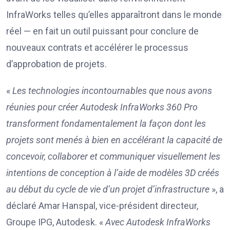
InfraWorks telles qu’elles apparaîtront dans le monde
réel — en fait un outil puissant pour conclure de
nouveaux contrats et accélérer le processus
d’approbation de projets.
«
Les technologies incontournables que nous avons
réunies pour créer Autodesk InfraWorks 360 Pro
transforment fondamentalement la façon dont les
projets sont menés à bien en accélérant la capacité de
concevoir, collaborer et communiquer visuellement les
intentions de conception à l’aide de modèles 3D créés
au début du cycle de vie d’un projet d’infrastructure
», a
déclaré Amar Hanspal, vice-président directeur,
Groupe IPG, Autodesk. «
Avec Autodesk InfraWorks