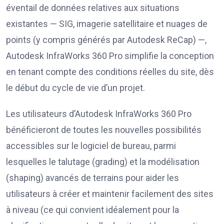
éventail de données relatives aux situations
existantes — SIG, imagerie satellitaire et nuages de
points (y compris générés par Autodesk ReCap) —,
Autodesk InfraWorks 360 Pro simplifie la conception
en tenant compte des conditions réelles du site, dès
le début du cycle de vie d’un projet.
Les utilisateurs d’Autodesk InfraWorks 360 Pro
bénéficieront de toutes les nouvelles possibilités
accessibles sur le logiciel de bureau, parmi
lesquelles le talutage (grading) et la modélisation
(shaping) avancés de terrains pour aider les
utilisateurs à créer et maintenir facilement des sites
à niveau (ce qui convient idéalement pour la