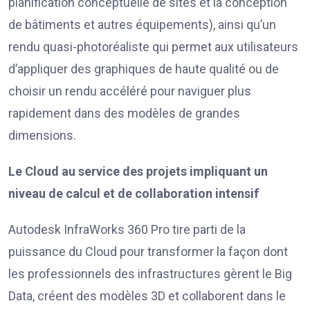
planification conceptuelle de sites et la conception
de bâtiments et autres équipements), ainsi qu’un
rendu quasi-photoréaliste qui permet aux utilisateurs
d’appliquer des graphiques de haute qualité ou de
choisir un rendu accéléré pour naviguer plus
rapidement dans des modèles de grandes
dimensions.
Le Cloud au service des projets impliquant un
niveau de calcul et de collaboration intensif
Autodesk InfraWorks 360 Pro tire parti de la
puissance du Cloud pour transformer la façon dont
les professionnels des infrastructures gèrent le Big
Data, créent des modèles 3D et collaborent dans le