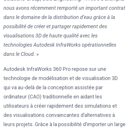
nous avons récemment remporté un important contrat
dans le domaine de la distribution d’eau grâce à la
possibilité de créer et partager rapidement des
visualisations 3D de haute qualité avec les
technologies Autodesk InfraWorks opérationnelles
dans le Cloud.
»
Autodesk InfraWorks 360 Pro repose sur une
technologie de modélisation et de visualisation 3D
qui va au-delà de la conception assistée par
ordinateur (CAO) traditionnelle en aidant les
utilisateurs à créer rapidement des simulations et
des visualisations convaincantes d’alternatives à
leurs projets. Grâce à la possibilité d’importer un large