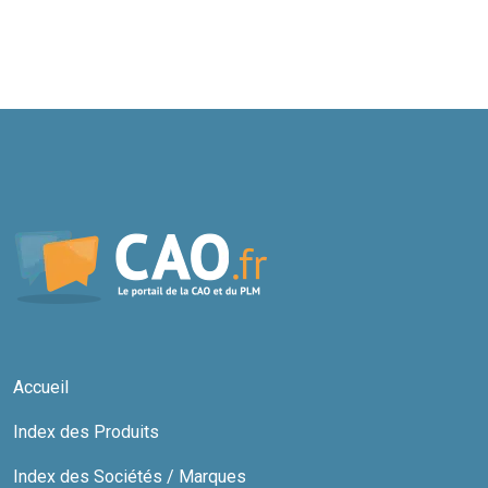
Accueil
Index des Produits
Index des Sociétés / Marques