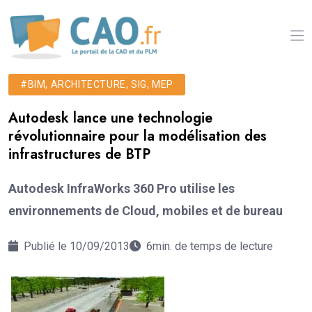
#BIM, ARCHITECTURE, SIG, MEP
Autodesk lance une technologie
révolutionnaire pour la modélisation des
infrastructures de BTP
Autodesk InfraWorks 360 Pro utilise les
environnements de Cloud, mobiles et de bureau
Publié le 10/09/2013
6min. de temps de lecture