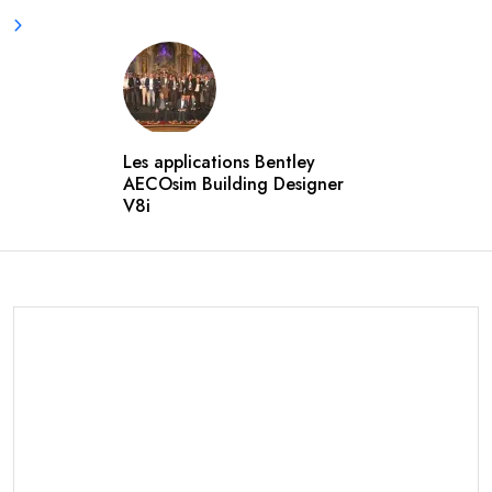
Les applications Bentley
AECOsim Building Designer
V8i