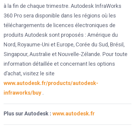
à la fin de chaque trimestre. Autodesk InfraWorks
360 Pro sera disponible dans les régions où les
téléchargements de licences électroniques de
produits Autodesk sont proposés : Amérique du
Nord, Royaume-Uni et Europe, Corée du Sud, Brésil,
Singapour, Australie et Nouvelle-Zélande. Pour toute
information détaillée et concernant les options
d’achat, visitez le site
www.autodesk.fr/products/autodesk-
infraworks/buy
.
Plus sur Autodesk :
www.autodesk.fr