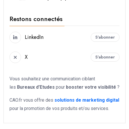
Restons connectés
LinkedIn
S'abonner
X
S'abonner
Vous souhaitez une communication ciblant
les
Bureaux d’Etudes
pour
booster votre
visibilité
?
CAO.fr vous offre des
solutions de marketing digital
pour la promotion de vos produits et/ou services.