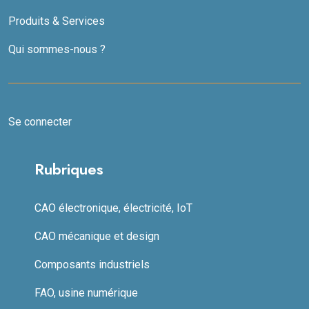
Produits & Services
Qui sommes-nous ?
Se connecter
Rubriques
CAO électronique, électricité, IoT
CAO mécanique et design
Composants industriels
FAO, usine numérique