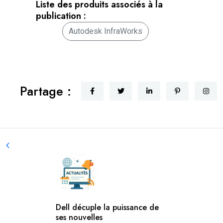
Liste des produits associés à la
publication :
Autodesk InfraWorks
Partage :
Dell décuple la puissance de
ses nouvelles