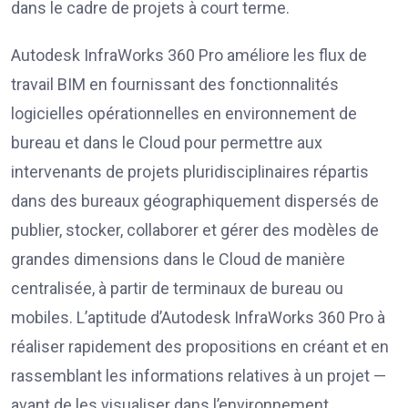
dans le cadre de projets à court terme.
Autodesk InfraWorks 360 Pro améliore les flux de
travail BIM en fournissant des fonctionnalités
logicielles opérationnelles en environnement de
bureau et dans le Cloud pour permettre aux
intervenants de projets pluridisciplinaires répartis
dans des bureaux géographiquement dispersés de
publier, stocker, collaborer et gérer des modèles de
grandes dimensions dans le Cloud de manière
centralisée, à partir de terminaux de bureau ou
mobiles. L’aptitude d’Autodesk InfraWorks 360 Pro à
réaliser rapidement des propositions en créant et en
rassemblant les informations relatives à un projet —
avant de les visualiser dans l’environnement