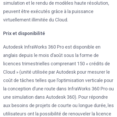
simulation et le rendu de modèles haute résolution,
peuvent être exécutés grâce à la puissance
virtuellement illimitée du Cloud.
Prix et disponibilité
Autodesk InfraWorks 360 Pro est disponible en
anglais depuis le mois d’août sous la forme de
licences trimestrielles comprenant 150 « crédits de
Cloud » (unité utilisée par Autodesk pour mesurer le
coût de tâches telles que l’optimisation verticale pour
la conception d’une route dans InfraWorks 360 Pro ou
une simulation dans Autodesk 360). Pour répondre
aux besoins de projets de courte ou longue durée, les
utilisateurs ont la possibilité de renouveler la licence