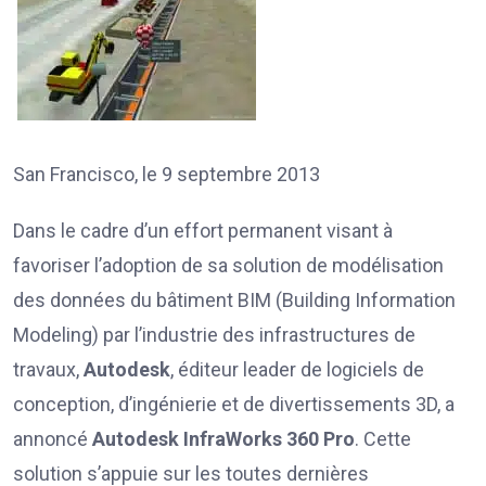
San Francisco, le 9 septembre 2013
Dans le cadre d’un effort permanent visant à
favoriser l’adoption de sa solution de modélisation
des données du bâtiment BIM (Building Information
Modeling) par l’industrie des infrastructures de
travaux,
Autodesk
, éditeur leader de logiciels de
conception, d’ingénierie et de divertissements 3D, a
annoncé
Autodesk InfraWorks 360 Pro
. Cette
solution s’appuie sur les toutes dernières