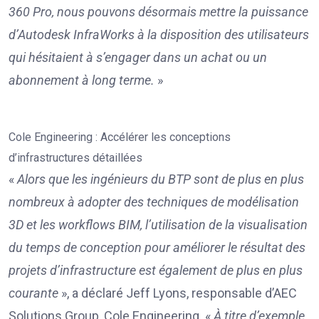
360 Pro, nous pouvons désormais mettre la puissance
d’Autodesk InfraWorks à la disposition des utilisateurs
qui hésitaient à s’engager dans un achat ou un
abonnement à long terme.
»
Cole Engineering : Accélérer les conceptions
d’infrastructures détaillées
«
Alors que les ingénieurs du BTP sont de plus en plus
nombreux à adopter des techniques de modélisation
3D et les workflows BIM, l’utilisation de la visualisation
du temps de conception pour améliorer le résultat des
projets d’infrastructure est également de plus en plus
courante
», a déclaré Jeff Lyons, responsable d’AEC
Solutions Group, Cole Engineering. «
À titre d’exemple,