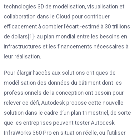
technologies 3D de modélisation, visualisation et
collaboration dans le Cloud pour contribuer
efficacement à combler l’écart -estimé à 30 trillions
de dollars[1]- au plan mondial entre les besoins en
infrastructures et les financements nécessaires à
leur réalisation.
Pour élargir l’accès aux solutions critiques de
modélisation des données du bâtiment dont les
professionnels de la conception ont besoin pour
relever ce défi, Autodesk propose cette nouvelle
solution dans le cadre d’un plan trimestriel, de sorte
que les entreprises peuvent tester Autodesk
InfraWorks 360 Pro en situation réelle, ou l’utiliser