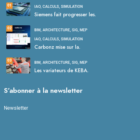
01
IAO, CALCULS, SIMULATION
Siemens fait progresser les.
02
BIM, ARCHITECTURE, SIG, MEP
IAO, CALCULS, SIMULATION
Carbonz mise sur la.
03
BIM, ARCHITECTURE, SIG, MEP
Les variateurs de KEBA.
S’abonner à la newsletter
Newsletter