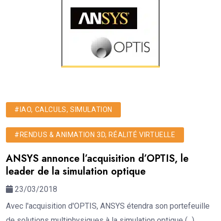
#IAO, CALCULS, SIMULATION
#RENDUS & ANIMATION 3D, RÉALITÉ VIRTUELLE
ANSYS annonce l’acquisition d’OPTIS, le
leader de la simulation optique
23/03/2018
Avec l'acquisition d'OPTIS, ANSYS étendra son portefeuille
de solutions multiphysiques à la simulation optique (...)