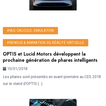
#IAO, CALCULS, SIMULATION
#RENDUS & ANIMATION 3D, RÉALITÉ VIRTUELLE
OPTIS et Lucid Motors développent la
prochaine génération de phares intelligents
10/01/2018
Les phares sont présentés en avant-première au CES 2018
sur le stand d'OPTIS (...)