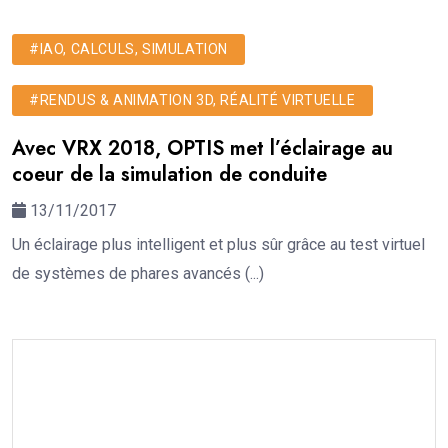
#IAO, CALCULS, SIMULATION
#RENDUS & ANIMATION 3D, RÉALITÉ VIRTUELLE
Avec VRX 2018, OPTIS met l’éclairage au
coeur de la simulation de conduite
13/11/2017
Un éclairage plus intelligent et plus sûr grâce au test virtuel
de systèmes de phares avancés (...)