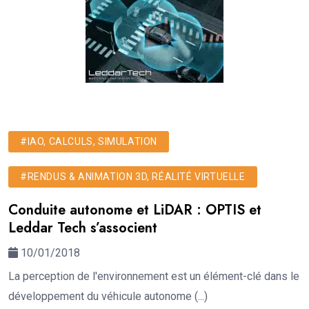
#IAO, CALCULS, SIMULATION
#RENDUS & ANIMATION 3D, RÉALITÉ VIRTUELLE
Conduite autonome et LiDAR : OPTIS et
Leddar Tech s’associent
10/01/2018
La perception de l'environnement est un élément-clé dans le
développement du véhicule autonome (...)