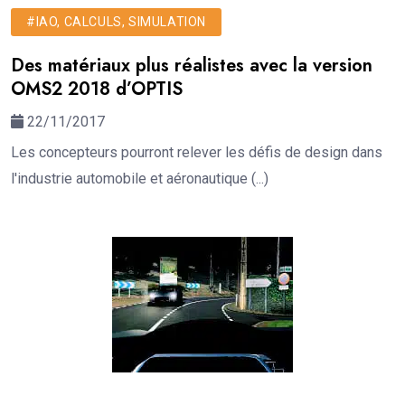
#IAO, CALCULS, SIMULATION
Des matériaux plus réalistes avec la version
OMS2 2018 d’OPTIS
22/11/2017
Les concepteurs pourront relever les défis de design dans
l'industrie automobile et aéronautique (...)