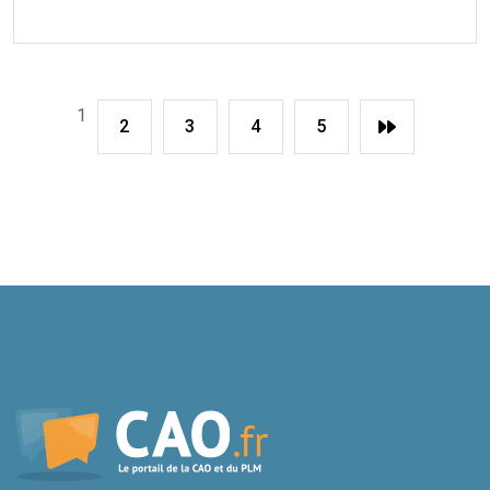
1
2
3
4
5