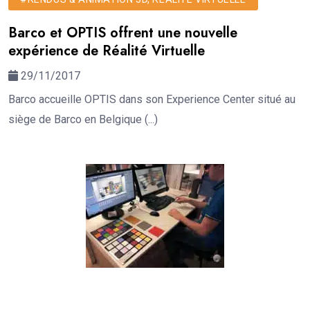
Barco et OPTIS offrent une nouvelle
expérience de Réalité Virtuelle
29/11/2017
Barco accueille OPTIS dans son Experience Center situé au
siège de Barco en Belgique (...)