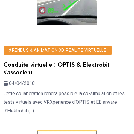
#RENDUS & ANIMATION 3D, RÉALITÉ VIRTUELLE
Conduite virtuelle : OPTIS & Elektrobit
s’associent
04/04/2018
Cette collaboration rendra possible la co-simulation et les
tests virtuels avec VRXperience d'OPTIS et EB arware
d'Elektrobit (...)