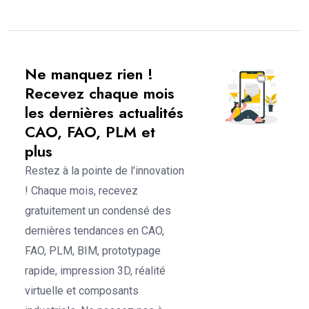
Ne manquez rien !
Recevez chaque mois
les dernières actualités
CAO, FAO, PLM et
plus
Restez à la pointe de l'innovation
! Chaque mois, recevez
gratuitement un condensé des
dernières tendances en CAO,
FAO, PLM, BIM, prototypage
rapide, impression 3D, réalité
virtuelle et composants