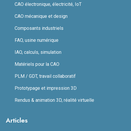
CAO électronique, électricité, IoT
CAO mécanique et design
Composants industriels
FAO, usine numérique
IAO, calculs, simulation
Matériels pour la CAO
PLM / GDT, travail collaboratif
Prototypage et impression 3D
Rendus & animation 3D, réalité virtuelle
Articles