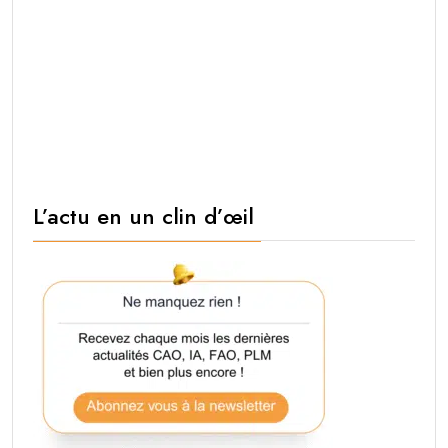
L’actu en un clin d’œil