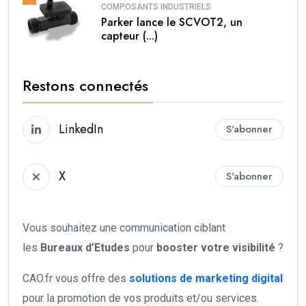
COMPOSANTS INDUSTRIELS
Parker lance le SCVOT2, un
capteur (...)
Restons connectés
LinkedIn
S'abonner
X
S'abonner
Vous souhaitez une communication ciblant
les
Bureaux d’Etudes
pour
booster votre
visibilité
?
CAO.fr vous offre des
solutions de marketing digital
pour la promotion de vos produits et/ou services.