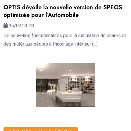
OPTIS dévoile la nouvelle version de SPEOS
optimisée pour l’Automobile
16/02/2018
De nouvelles fonctionnalités pour la simulation de phares et
des matériaux dédiés à l’habillage intérieur (...)