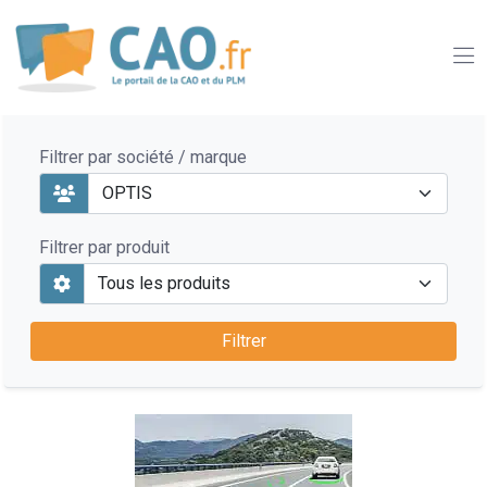
Filtrer par société / marque
Filtrer par produit