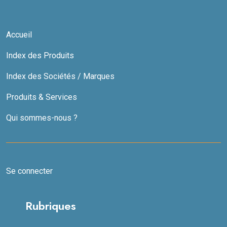
Accueil
Index des Produits
Index des Sociétés / Marques
Produits & Services
Qui sommes-nous ?
Se connecter
Rubriques