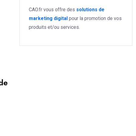
CAO.fr vous offre des
solutions de
marketing digital
pour la promotion de vos
produits et/ou services.
 de