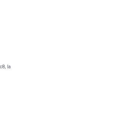
8, la