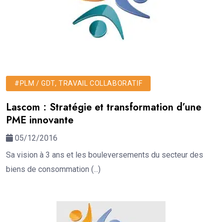
#PLM / GDT, TRAVAIL COLLABORATIF
Lascom : Stratégie et transformation d’une
PME innovante
05/12/2016
Sa vision à 3 ans et les bouleversements du secteur des
biens de consommation (...)