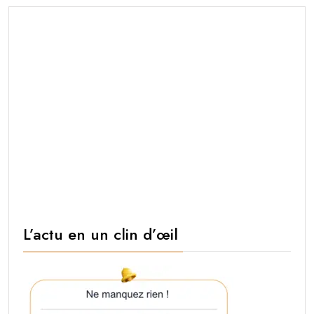
L’actu en un clin d’œil