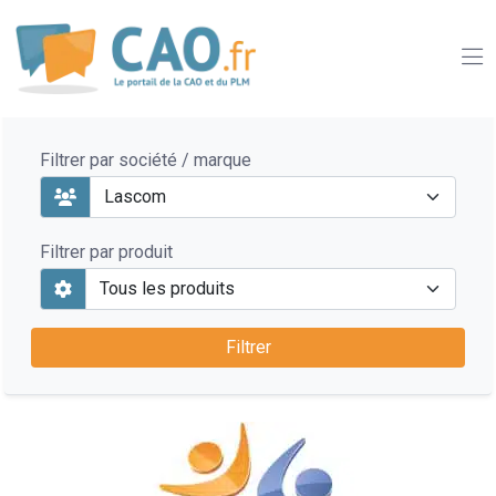
Filtrer par société / marque
Filtrer par produit