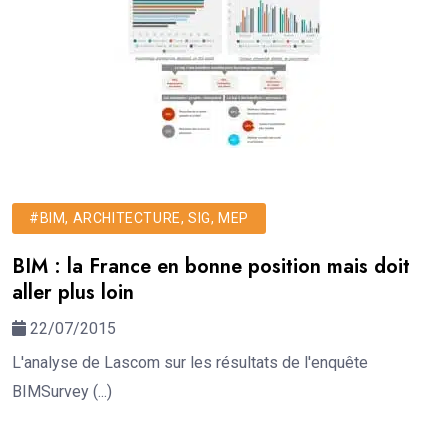
#BIM, ARCHITECTURE, SIG, MEP
BIM : la France en bonne position mais doit
aller plus loin
22/07/2015
L'analyse de Lascom sur les résultats de l'enquête
BIMSurvey (...)