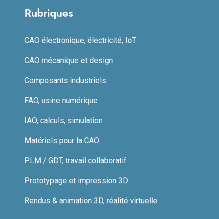
Rubriques
CAO électronique, électricité, IoT
CAO mécanique et design
Composants industriels
FAO, usine numérique
IAO, calculs, simulation
Matériels pour la CAO
PLM / GDT, travail collaboratif
Prototypage et impression 3D
Rendus & animation 3D, réalité virtuelle