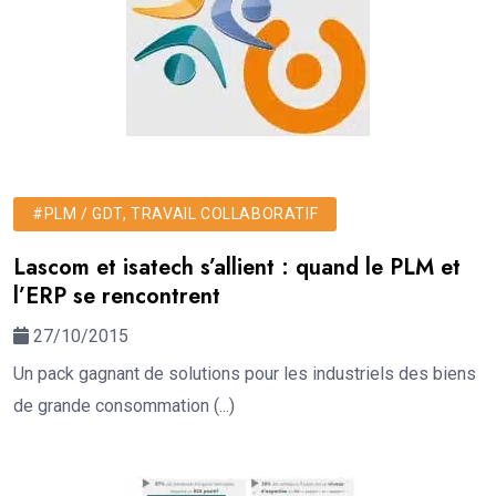
#PLM / GDT, TRAVAIL COLLABORATIF
Lascom et isatech s’allient : quand le PLM et
l’ERP se rencontrent
27/10/2015
Un pack gagnant de solutions pour les industriels des biens
de grande consommation (...)