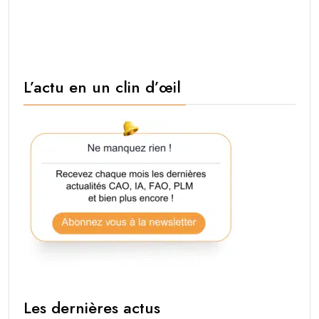
L’actu en un clin d’œil
Les dernières actus