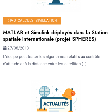
#IAO, CALCULS, SIMULATION
MATLAB et Simulink déployés dans la Station
spatiale internationale (projet SPHERES)
27/08/2013
L'équipe peut tester les algorithmes relatifs au contrôle
d’attitude et à la distance entre les satellites (...)