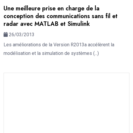
Une meilleure prise en charge de la
conception des communications sans fil et
radar avec MATLAB et Simulink
26/03/2013
Les améliorations de la Version R2013a accélèrent la
modélisation et la simulation de systèmes (...)