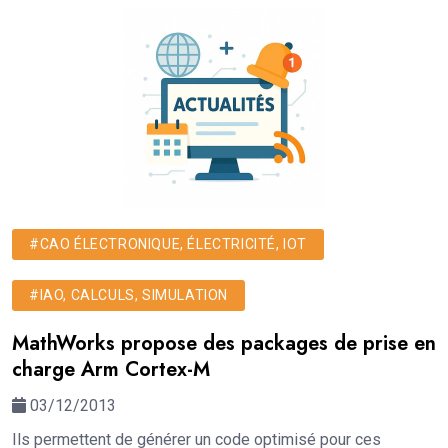
#CAO ÉLECTRONIQUE, ÉLECTRICITÉ, IOT
#IAO, CALCULS, SIMULATION
MathWorks propose des packages de prise en
charge Arm Cortex-M
03/12/2013
Ils permettent de générer un code optimisé pour ces