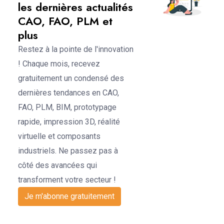
les dernières actualités
CAO, FAO, PLM et
plus
Restez à la pointe de l'innovation
! Chaque mois, recevez
gratuitement un condensé des
dernières tendances en CAO,
FAO, PLM, BIM, prototypage
rapide, impression 3D, réalité
virtuelle et composants
industriels. Ne passez pas à
côté des avancées qui
transforment votre secteur !
Je m'abonne gratuitement