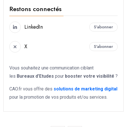
Restons connectés
LinkedIn
S'abonner
X
S'abonner
Vous souhaitez une communication ciblant
les
Bureaux d’Etudes
pour
booster votre
visibilité
?
CAO.fr vous offre des
solutions de marketing digital
pour la promotion de vos produits et/ou services.