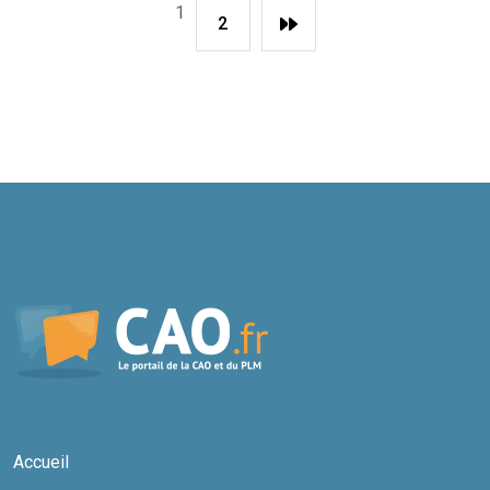
1
2
Accueil