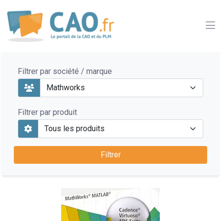
Filtrer par société / marque
Filtrer par produit