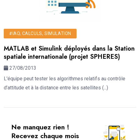
#IAO, CALCULS, SIMULATION
MATLAB et Simulink déployés dans la Station
spatiale internationale (projet SPHERES)
27/08/2013
L'équipe peut tester les algorithmes relatifs au contrôle
d’attitude et à la distance entre les satellites (...)
Ne manquez rien !
Recevez chaque mois