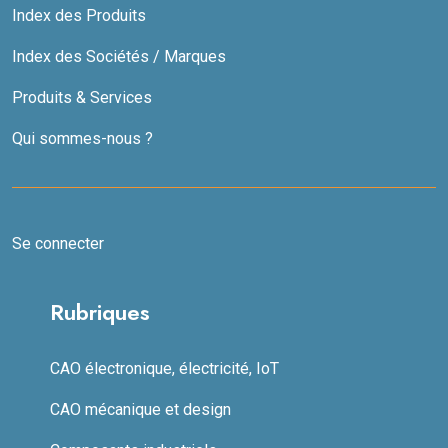
Index des Produits
Index des Sociétés / Marques
Produits & Services
Qui sommes-nous ?
Se connecter
Rubriques
CAO électronique, électricité, IoT
CAO mécanique et design