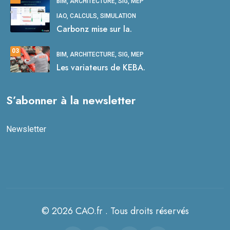
BIM, ARCHITECTURE, SIG, MEP
IAO, CALCULS, SIMULATION
Carbonz mise sur la.
03
BIM, ARCHITECTURE, SIG, MEP
Les variateurs de KEBA.
S’abonner à la newsletter
Newsletter
© 2026 CAO.fr . Tous droits réservés