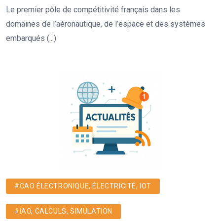
Le premier pôle de compétitivité français dans les
domaines de l’aéronautique, de l’espace et des systèmes
embarqués (...)
#CAO ÉLECTRONIQUE, ÉLECTRICITÉ, IOT
#IAO, CALCULS, SIMULATION