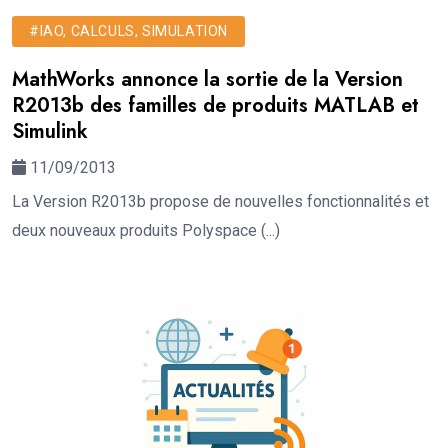
#IAO, CALCULS, SIMULATION
MathWorks annonce la sortie de la Version
R2013b des familles de produits MATLAB et
Simulink
11/09/2013
La Version R2013b propose de nouvelles fonctionnalités et
deux nouveaux produits Polyspace (...)