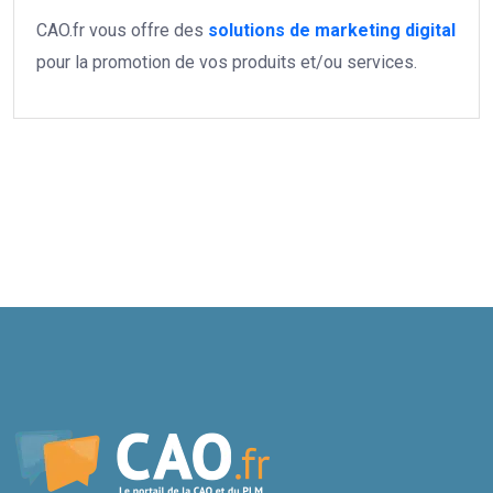
CAO.fr vous offre des
solutions de marketing digital
pour la promotion de vos produits et/ou services.