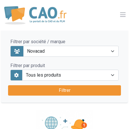
Filtrer par société / marque
Filtrer par produit