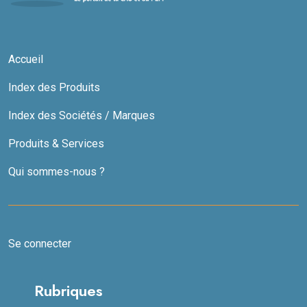
Accueil
Index des Produits
Index des Sociétés / Marques
Produits & Services
Qui sommes-nous ?
Se connecter
Rubriques