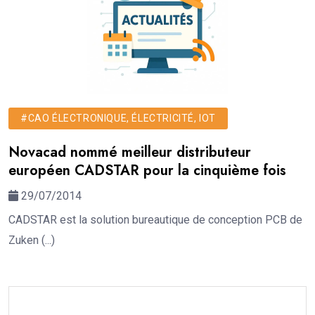
#CAO ÉLECTRONIQUE, ÉLECTRICITÉ, IOT
Novacad nommé meilleur distributeur
européen CADSTAR pour la cinquième fois
29/07/2014
CADSTAR est la solution bureautique de conception PCB de
Zuken (...)