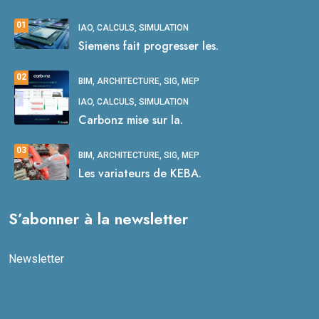
01
IAO, CALCULS, SIMULATION
Siemens fait progresser les.
02
BIM, ARCHITECTURE, SIG, MEP
IAO, CALCULS, SIMULATION
Carbonz mise sur la.
03
BIM, ARCHITECTURE, SIG, MEP
Les variateurs de KEBA.
S’abonner à la newsletter
Newsletter