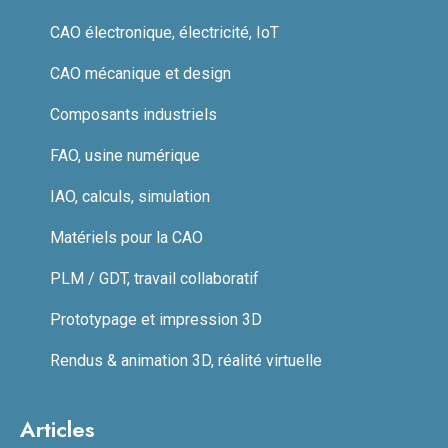
CAO électronique, électricité, IoT
CAO mécanique et design
Composants industriels
FAO, usine numérique
IAO, calculs, simulation
Matériels pour la CAO
PLM / GDT, travail collaboratif
Prototypage et impression 3D
Rendus & animation 3D, réalité virtuelle
Articles