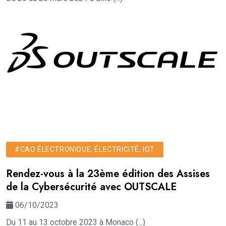
#CAO ÉLECTRONIQUE, ÉLECTRICITÉ, IOT
Rendez-vous à la 23ème édition des Assises
de la Cybersécurité avec OUTSCALE
06/10/2023
Du 11 au 13 octobre 2023 à Monaco (...)