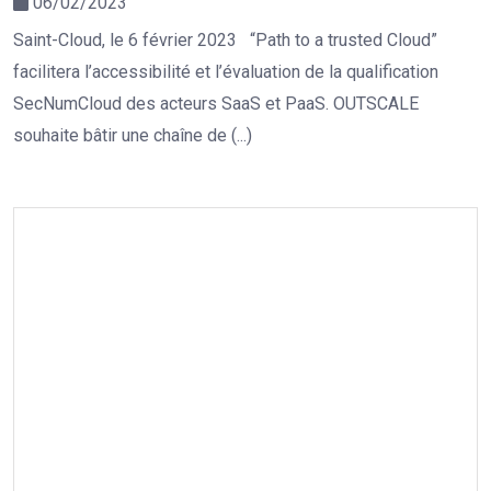
06/02/2023
Saint-Cloud, le 6 février 2023 “Path to a trusted Cloud”
facilitera l’accessibilité et l’évaluation de la qualification
SecNumCloud des acteurs SaaS et PaaS. OUTSCALE
souhaite bâtir une chaîne de (...)