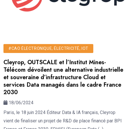
#CAO ÉLECTRONIQUE, ÉLECTRICITÉ, IOT
Cleyrop, OUTSCALE et l’Institut Mines-
Télécom dévoilent une alternative industrielle
et souveraine d’infrastructure Cloud et
services Data managés dans le cadre France
2030
18/06/2024
Paris, le 18 juin 2024 Éditeur Data & IA français, Cleyrop
vient de finaliser un projet de R&D de place financé par BPI