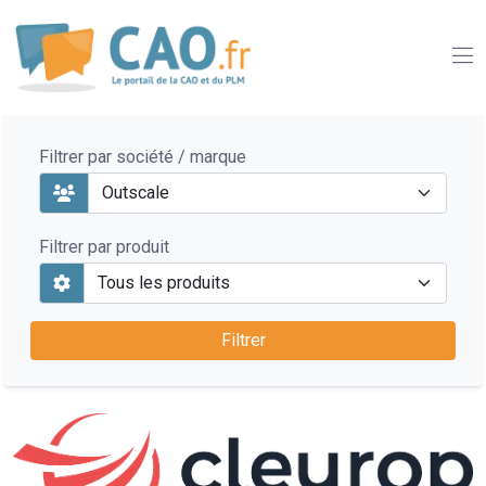
Filtrer par société / marque
Filtrer par produit