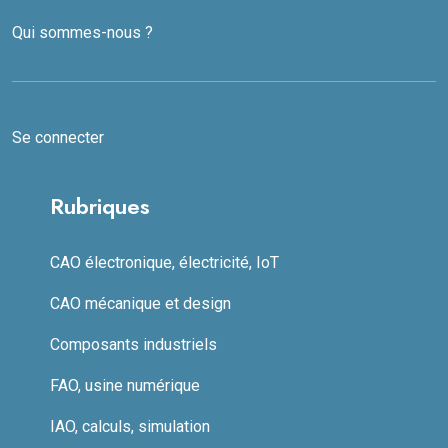
Qui sommes-nous ?
Se connecter
Rubriques
CAO électronique, électricité, IoT
CAO mécanique et design
Composants industriels
FAO, usine numérique
IAO, calculs, simulation