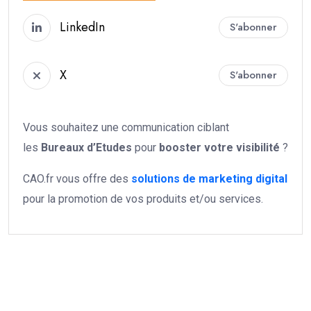
LinkedIn
S'abonner
X
S'abonner
Vous souhaitez une communication ciblant
les
Bureaux d’Etudes
pour
booster votre
visibilité
?
CAO.fr vous offre des
solutions de marketing digital
pour la promotion de vos produits et/ou services.