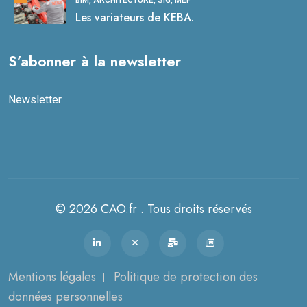
BIM, ARCHITECTURE, SIG, MEP
Les variateurs de KEBA.
S’abonner à la newsletter
Newsletter
© 2026 CAO.fr . Tous droits réservés
Mentions légales
Politique de protection des
données personnelles