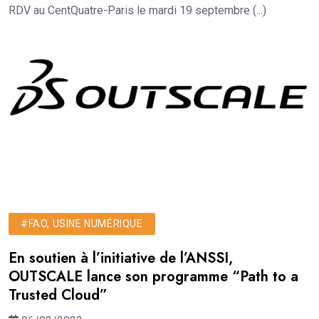
RDV au CentQuatre-Paris le mardi 19 septembre (...)
#FAO, USINE NUMÉRIQUE
En soutien à l’initiative de l’ANSSI,
OUTSCALE lance son programme “Path to a
Trusted Cloud”