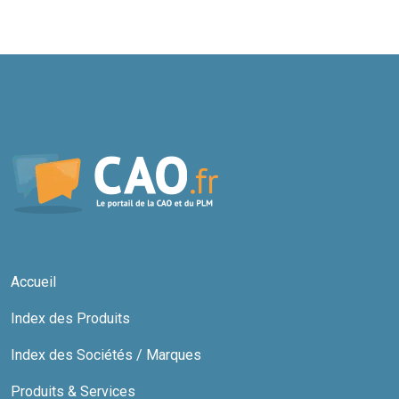
Accueil
Index des Produits
Index des Sociétés / Marques
Produits & Services