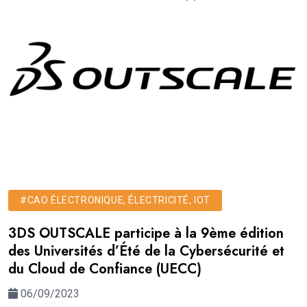
#CAO ÉLECTRONIQUE, ÉLECTRICITÉ, IOT
3DS OUTSCALE participe à la 9ème édition
des Universités d’Été de la Cybersécurité et
du Cloud de Confiance (UECC)
06/09/2023