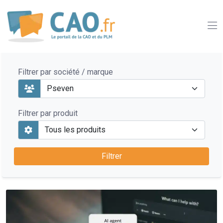
Filtrer par société / marque
Filtrer par produit