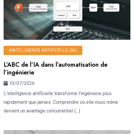
#INTELLIGENCE ARTIFICIELLE (IA)
L’ABC de l’IA dans l’automatisation de
l’ingénierie
10/07/2026
L'intelligence artificielle transforme l'ingénierie plus
rapidement que jamais. Comprendre où elle nous mène
devient un avantage concurrentiel (...)