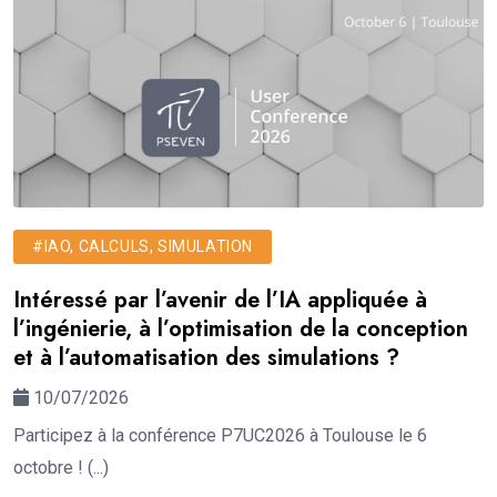
#IAO, CALCULS, SIMULATION
Intéressé par l’avenir de l’IA appliquée à
l’ingénierie, à l’optimisation de la conception
et à l’automatisation des simulations ?
10/07/2026
Participez à la conférence P7UC2026 à Toulouse le 6
octobre ! (...)