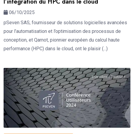
l’intégration du HPC dans le cloud
06/10/2025
pSeven SAS, fournisseur de solutions logicielles avancées
pour l’automatisation et l’optimisation des processus de
conception, et Qarnot, pionnier européen du calcul haute
performance (HPC) dans le cloud, ont le plaisir (...)