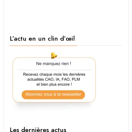
L’actu en un clin d’œil
Les dernières actus