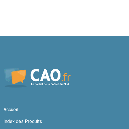
Accueil
Index des Produits