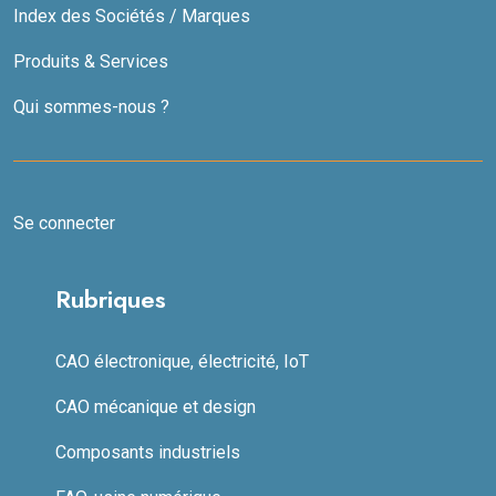
Index des Sociétés / Marques
Produits & Services
Qui sommes-nous ?
Se connecter
Rubriques
CAO électronique, électricité, IoT
CAO mécanique et design
Composants industriels