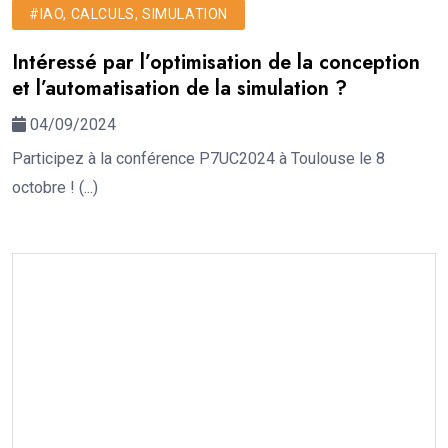
#IAO, CALCULS, SIMULATION
Intéressé par l’optimisation de la conception
et l’automatisation de la simulation ?
04/09/2024
Participez à la conférence P7UC2024 à Toulouse le 8
octobre ! (...)