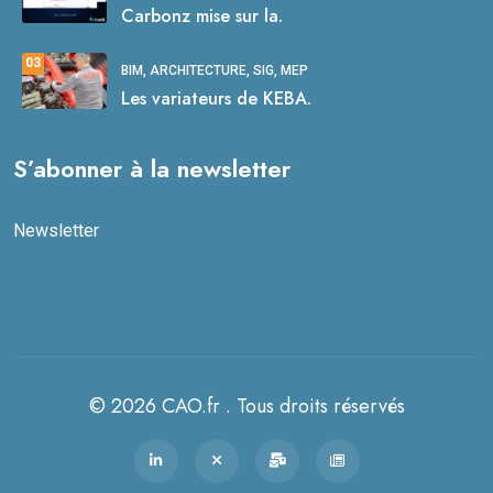
Carbonz mise sur la.
03
BIM, ARCHITECTURE, SIG, MEP
Les variateurs de KEBA.
S’abonner à la newsletter
Newsletter
© 2026 CAO.fr . Tous droits réservés