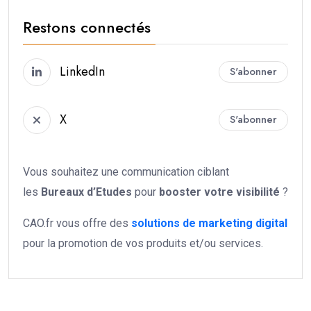
Restons connectés
LinkedIn
S'abonner
X
S'abonner
Vous souhaitez une communication ciblant
les
Bureaux d’Etudes
pour
booster votre
visibilité
?
CAO.fr vous offre des
solutions de marketing digital
pour la promotion de vos produits et/ou services.