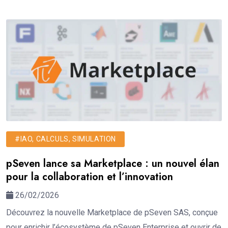
#IAO, CALCULS, SIMULATION
pSeven lance sa Marketplace : un nouvel élan
pour la collaboration et l’innovation
26/02/2026
Découvrez la nouvelle Marketplace de pSeven SAS, conçue
pour enrichir l’écosystème de pSeven Enterprise et ouvrir de