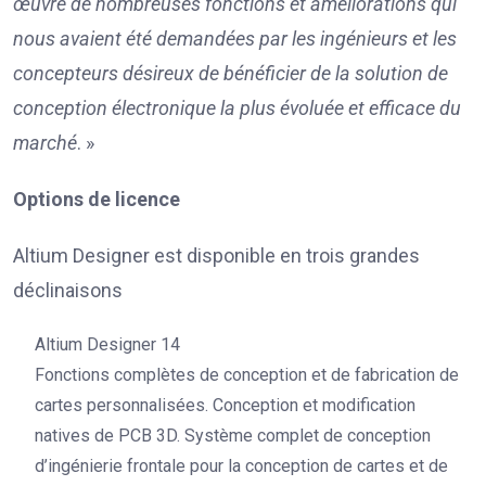
œuvre de nombreuses fonctions et améliorations qui
nous avaient été demandées par les ingénieurs et les
concepteurs désireux de bénéficier de la solution de
conception électronique la plus évoluée et efficace du
marché
. »
Options de licence
Altium Designer est disponible en trois grandes
déclinaisons
Altium Designer 14
Fonctions complètes de conception et de fabrication de
cartes personnalisées. Conception et modification
natives de PCB 3D. Système complet de conception
d’ingénierie frontale pour la conception de cartes et de