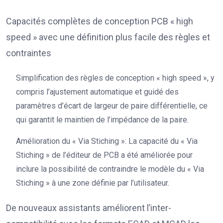
Capacités complètes de conception PCB « high
speed » avec une définition plus facile des règles et
contraintes
Simplification des règles de conception « high speed », y
compris l’ajustement automatique et guidé des
paramètres d’écart de largeur de paire différentielle, ce
qui garantit le maintien de l’impédance de la paire.
Amélioration du « Via Stiching »: La capacité du « Via
Stiching » de l’éditeur de PCB a été améliorée pour
inclure la possibilité de contraindre le modèle du « Via
Stiching » à une zone définie par l’utilisateur.
De nouveaux assistants améliorent l’inter-