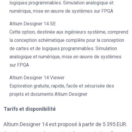
logiques programmables. Simulation analogique et
numérique, mise en œuvre de systèmes sur FPGA
Altium Designer 14 SE
Cette option, destinée aux ingénieurs système, comprend
la conception schématique complète pour la conception
de cartes et de logiques programmables. Simulation
analogique et numérique, mise en œuvre de systèmes
sur FPGA
Altium Designer 14 Viewer
Exploration gratuite, rapide, facile et sécurisée des
projets et documents Altium Designer
Tarifs et disponibilité
Altium Designer 14 est proposé à partir de 5 395 EUR.