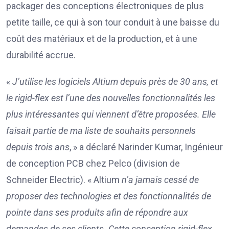
packager des conceptions électroniques de plus
petite taille, ce qui à son tour conduit à une baisse du
coût des matériaux et de la production, et à une
durabilité accrue.
«
J’utilise les logiciels Altium depuis près de 30 ans, et
le rigid-flex est l’une des nouvelles fonctionnalités les
plus intéressantes qui viennent d’être proposées. Elle
faisait partie de ma liste de souhaits personnels
depuis trois ans
, » a déclaré Narinder Kumar, Ingénieur
de conception PCB chez Pelco (division de
Schneider Electric). « Altium
n’a jamais cessé de
proposer des technologies et des fonctionnalités de
pointe dans ses produits afin de répondre aux
demandes de ses clients. Cette conception rigid-flex