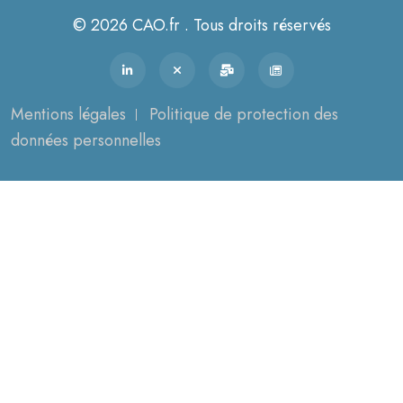
© 2026 CAO.fr . Tous droits réservés
Mentions légales
Politique de protection des
données personnelles