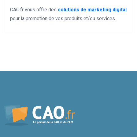
CAO.fr vous offre des
solutions de marketing digital
pour la promotion de vos produits et/ou services.