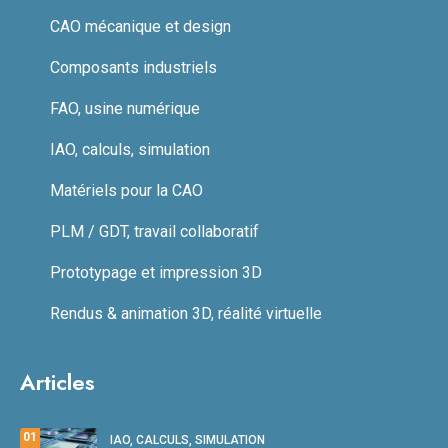
CAO mécanique et design
Composants industriels
FAO, usine numérique
IAO, calculs, simulation
Matériels pour la CAO
PLM / GDT, travail collaboratif
Prototypage et impression 3D
Rendus & animation 3D, réalité virtuelle
Articles
01
IAO, CALCULS, SIMULATION