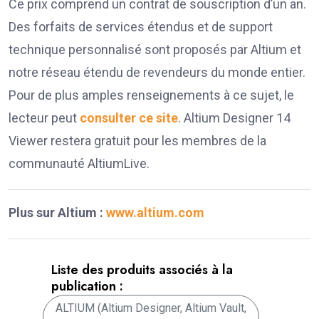
Ce prix comprend un contrat de souscription d’un an.
Des forfaits de services étendus et de support
technique personnalisé sont proposés par Altium et
notre réseau étendu de revendeurs du monde entier.
Pour de plus amples renseignements à ce sujet, le
lecteur peut
consulter ce site
. Altium Designer 14
Viewer restera gratuit pour les membres de la
communauté AltiumLive.
Plus sur Altium :
www.altium.com
Liste des produits associés à la
publication :
ALTIUM (Altium Designer, Altium Vault,