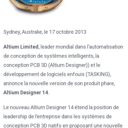
Sydney, Australie, le 17 octobre 2013
Altium Limited
, leader mondial dans l’automatisation
de conception de systèmes intelligents, la
conception PCB 3D (Altium Designer)) et le
développement de logiciels enfouis (TASKING),
annonce la nouvelle version de son produit phare,
Altium Designer 14
.
Le nouveau Altium Designer 14 étend la position de
leadership de l’entreprise dans les systèmes de
conception PCB 3D natifs en proposant une nouvelle