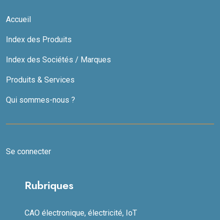
Accueil
Index des Produits
Index des Sociétés / Marques
Produits & Services
Qui sommes-nous ?
Se connecter
Rubriques
CAO électronique, électricité, IoT