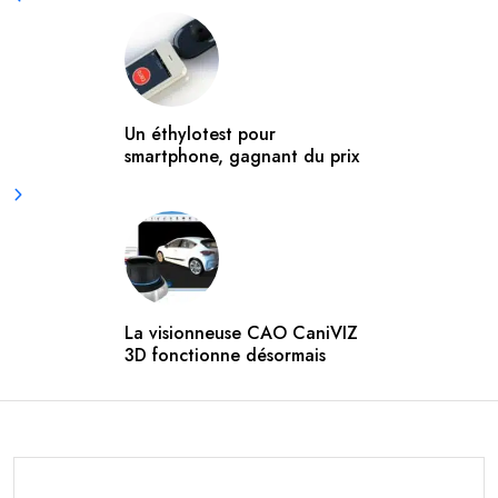
Un éthylotest pour
smartphone, gagnant du prix
La visionneuse CAO CaniVIZ
3D fonctionne désormais