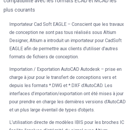
compatibilité avec les formats ECAD et MCAD les
plus courants
Importateur Cad Soft EAGLE – Conscient que les travaux
de conception ne sont pas tous réalisés sous Altium
Designer, Altium a introduit un importateur pour CadSoft
EAGLE afin de permettre aux clients d’utiliser d’autres
formats de fichiers de conception.
Importation / Exportation AutoCAD Autodesk – prise en
charge à jour pour le transfert de conceptions vers et
depuis les formats *.DWG et *.DXF d’AutoCAD. Les
interfaces d’importation/exportation ont été mises à jour
pour prendre en charge les dernières versions d’AutoCAD
et un plus large éventail de types d’objets.
L’utilisation directe de modèles IBIS pour les broches IC