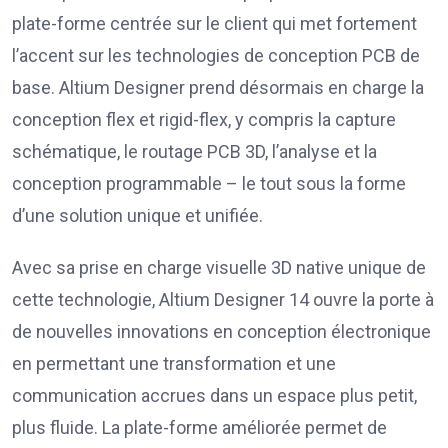
plate-forme centrée sur le client qui met fortement
l’accent sur les technologies de conception PCB de
base. Altium Designer prend désormais en charge la
conception flex et rigid-flex, y compris la capture
schématique, le routage PCB 3D, l’analyse et la
conception programmable – le tout sous la forme
d’une solution unique et unifiée.
Avec sa prise en charge visuelle 3D native unique de
cette technologie, Altium Designer 14 ouvre la porte à
de nouvelles innovations en conception électronique
en permettant une transformation et une
communication accrues dans un espace plus petit,
plus fluide. La plate-forme améliorée permet de