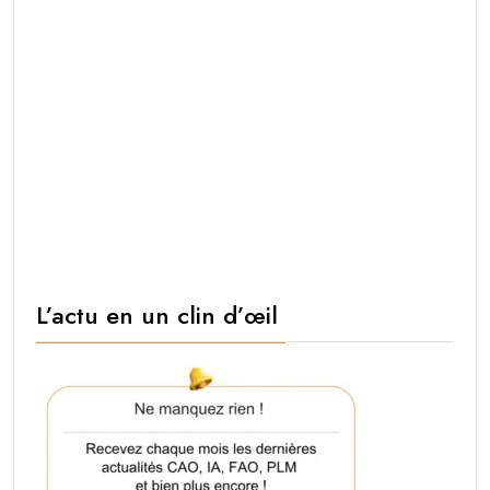
L’actu en un clin d’œil