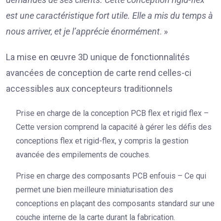
est une caractéristique fort utile. Elle a mis du temps à
nous arriver, et je l’apprécie énormément
. »
La mise en œuvre 3D unique de fonctionnalités
avancées de conception de carte rend celles-ci
accessibles aux concepteurs traditionnels
Prise en charge de la conception PCB flex et rigid flex –
Cette version comprend la capacité à gérer les défis des
conceptions flex et rigid-flex, y compris la gestion
avancée des empilements de couches.
Prise en charge des composants PCB enfouis – Ce qui
permet une bien meilleure miniaturisation des
conceptions en plaçant des composants standard sur une
couche interne de la carte durant la fabrication.