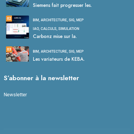
Siemens fait progresser les.
02
BIM, ARCHITECTURE, SIG, MEP
IAO, CALCULS, SIMULATION
Carbonz mise sur la.
03
BIM, ARCHITECTURE, SIG, MEP
Les variateurs de KEBA.
S’abonner à la newsletter
Newsletter