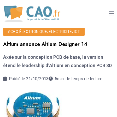
#CAO ÉLECTRONIQUE, ÉLECTRICITÉ, IOT
Altium annonce Altium Designer 14
Axée sur la conception PCB de base, la version
étend le leadership d’Altium en conception PCB 3D
Publié le 21/10/2013
5min. de temps de lecture