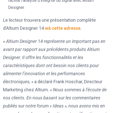
facilite l’analyse d’intégrité du signal avec Altium
Designer.
Le lecteur trouvera une présentation complète
d’Altium Designer 14
wà cette adresse
.
«
Altium Designer 14 représente un important pas en
avant par rapport aux précédents produits Altium
Designer. Il offre les fonctionnalités et les
caractéristiques dont ont besoin nos clients pour
alimenter l’innovation et les performances
électroniques,
» a déclaré Frank Hoschar, Directeur
Marketing chez Altium. «
Nous sommes à l’écoute de
nos clients. En nous basant sur les commentaires
publiés sur notre forum « Ideas », nous avons mis en