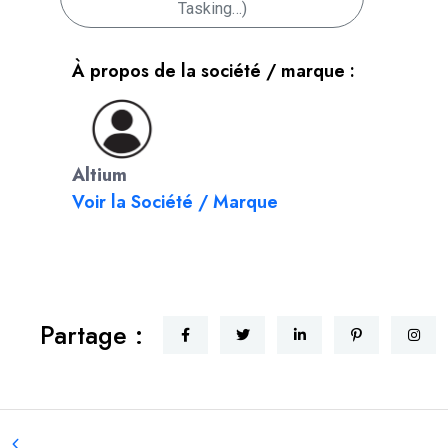
Tasking…)
À propos de la société / marque :
Altium
Voir la Société / Marque
Partage :