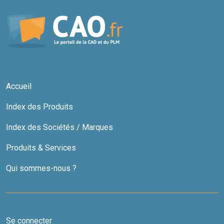
Accueil
Index des Produits
Index des Sociétés / Marques
Produits & Services
Qui sommes-nous ?
Se connecter