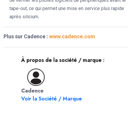
de vérifier les pilotes logiciels de périphériques avant le
tape-out, ce qui permet une mise en service plus rapide
après silicium.
Plus sur Cadence :
www.cadence.com
À propos de la société / marque :
Cadence
Voir la Société / Marque