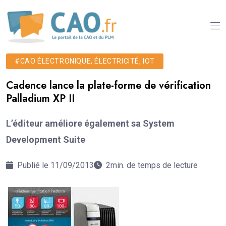
#CAO ÉLECTRONIQUE, ÉLECTRICITÉ, IOT
Cadence lance la plate-forme de vérification
Palladium XP II
L’éditeur améliore également sa System
Development Suite
Publié le 11/09/2013
2min. de temps de lecture