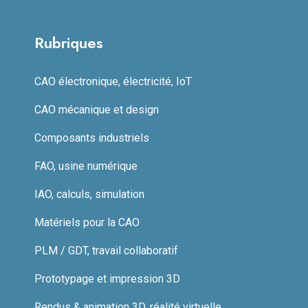
Rubriques
CAO électronique, électricité, IoT
CAO mécanique et design
Composants industriels
FAO, usine numérique
IAO, calculs, simulation
Matériels pour la CAO
PLM / GDT, travail collaboratif
Prototypage et impression 3D
Rendus & animation 3D, réalité virtuelle