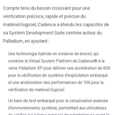
Compte tenu du besoin croissant pour une
vérification précoce, rapide et précise du
matériel/logiciel, Cadence a étendu les capacités de
sa System Development Suite centrée autour du
Palladium, en ajoutant :
Une technologie hybride en instance de brevet, qui
combine la Virtual System Platform de Cadence® à la
série Palladium XP pour délivrer une accélération de 60X
pour la vérification de système d'exploitation embarqué
et une amélioration des performances de 10X pour la
vérification de matériel/logiciel.
Un banc de test embarqué pour la virtualisation avancée
d'environnements système, permettant aux utilisateurs