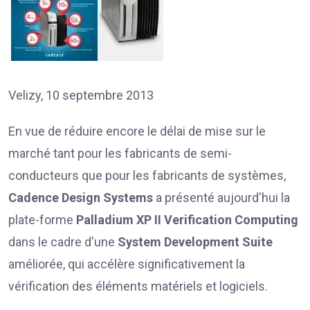
Velizy, 10 septembre 2013
En vue de réduire encore le délai de mise sur le
marché tant pour les fabricants de semi-
conducteurs que pour les fabricants de systèmes,
Cadence Design Systems
a présenté aujourd'hui la
plate-forme
Palladium XP II Verification Computing
dans le cadre d'une
System Development Suite
améliorée, qui accélère significativement la
vérification des éléments matériels et logiciels.