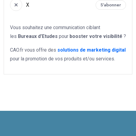
X
S'abonner
Vous souhaitez une communication ciblant
les
Bureaux d’Etudes
pour
booster votre
visibilité
?
CAO.fr vous offre des
solutions de marketing digital
pour la promotion de vos produits et/ou services.