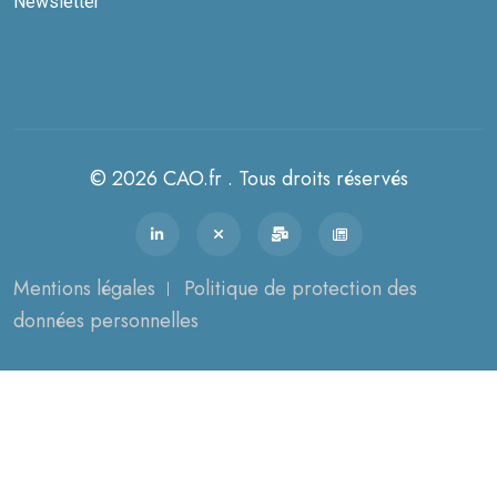
Newsletter
© 2026 CAO.fr . Tous droits réservés
Mentions légales
Politique de protection des
données personnelles