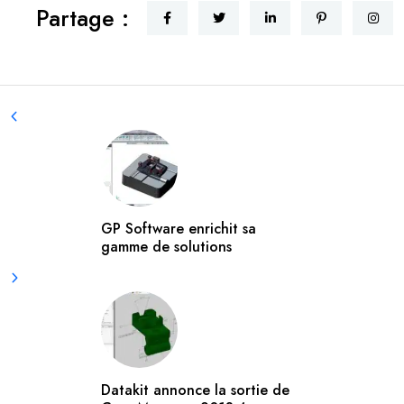
Partage :
GP Software enrichit sa
gamme de solutions
Datakit annonce la sortie de