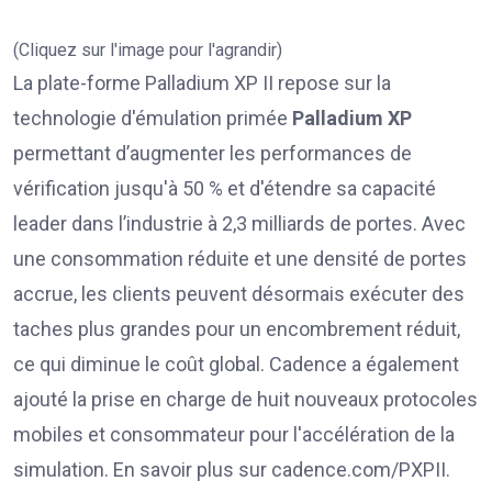
(Cliquez sur l'image pour l'agrandir)
La plate-forme Palladium XP II repose sur la
technologie d'émulation primée
Palladium XP
permettant d’augmenter les performances de
vérification jusqu'à 50 % et d'étendre sa capacité
leader dans l’industrie à 2,3 milliards de portes. Avec
une consommation réduite et une densité de portes
accrue, les clients peuvent désormais exécuter des
taches plus grandes pour un encombrement réduit,
ce qui diminue le coût global. Cadence a également
ajouté la prise en charge de huit nouveaux protocoles
mobiles et consommateur pour l'accélération de la
simulation. En savoir plus sur cadence.com/PXPII.