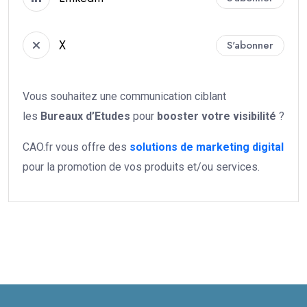
X
S'abonner
Vous souhaitez une communication ciblant
les
Bureaux d’Etudes
pour
booster votre
visibilité
?
CAO.fr vous offre des
solutions de marketing digital
pour la promotion de vos produits et/ou services.