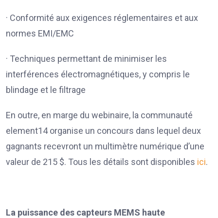
· Conformité aux exigences réglementaires et aux
normes EMI/EMC
· Techniques permettant de minimiser les
interférences électromagnétiques, y compris le
blindage et le filtrage
En outre, en marge du webinaire, la communauté
element14 organise un concours dans lequel deux
gagnants recevront un multimètre numérique d’une
valeur de 215 $. Tous les détails sont disponibles
ici
.
La puissance des capteurs MEMS haute