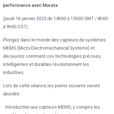
performance avec Murata
(jeudi 16 janvier 2025 de 14h00 à 15h00 GMT / 8h00
à 9h00 CST)
Plongez dans le monde des capteurs de systèmes
MEMS (Micro Electromechanical Systems) et
découvrez comment ces technologies précises,
intelligentes et durables révolutionnent les
industries.
Lors de cette séance, les points suivants seront
abordés :
· Introduction aux capteurs MEMS, y compris les