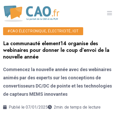
#CAO ÉLECTRONIQUE, ÉLECTRICITÉ, IOT
La communauté element14 organise des
webinaires pour donner le coup d’envoi de la
nouvelle année
Commencez la nouvelle année avec des webinaires
animés par des experts sur les conceptions de
convertisseurs DC/DC de pointe et les technologies
de capteurs MEMS innovantes
Publié le 07/01/2025
2min. de temps de lecture