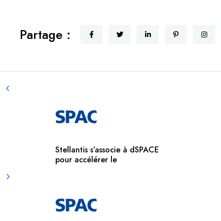
Partage :
Stellantis s’associe à dSPACE
pour accélérer le