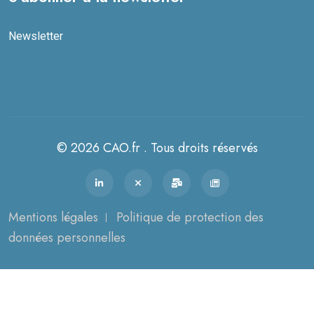
Newsletter
© 2026 CAO.fr . Tous droits réservés
Mentions légales
Politique de protection des
données personnelles