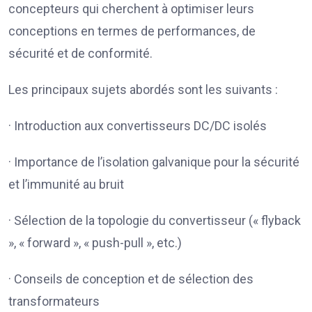
concepteurs qui cherchent à optimiser leurs
conceptions en termes de performances, de
sécurité et de conformité.
Les principaux sujets abordés sont les suivants :
· Introduction aux convertisseurs DC/DC isolés
· Importance de l’isolation galvanique pour la sécurité
et l’immunité au bruit
· Sélection de la topologie du convertisseur (« flyback
», « forward », « push-pull », etc.)
· Conseils de conception et de sélection des
transformateurs