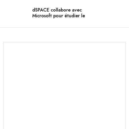
dSPACE collabore avec
Microsoft pour étudier le