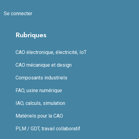
Se connecter
Rubriques
CAO électronique, électricité, IoT
CAO mécanique et design
Composants industriels
FAO, usine numérique
IAO, calculs, simulation
Matériels pour la CAO
PLM / GDT, travail collaboratif