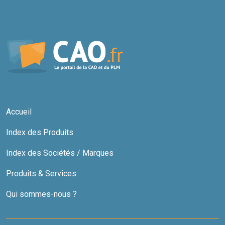
Accueil
Index des Produits
Index des Sociétés / Marques
Produits & Services
Qui sommes-nous ?