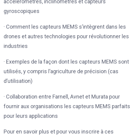
accéléromètres, inclinomètres et capteurs
gyroscopiques
· Comment les capteurs MEMS s’intègrent dans les
drones et autres technologies pour révolutionner les
industries
· Exemples de la façon dont les capteurs MEMS sont
utilisés, y compris l’agriculture de précision (cas
d’utilisation)
· Collaboration entre Farnell, Avnet et Murata pour
fournir aux organisations les capteurs MEMS parfaits
pour leurs applications
Pour en savoir plus et pour vous inscrire à ces