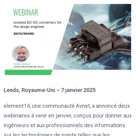
Leeds, Royaume-Uni – 7 janvier 2025
element14, une communauté Avnet, a annoncé deux
webinaires à venir en janvier, conçus pour donner aux
ingénieurs et aux professionnels des informations
sur les technologies de pointe telles que les