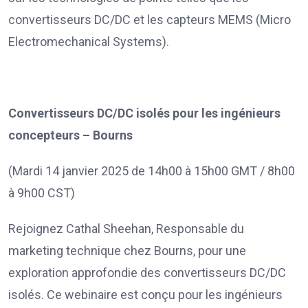
convertisseurs DC/DC et les capteurs MEMS (Micro
Electromechanical Systems).
Convertisseurs DC/DC isolés pour les ingénieurs
concepteurs – Bourns
(Mardi 14 janvier 2025 de 14h00 à 15h00 GMT / 8h00
à 9h00 CST)
Rejoignez Cathal Sheehan, Responsable du
marketing technique chez Bourns, pour une
exploration approfondie des convertisseurs DC/DC
isolés. Ce webinaire est conçu pour les ingénieurs