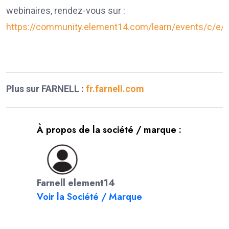
webinaires, rendez-vous sur :
https://community.element14.com/learn/events/c/e/
Plus sur FARNELL :
fr.farnell.com
À propos de la société / marque :
Farnell element14
Voir la Société / Marque