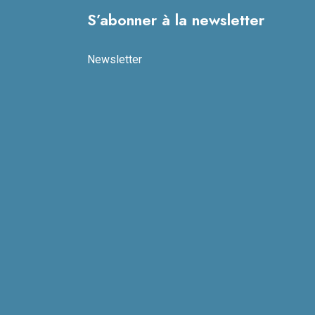
S’abonner à la newsletter
Newsletter