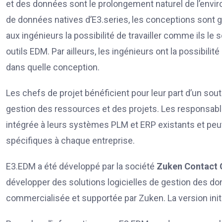
et des données sont le prolongement naturel de l’enviro
de données natives d’E3.series, les conceptions sont gé
aux ingénieurs la possibilité de travailler comme ils le 
outils EDM. Par ailleurs, les ingénieurs ont la possibil
dans quelle conception.
Les chefs de projet bénéficient pour leur part d’un soutie
gestion des ressources et des projets. Les responsable
intégrée à leurs systèmes PLM et ERP existants et pe
spécifiques à chaque entreprise.
E3.EDM a été développé par la société
Zuken Contact
développer des solutions logicielles de gestion des do
commercialisée et supportée par Zuken. La version ini