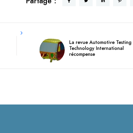
Partage :
La revue Automotive Testing
Technology International
récompense