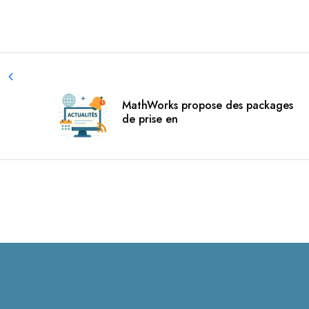
MathWorks propose des packages
de prise en