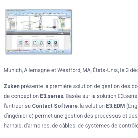
Munich, Allemagne et Westford, MA, États-Unis, le 3 
Zuken
présente la première solution de gestion des 
de conception
E3.series
. Basée sur la solution E3.seri
l’entreprise
Contact Software
, la solution
E3.EDM
(Eng
d’ingénierie) permet une gestion des processus et des
harnais, d’armoires, de câbles, de systèmes de contrôl