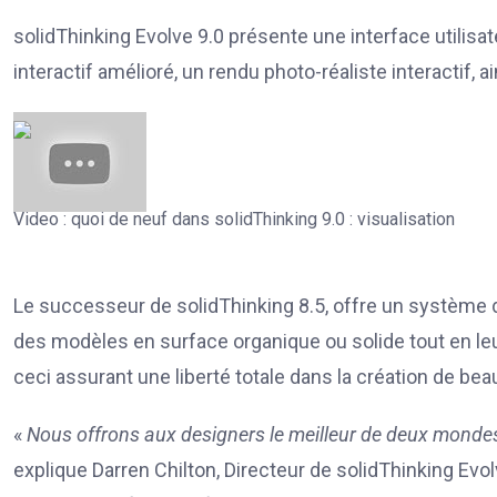
solidThinking Evolve 9.0 présente une interface utilis
interactif amélioré, un rendu photo-réaliste interactif, 
Video : quoi de neuf dans solidThinking 9.0 : visualisation
Le successeur de solidThinking 8.5, offre un système 
des modèles en surface organique ou solide tout en leur
ceci assurant une liberté totale dans la création de be
«
Nous offrons aux designers le meilleur de deux monde
explique Darren Chilton, Directeur de solidThinking Evol