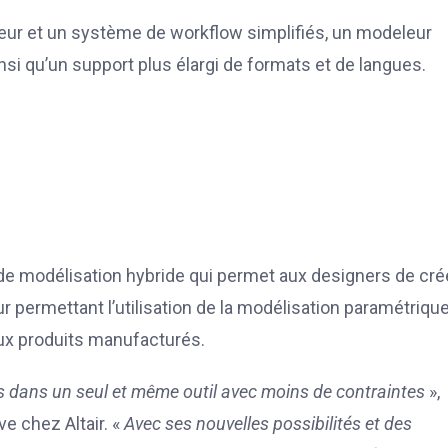
ateur et un système de workflow simplifiés, un modeleur
ainsi qu’un support plus élargi de formats et de langues.
de modélisation hybride qui permet aux designers de cré
 permettant l’utilisation de la modélisation paramétrique
aux produits manufacturés.
s dans un seul et même outil avec moins de contraintes
»,
ve chez Altair. «
Avec ses nouvelles possibilités et des