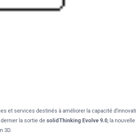
ies et services destinés à améliorer la capacité d’innovat
 dernier la sortie de
solidThinking Evolve 9.0
, la nouvelle
n 3D.