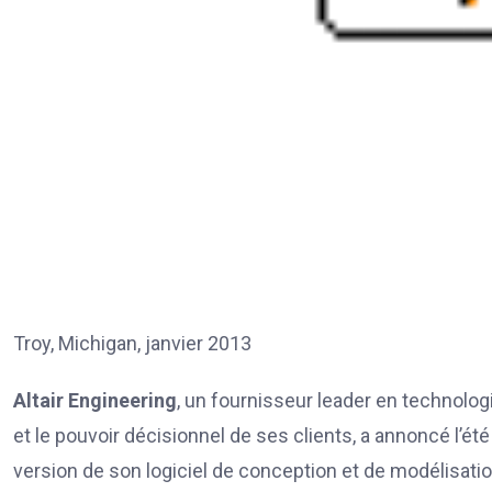
Troy, Michigan, janvier 2013
Altair Engineering
, un fournisseur leader en technolog
et le pouvoir décisionnel de ses clients, a annoncé l’été
version de son logiciel de conception et de modélisatio