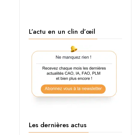
L’actu en un clin d’œil
Les dernières actus