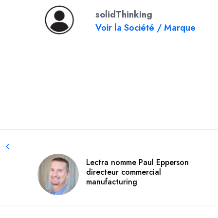
solidThinking
Voir la Société / Marque
Lectra nomme Paul Epperson
directeur commercial
manufacturing