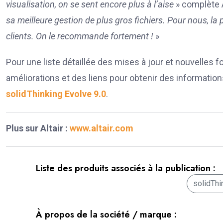
visualisation, on se sent encore plus à l’aise
» complète 
sa meilleure gestion de plus gros fichiers. Pour nous, la 
clients. On le recommande fortement !
»
Pour une liste détaillée des mises à jour et nouvelles 
améliorations et des liens pour obtenir des informations 
solidThinking Evolve 9.0
.
Plus sur Altair :
www.altair.com
Liste des produits associés à la publication :
solidThi
À propos de la société / marque :