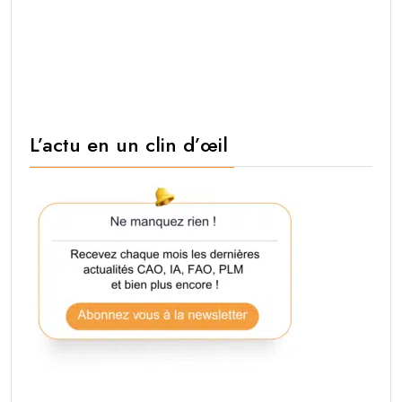
L’actu en un clin d’œil