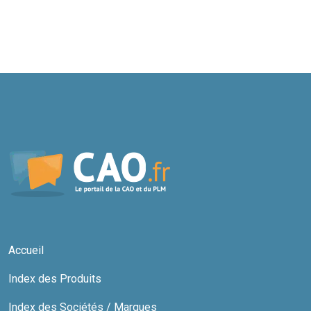
Accueil
Index des Produits
Index des Sociétés / Marques