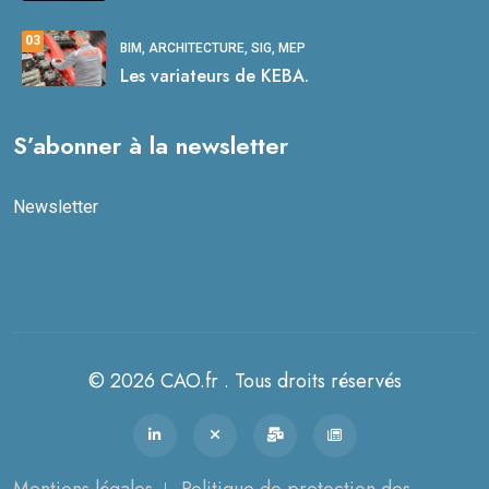
03
BIM, ARCHITECTURE, SIG, MEP
Les variateurs de KEBA.
S’abonner à la newsletter
Newsletter
© 2026 CAO.fr . Tous droits réservés
Mentions légales
Politique de protection des