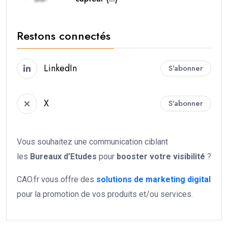
Restons connectés
LinkedIn
S'abonner
X
S'abonner
Vous souhaitez une communication ciblant
les
Bureaux d’Etudes
pour
booster votre
visibilité
?
CAO.fr vous offre des
solutions de marketing digital
pour la promotion de vos produits et/ou services.