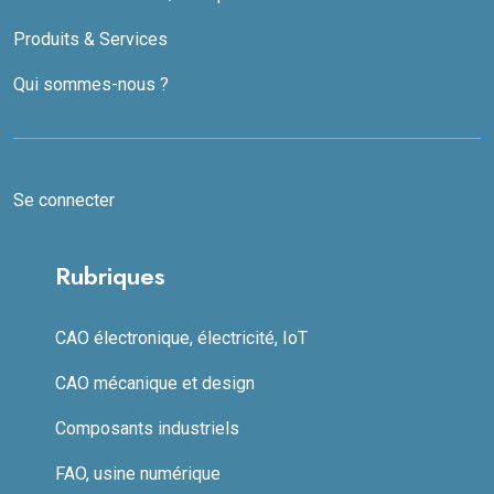
Produits & Services
Qui sommes-nous ?
Se connecter
Rubriques
CAO électronique, électricité, IoT
CAO mécanique et design
Composants industriels
FAO, usine numérique