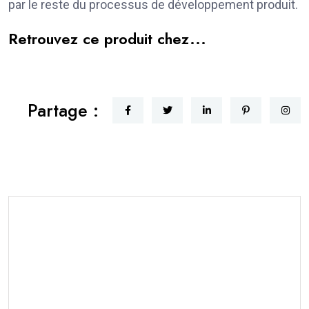
par le reste du processus de développement produit.
Retrouvez ce produit chez...
Partage :