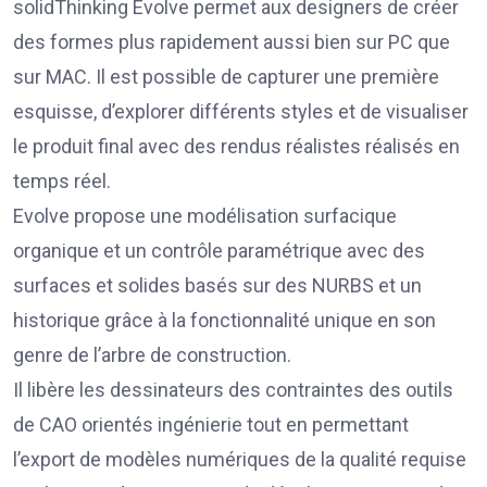
solidThinking Evolve permet aux designers de créer
des formes plus rapidement aussi bien sur PC que
sur MAC. Il est possible de capturer une première
esquisse, d’explorer différents styles et de visualiser
le produit final avec des rendus réalistes réalisés en
temps réel.
Evolve propose une modélisation surfacique
organique et un contrôle paramétrique avec des
surfaces et solides basés sur des NURBS et un
historique grâce à la fonctionnalité unique en son
genre de l’arbre de construction.
Il libère les dessinateurs des contraintes des outils
de CAO orientés ingénierie tout en permettant
l’export de modèles numériques de la qualité requise