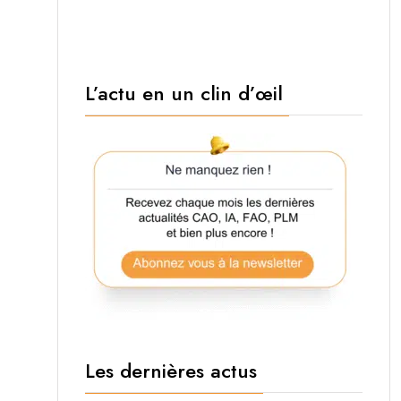
L’actu en un clin d’œil
Les dernières actus