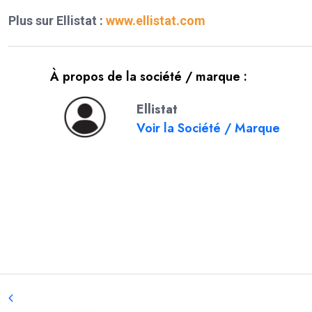
Plus sur Ellistat :
www.ellistat.com
À propos de la société / marque :
Ellistat
Voir la Société / Marque