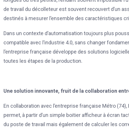
de travail du décolleteur est souvent recouvert d’un 
destinés à mesurer l’ensemble des caractéristiques cri
Dans un contexte d’automatisation toujours plus poussée
compatible avec l’industrie 4.0, sans changer fondam
l’entreprise française développe des solutions logiciell
toutes les étapes de la production.
Une solution innovante, fruit de la collaboration entr
En collaboration avec l’entreprise française Métro (74),
permet, à partir d’un simple boitier afficheur à écran t
du poste de travail mais également de calculer les corr