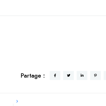
Partage :