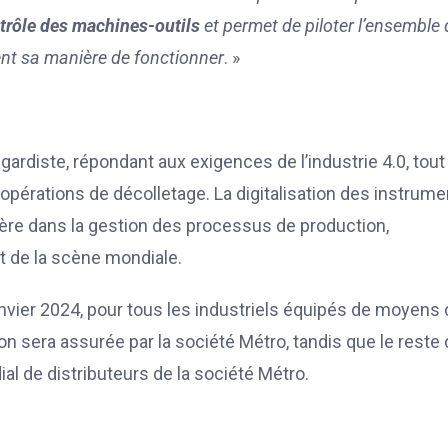
ntrôle des machines-outils
et permet de piloter l’ensemble
t sa manière de fonctionner
. »
gardiste, répondant aux exigences de l’industrie 4.0, tout
es opérations de décolletage. La digitalisation des instrum
 ère dans la gestion des processus de production,
nt de la scène mondiale.
vier 2024, pour tous les industriels équipés de moyens 
ion sera assurée par la société Métro, tandis que le reste
al de distributeurs de la société Métro.