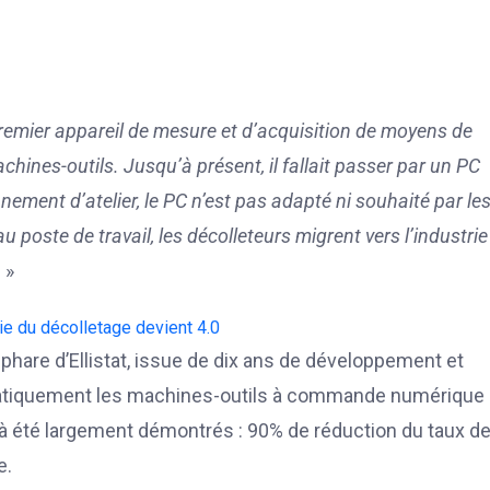
emier appareil de mesure et d’acquisition de moyens de
ines-outils. Jusqu’à présent, il fallait passer par un PC
nement d’atelier, le PC n’est pas adapté ni souhaité par le
poste de travail, les décolleteurs migrent vers l’industrie
.
»
 phare d’Ellistat, issue de dix ans de développement et
matiquement les machines-outils à commande numérique 
éjà été largement démontrés : 90% de réduction du taux d
e.