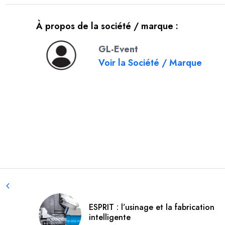
À propos de la société / marque :
GL-Event
Voir la Société / Marque
ESPRIT : l’usinage et la fabrication
intelligente