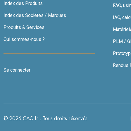
Index des Produits
FAO, usi
Index des Sociétés / Marques
IAO, calc
Produits & Services
Matériel
Qui sommes-nous ?
PLM / GDT
Prototyp
Rendus & 
Se connecter
© 2026 CAO.fr . Tous droits réservés