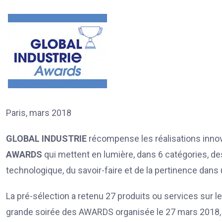
Paris, mars 2018
GLOBAL INDUSTRIE
récompense les réalisations inno
AWARDS
qui mettent en lumière, dans 6 catégories, des 
technologique, du savoir-faire et de la pertinence dans
La pré-sélection a retenu 27 produits ou services sur l
grande soirée des AWARDS organisée le 27 mars 2018, s