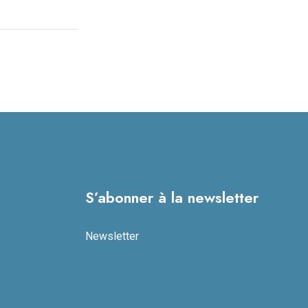
S’abonner à la newsletter
Newsletter