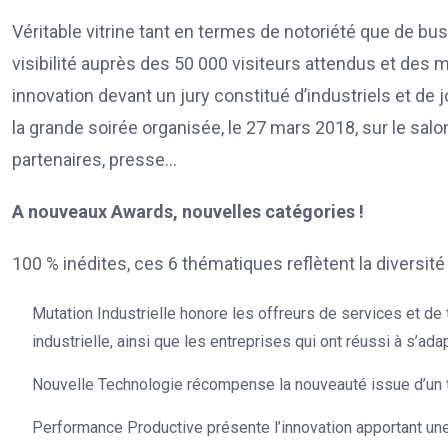
Véritable vitrine tant en termes de notoriété que de 
visibilité auprès des 50 000 visiteurs attendus et des 
innovation devant un jury constitué d’industriels et de 
la grande soirée organisée, le 27 mars 2018, sur le salo
partenaires, presse…
A nouveaux Awards, nouvelles catégories !
100 % inédites, ces 6 thématiques reflètent la diversité
Mutation Industrielle honore les offreurs de services et d
industrielle, ainsi que les entreprises qui ont réussi à s’a
Nouvelle Technologie récompense la nouveauté issue d’un t
Performance Productive présente l’innovation apportant une 