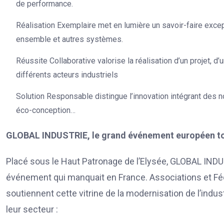
de performance.
Réalisation Exemplaire met en lumière un savoir-faire excep
ensemble et autres systèmes.
Réussite Collaborative valorise la réalisation d’un projet, d
différents acteurs industriels
Solution Responsable distingue l’innovation intégrant des n
éco-conception…
GLOBAL INDUSTRIE, le grand événement européen tour
Placé sous le Haut Patronage de l’Elysée, GLOBAL INDUS
événement qui manquait en France. Associations et Fédé
soutiennent cette vitrine de la modernisation de l’ind
leur secteur :