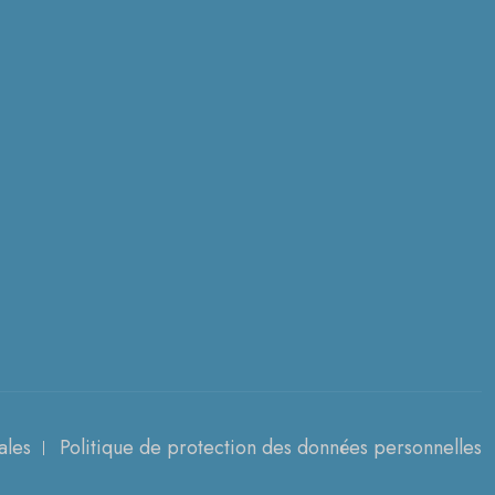
ales
Politique de protection des données personnelles