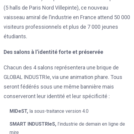
(5 halls de Paris Nord Villepinte), ce nouveau
vaisseau amiral de l’industrie en France attend 50 000
visiteurs professionnels et plus de 7 000 jeunes
étudiants.
Des salons à l’identité forte et préservée
Chacun des 4 salons représentera une brique de
GLOBAL INDUSTRIe, via une animation phare. Tous
seront fédérés sous une même bannière mais
conserveront leur identité et leur spécificité :
MIDeST,
la sous-traitance version 4.0
SMART INDUSTRIeS,
l’industrie de demain en ligne de
mire