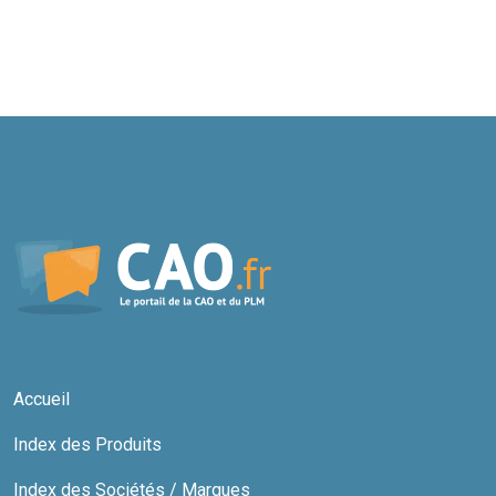
Accueil
Index des Produits
Index des Sociétés / Marques