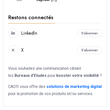
Restons connectés
LinkedIn
S'abonner
X
S'abonner
Vous souhaitez une communication ciblant
les
Bureaux d’Etudes
pour
booster votre
visibilité
?
CAO.fr vous offre des
solutions de marketing digital
pour la promotion de vos produits et/ou services.