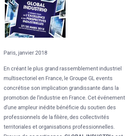
Paris, janvier 2018
En créant le plus grand rassemblement industriel
multisectoriel en France, le Groupe GL events
concrétise son implication grandissante dans la
promotion de l’industrie en France. Cet événement
d’une ampleur inédite bénéficie du soutien des
professionnels de la filière, des collectivités
territoriales et organisations professionnelles.