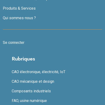
Produits & Services
Qui sommes-nous ?
Se connecter
Rubriques
CAO électronique, électricité, IoT
CAO mécanique et design
Composants industriels
FAO, usine numérique