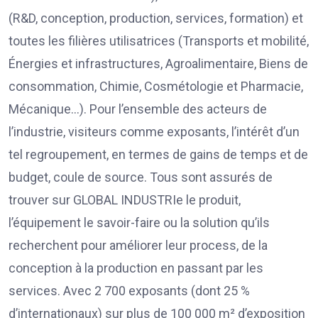
(R&D, conception, production, services, formation) et
toutes les filières utilisatrices (Transports et mobilité,
Énergies et infrastructures, Agroalimentaire, Biens de
consommation, Chimie, Cosmétologie et Pharmacie,
Mécanique…). Pour l’ensemble des acteurs de
l’industrie, visiteurs comme exposants, l’intérêt d’un
tel regroupement, en termes de gains de temps et de
budget, coule de source. Tous sont assurés de
trouver sur GLOBAL INDUSTRIe le produit,
l’équipement le savoir-faire ou la solution qu’ils
recherchent pour améliorer leur process, de la
conception à la production en passant par les
services. Avec 2 700 exposants (dont 25 %
d’internationaux) sur plus de 100 000 m² d’exposition