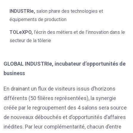
INDUSTRIe,
salon phare des technologies et
équipements de production
TOLeXPO,
l’écrin des métiers et de l’innovation dans le
secteur de la tôlerie
GLOBAL INDUSTRIe, incubateur d’opportunités de
business
En drainant un flux de visiteurs issus d’horizons
différents (50 filières représentées), la synergie
créée par le regroupement des 4 salons sera source
de nouveaux débouchés et d’opportunités d’affaires
inédites. Par leur complémentarité, chacun d’entre