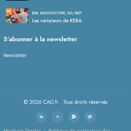
03
BIM, ARCHITECTURE, SIG, MEP
Les variateurs de KEBA.
S’abonner à la newsletter
Newsletter
© 2026 CAO.fr . Tous droits réservés