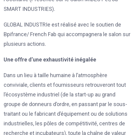
SMART INDUSTRIES).
GLOBAL INDUSTRIe est réalisé avec le soutien de
Bpifrance/ French Fab qui accompagnera le salon sur
plusieurs actions.
Une offre d’une exhaustivité inégalée
Dans un lieu à taille humaine à l’atmosphère
conviviale, clients et fournisseurs retrouveront tout
l’écosystème industriel (de la start-up au grand
groupe de donneurs d’ordre, en passant par le sous-
traitant ou le fabricant d’équipement ou de solutions
industrielles, les pôles de compétitivité, centres de
recherche et incubateurs), toute la chaîne de valeur