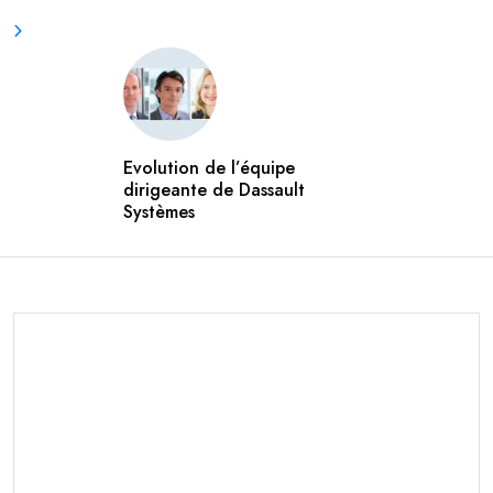
Evolution de l’équipe
dirigeante de Dassault
Systèmes