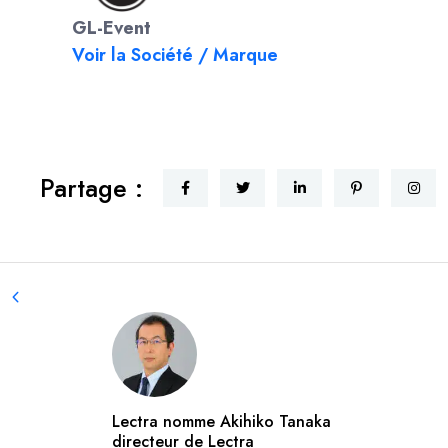
GL-Event
Voir la Société / Marque
Partage :
Lectra nomme Akihiko Tanaka
directeur de Lectra