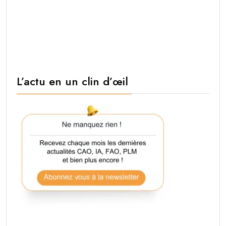
L’actu en un clin d’œil