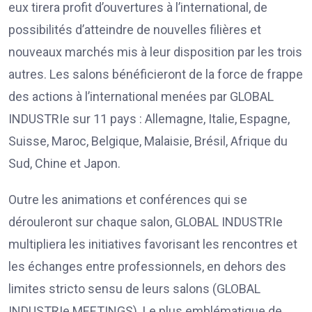
eux tirera profit d’ouvertures à l’international, de
possibilités d’atteindre de nouvelles filières et
nouveaux marchés mis à leur disposition par les trois
autres. Les salons bénéficieront de la force de frappe
des actions à l’international menées par GLOBAL
INDUSTRIe sur 11 pays : Allemagne, Italie, Espagne,
Suisse, Maroc, Belgique, Malaisie, Brésil, Afrique du
Sud, Chine et Japon.
Outre les animations et conférences qui se
dérouleront sur chaque salon, GLOBAL INDUSTRIe
multipliera les initiatives favorisant les rencontres et
les échanges entre professionnels, en dehors des
limites stricto sensu de leurs salons (GLOBAL
INDUSTRIe MEETINGS). Le plus emblématique de