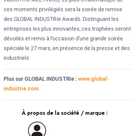
ces moments privilégiés sera la soirée de remise
des GLOBAL INDUSTRIe Awards. Distinguant les
entreprises les plus innovantes, ces trophées seront
dévoilés et remis à l’occasion d’une grande soirée
spéciale le 27 mars, en présence de la presse et des
industriels.
Plus sur GLOBAL INDUSTRIe :
www.global-
industrie.com
À propos de la société / marque :