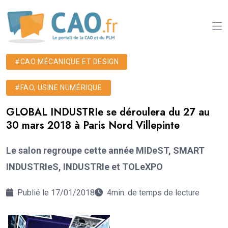
#CAO MÉCANIQUE ET DESIGN
#FAO, USINE NUMÉRIQUE
GLOBAL INDUSTRIe se déroulera du 27 au
30 mars 2018 à Paris Nord Villepinte
Le salon regroupe cette année MIDeST, SMART
INDUSTRIeS, INDUSTRIe et TOLeXPO
Publié le 17/01/2018
4min. de temps de lecture