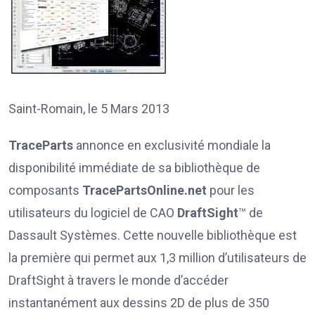
Saint-Romain, le 5 Mars 2013
TraceParts
annonce en exclusivité mondiale la
disponibilité immédiate de sa bibliothèque de
composants
TracePartsOnline.net
pour les
utilisateurs du logiciel de CAO
DraftSight
™ de
Dassault Systèmes. Cette nouvelle bibliothèque est
la première qui permet aux 1,3 million d’utilisateurs de
DraftSight à travers le monde d’accéder
instantanément aux dessins 2D de plus de 350