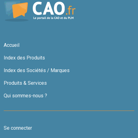
Accueil
Index des Produits
Index des Sociétés / Marques
Produits & Services
Qui sommes-nous ?
Se connecter