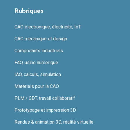
Rubriques
CAO électronique, électricité, IoT
CAO mécanique et design
Composants industriels
FAO, usine numérique
IAO, calculs, simulation
Matériels pour la CAO
PLM / GDT, travail collaboratif
Prototypage et impression 3D
Rendus & animation 3D, réalité virtuelle