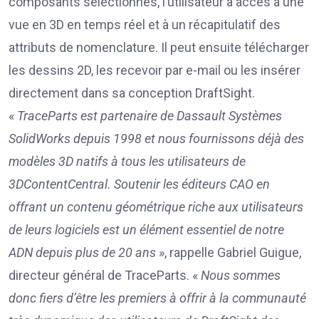
composants sélectionnés, l’utilisateur a accès à une
vue en 3D en temps réel et à un récapitulatif des
attributs de nomenclature. Il peut ensuite télécharger
les dessins 2D, les recevoir par e-mail ou les insérer
directement dans sa conception DraftSight.
«
TraceParts est partenaire de Dassault Systèmes
SolidWorks depuis 1998 et nous fournissons déjà des
modèles 3D natifs à tous les utilisateurs de
3DContentCentral. Soutenir les éditeurs CAO en
offrant un contenu géométrique riche aux utilisateurs
de leurs logiciels est un élément essentiel de notre
ADN depuis plus de 20 ans
», rappelle Gabriel Guigue,
directeur général de TraceParts. «
Nous sommes
donc fiers d’être les premiers à offrir à la communauté