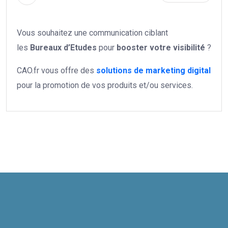
Vous souhaitez une communication ciblant
les
Bureaux d’Etudes
pour
booster votre
visibilité
?
CAO.fr vous offre des
solutions de marketing digital
pour la promotion de vos produits et/ou services.