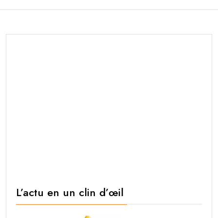
L’actu en un clin d’œil