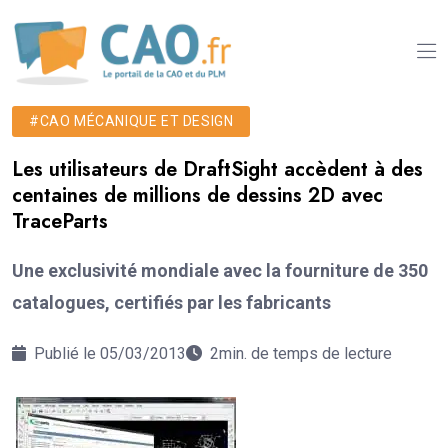
#CAO MÉCANIQUE ET DESIGN
Les utilisateurs de DraftSight accèdent à des
centaines de millions de dessins 2D avec
TraceParts
Une exclusivité mondiale avec la fourniture de 350
catalogues, certifiés par les fabricants
Publié le 05/03/2013
2min. de temps de lecture