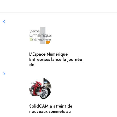
L’Espace Numérique
Entreprises lance la Journée
de
SolidCAM a atteint de
nouveaux sommets au