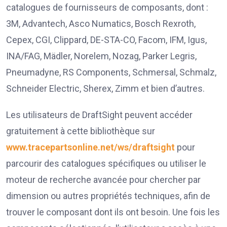
catalogues de fournisseurs de composants, dont :
3M, Advantech, Asco Numatics, Bosch Rexroth,
Cepex, CGI, Clippard, DE-STA-CO, Facom, IFM, Igus,
INA/FAG, Mädler, Norelem, Nozag, Parker Legris,
Pneumadyne, RS Components, Schmersal, Schmalz,
Schneider Electric, Sherex, Zimm et bien d’autres.
Les utilisateurs de DraftSight peuvent accéder
gratuitement à cette bibliothèque sur
www.tracepartsonline.net/ws/draftsight
pour
parcourir des catalogues spécifiques ou utiliser le
moteur de recherche avancée pour chercher par
dimension ou autres propriétés techniques, afin de
trouver le composant dont ils ont besoin. Une fois les