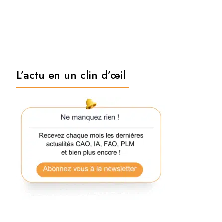
L’actu en un clin d’œil