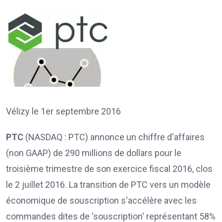
Vélizy le 1er septembre 2016
PTC
(NASDAQ : PTC) annonce un chiffre d'affaires
(non GAAP) de 290 millions de dollars pour le
troisième trimestre de son exercice fiscal 2016, clos
le 2 juillet 2016. La transition de PTC vers un modèle
économique de souscription s'accélère avec les
commandes dites de 'souscription' représentant 58%