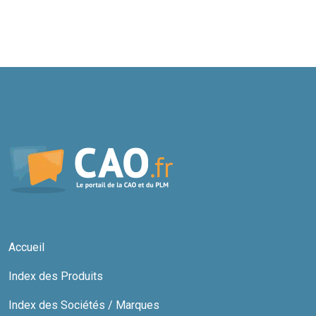
Accueil
Index des Produits
Index des Sociétés / Marques