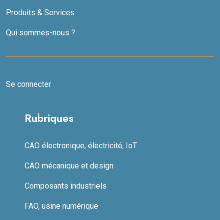
Produits & Services
Qui sommes-nous ?
Se connecter
Rubriques
CAO électronique, électricité, IoT
CAO mécanique et design
Composants industriels
FAO, usine numérique