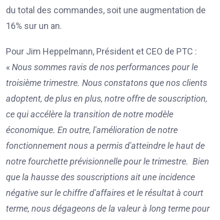
du total des commandes, soit une augmentation de
16% sur un an.
Pour Jim Heppelmann, Président et CEO de PTC :
«
Nous sommes ravis de nos performances pour le
troisième trimestre. Nous constatons que nos clients
adoptent, de plus en plus, notre offre de souscription,
ce qui accélère la transition de notre modèle
économique. En outre, l'amélioration de notre
fonctionnement nous a permis d'atteindre le haut de
notre fourchette prévisionnelle pour le trimestre. Bien
que la hausse des souscriptions ait une incidence
négative sur le chiffre d'affaires et le résultat à court
terme, nous dégageons de la valeur à long terme pour