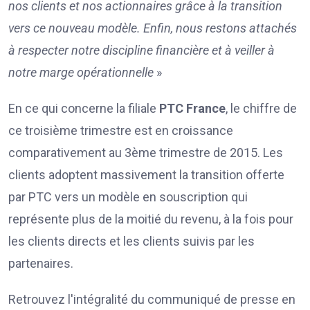
nos clients et nos actionnaires grâce à la transition
vers ce nouveau modèle. Enfin, nous restons attachés
à respecter notre discipline financière et à veiller à
notre marge opérationnelle
»
En ce qui concerne la filiale
PTC France
, le chiffre de
ce troisième trimestre est en croissance
comparativement au 3ème trimestre de 2015. Les
clients adoptent massivement la transition offerte
par PTC vers un modèle en souscription qui
représente plus de la moitié du revenu, à la fois pour
les clients directs et les clients suivis par les
partenaires.
Retrouvez l'intégralité du communiqué de presse en