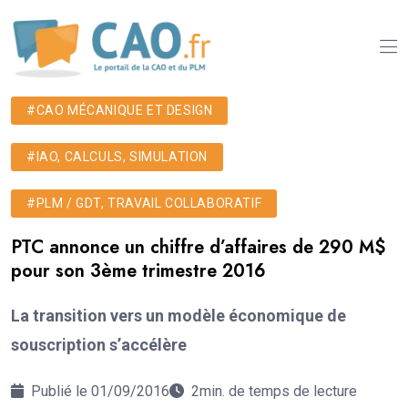
#CAO MÉCANIQUE ET DESIGN
#IAO, CALCULS, SIMULATION
#PLM / GDT, TRAVAIL COLLABORATIF
PTC annonce un chiffre d’affaires de 290 M$
pour son 3ème trimestre 2016
La transition vers un modèle économique de
souscription s’accélère
Publié le 01/09/2016
2min. de temps de lecture