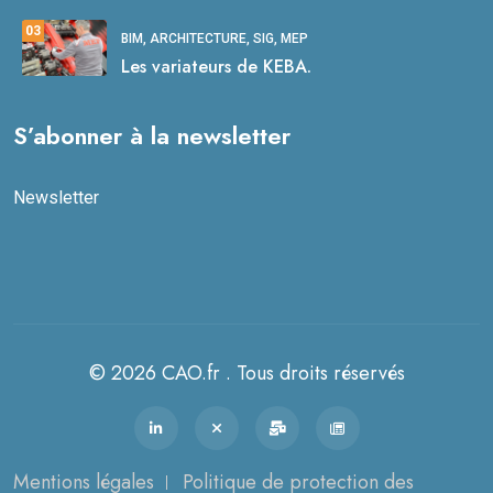
03
BIM, ARCHITECTURE, SIG, MEP
Les variateurs de KEBA.
S’abonner à la newsletter
Newsletter
© 2026 CAO.fr . Tous droits réservés
Mentions légales
Politique de protection des