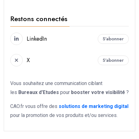
Restons connectés
LinkedIn
S'abonner
X
S'abonner
Vous souhaitez une communication ciblant
les
Bureaux d’Etudes
pour
booster votre
visibilité
?
CAO.fr vous offre des
solutions de marketing digital
pour la promotion de vos produits et/ou services.