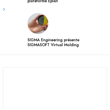
plateforme Eplan
SIGMA Engineering présente
SIGMASOFT Virtual Molding