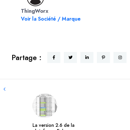
ThingWorx
Voir la Société / Marque
Partage :
La version 2.6 de la