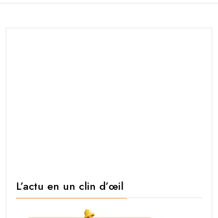
L’actu en un clin d’œil