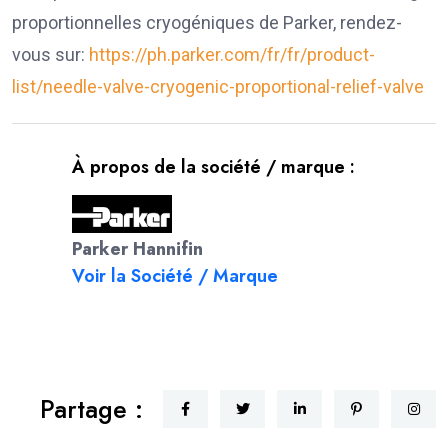
proportionnelles cryogéniques de Parker, rendez-
vous sur:
https://ph.parker.com/fr/fr/product-
list/needle-valve-cryogenic-proportional-relief-valve
À propos de la société / marque :
Parker Hannifin
Voir la Société / Marque
Partage :