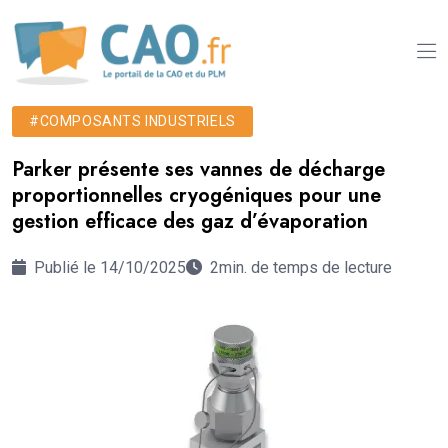
#COMPOSANTS INDUSTRIELS
Parker présente ses vannes de décharge
proportionnelles cryogéniques pour une
gestion efficace des gaz d’évaporation
Publié le 14/10/2025
2min. de temps de lecture