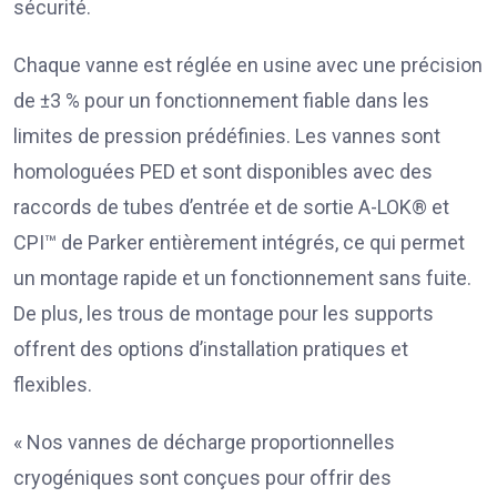
sécurité.
Chaque vanne est réglée en usine avec une précision
de ±3 % pour un fonctionnement fiable dans les
limites de pression prédéfinies. Les vannes sont
homologuées PED et sont disponibles avec des
raccords de tubes d’entrée et de sortie A-LOK® et
CPI™ de Parker entièrement intégrés, ce qui permet
un montage rapide et un fonctionnement sans fuite.
De plus, les trous de montage pour les supports
offrent des options d’installation pratiques et
flexibles.
« Nos vannes de décharge proportionnelles
cryogéniques sont conçues pour offrir des