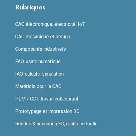
Rubriques
CAO électronique, électricité, IoT
CAO mécanique et design
Composants industriels
FAO, usine numérique
IAO, calculs, simulation
Matériels pour la CAO
PLM / GDT, travail collaboratif
Prototypage et impression 3D
Rendus & animation 3D, réalité virtuelle