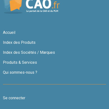
Accueil
Index des Produits
Index des Sociétés / Marques
Produits & Services
Qui sommes-nous ?
Se connecter