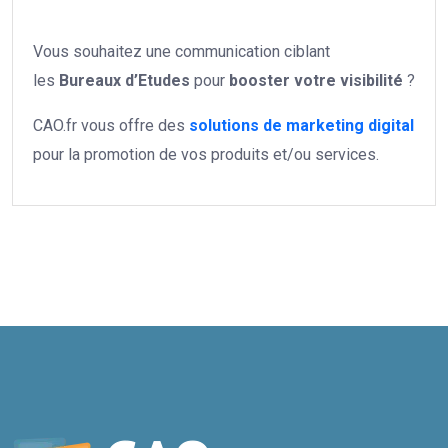
Vous souhaitez une communication ciblant
les
Bureaux d’Etudes
pour
booster votre
visibilité
?
CAO.fr vous offre des
solutions de marketing digital
pour la promotion de vos produits et/ou services.