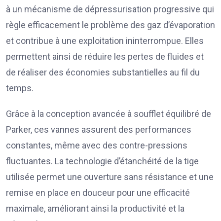
à un mécanisme de dépressurisation progressive qui
règle efficacement le problème des gaz d’évaporation
et contribue à une exploitation ininterrompue. Elles
permettent ainsi de réduire les pertes de fluides et
de réaliser des économies substantielles au fil du
temps.
Grâce à la conception avancée à soufflet équilibré de
Parker, ces vannes assurent des performances
constantes, même avec des contre-pressions
fluctuantes. La technologie d’étanchéité de la tige
utilisée permet une ouverture sans résistance et une
remise en place en douceur pour une efficacité
maximale, améliorant ainsi la productivité et la