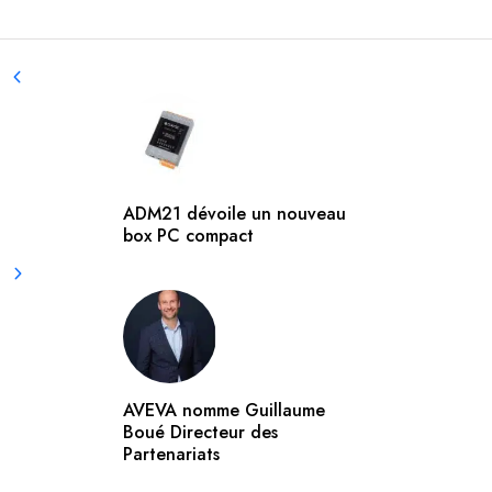
ADM21 dévoile un nouveau
box PC compact
AVEVA nomme Guillaume
Boué Directeur des
Partenariats