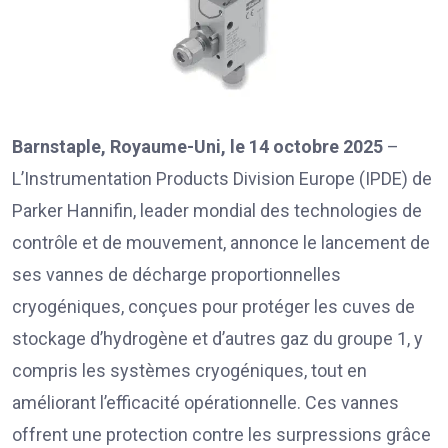
Barnstaple, Royaume-Uni, le 14 octobre 2025
–
L’Instrumentation Products Division Europe (IPDE) de
Parker Hannifin, leader mondial des technologies de
contrôle et de mouvement, annonce le lancement de
ses vannes de décharge proportionnelles
cryogéniques, conçues pour protéger les cuves de
stockage d’hydrogène et d’autres gaz du groupe 1, y
compris les systèmes cryogéniques, tout en
améliorant l’efficacité opérationnelle. Ces vannes
offrent une protection contre les surpressions grâce