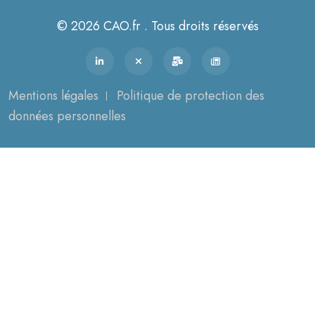
© 2026 CAO.fr . Tous droits réservés
Mentions légales
Politique de protection des
données personnelles