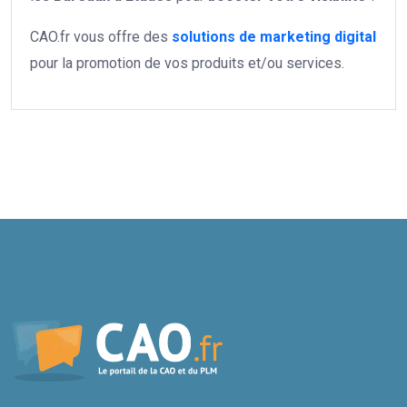
CAO.fr vous offre des
solutions de marketing digital
pour la promotion de vos produits et/ou services.