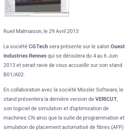
Rueil Malmaison, le 29 Avril 2013
La société
CGTech
sera présente sur le salon
Ouest
Industries Rennes
qui se déroulera du 4 au 6 Juin
2013 et serait ravie de vous accueillir sur son stand
B01/A02.
En collaboration avec la société Missler Software, le
stand présentera la dernière version de
VERICUT
,
son logiciel de simulation et d’optimisation de
machines CN ainsi que la suite de programmation et
simulation de placement automatisé de fibres (AFP)