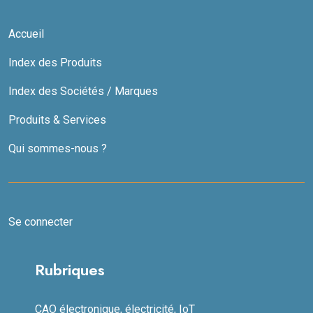
Accueil
Index des Produits
Index des Sociétés / Marques
Produits & Services
Qui sommes-nous ?
Se connecter
Rubriques
CAO électronique, électricité, IoT