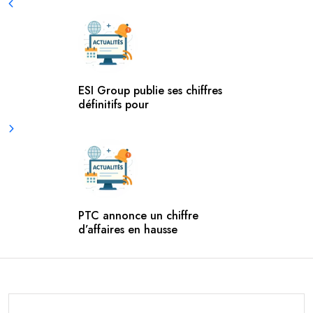
ESI Group publie ses chiffres
définitifs pour
PTC annonce un chiffre
d’affaires en hausse