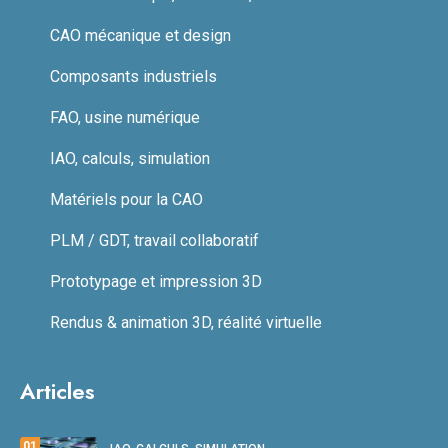
CAO mécanique et design
Composants industriels
FAO, usine numérique
IAO, calculs, simulation
Matériels pour la CAO
PLM / GDT, travail collaboratif
Prototypage et impression 3D
Rendus & animation 3D, réalité virtuelle
Articles
01