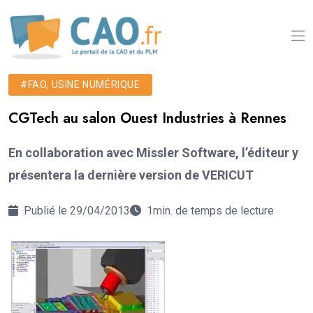
#FAO, USINE NUMÉRIQUE
CGTech au salon Ouest Industries à Rennes
En collaboration avec Missler Software, l’éditeur y
présentera la dernière version de VERICUT
Publié le 29/04/2013
1min. de temps de lecture