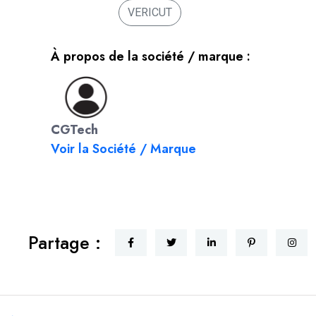
VERICUT
À propos de la société / marque :
CGTech
Voir la Société / Marque
Partage :