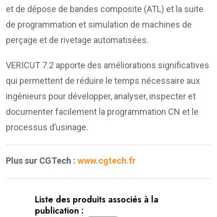
et de dépose de bandes composite (ATL) et la suite
de programmation et simulation de machines de
perçage et de rivetage automatisées.
VERICUT 7.2 apporte des améliorations significatives
qui permettent de réduire le temps nécessaire aux
ingénieurs pour développer, analyser, inspecter et
documenter facilement la programmation CN et le
processus d’usinage.
Plus sur CGTech :
www.cgtech.fr
Liste des produits associés à la
publication :