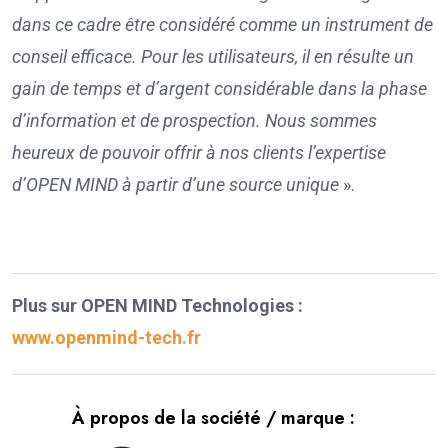
dans ce cadre être considéré comme un instrument de
conseil efficace. Pour les utilisateurs, il en résulte un
gain de temps et d’argent considérable dans la phase
d’information et de prospection. Nous sommes
heureux de pouvoir offrir à nos clients l’expertise
d’OPEN MIND à partir d’une source unique
».
Plus sur OPEN MIND Technologies :
www.openmind-tech.fr
À propos de la société / marque :