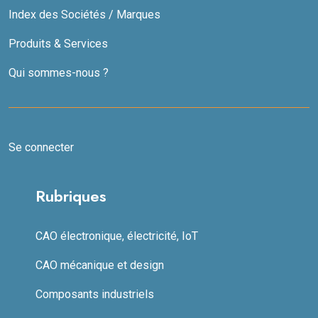
Index des Sociétés / Marques
Produits & Services
Qui sommes-nous ?
Se connecter
Rubriques
CAO électronique, électricité, IoT
CAO mécanique et design
Composants industriels