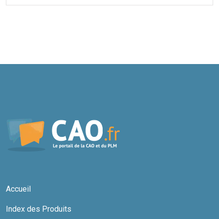
Accueil
Index des Produits