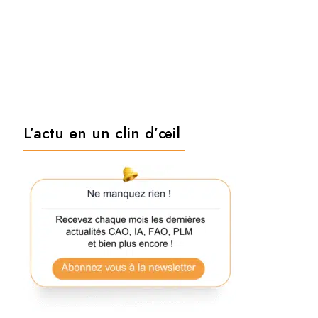
L’actu en un clin d’œil