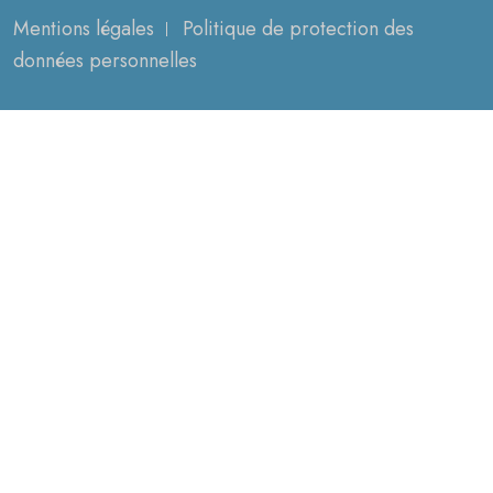
Mentions légales
Politique de protection des
données personnelles