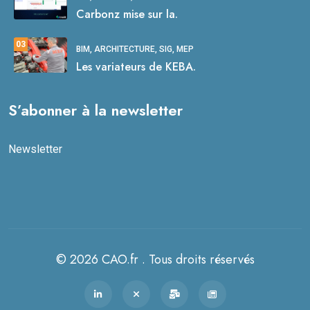
Carbonz mise sur la.
03
BIM, ARCHITECTURE, SIG, MEP
Les variateurs de KEBA.
S’abonner à la newsletter
Newsletter
© 2026 CAO.fr . Tous droits réservés