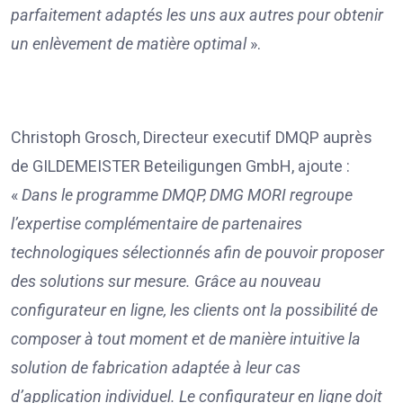
parfaitement adaptés les uns aux autres pour obtenir
un enlèvement de matière optimal
».
Christoph Grosch, Directeur executif DMQP auprès
de GILDEMEISTER Beteiligungen GmbH, ajoute :
«
Dans le programme DMQP, DMG MORI regroupe
l’expertise complémentaire de partenaires
technologiques sélectionnés afin de pouvoir proposer
des solutions sur mesure. Grâce au nouveau
configurateur en ligne, les clients ont la possibilité de
composer à tout moment et de manière intuitive la
solution de fabrication adaptée à leur cas
d’application individuel. Le configurateur en ligne doit