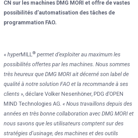
CN sur les machines DMG MORI et offre de vastes
possibilités d’automatisation des tâches de
programmation FAO.
®
«
hyper
MILL
permet d’exploiter au maximum les
possibilités offertes par les machines. Nous sommes
très heureux que DMG MORI ait décerné son label de
qualité à notre solution FAO et la recommande à ses
clients
», déclare Volker Nesenhöner, PDG d’OPEN
MIND Technologies AG.
«
Nous travaillons depuis des
années en très bonne collaboration avec DMG MORI et
nous savons que les utilisateurs comptent sur des
stratégies d’usinage, des machines et des outils