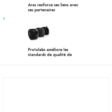
Aras renforce ses liens avec
ses partenaires
Protolabs améliore les
standards de qualité de