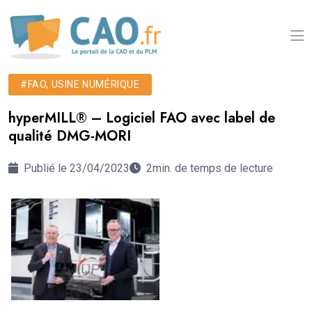
#FAO, USINE NUMÉRIQUE
hyperMILL® – Logiciel FAO avec label de
qualité DMG-MORI
Publié le 23/04/2023
2min. de temps de lecture