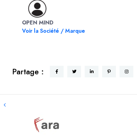
OPEN MIND
Voir la Société / Marque
Partage :