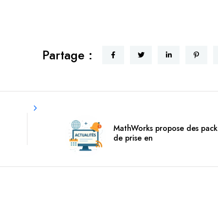
Partage :
MathWorks propose des pack
de prise en