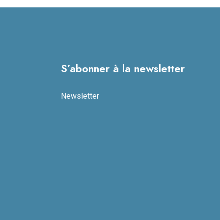
S’abonner à la newsletter
Newsletter