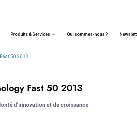
Produits & Services
Qui sommes-nous ?
Newslett
 Fast 50 2013
ology Fast 50 2013
onté d’innovation et de croissance