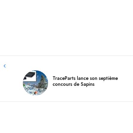
TraceParts lance son septième
concours de Sapins