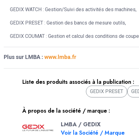
GEDIX WATCH : Gestion/Suivi des activités des machines,
GEDIX PRESET : Gestion des bancs de mesure outils,
GEDIX COUMAT : Gestion et calcul des conditions de coupe
Plus sur LMBA :
www.lmba.fr
Liste des produits associés à la publication :
GEDIX PRESET
GE
À propos de la société / marque :
LMBA / GEDIX
Voir la Société / Marque