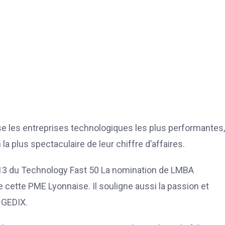
 les entreprises technologiques les plus performantes,
la plus spectaculaire de leur chiffre d’affaires.
2013 du Technology Fast 50 La nomination de LMBA
 cette PME Lyonnaise. Il souligne aussi la passion et
 GEDIX.