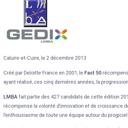
Caluire-et-Cuire, le 2 décembre 2013
Créé par Deloitte France en 2001, le
Fast 50
récompense
ayant réalisé, ces cinq dernières années, la progression 
LMBA
fait partie des 427 candidats de cette édition 
récompense la volonté d’innovation et de croissance de
l’enthousiasme de toute une équipe autour du progiciel