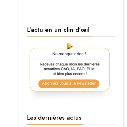
L’actu en un clin d’œil
Les dernières actus