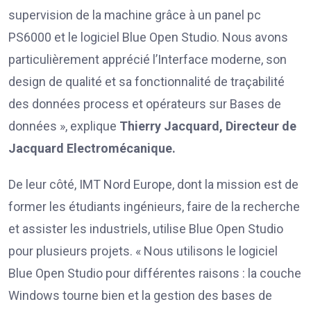
supervision de la machine grâce à un panel pc
PS6000 et le logiciel Blue Open Studio. Nous avons
particulièrement apprécié l’Interface moderne, son
design de qualité et sa fonctionnalité de traçabilité
des données process et opérateurs sur Bases de
données », explique
Thierry Jacquard, Directeur de
Jacquard Electromécanique.
De leur côté, IMT Nord Europe, dont la mission est de
former les étudiants ingénieurs, faire de la recherche
et assister les industriels, utilise Blue Open Studio
pour plusieurs projets. « Nous utilisons le logiciel
Blue Open Studio pour différentes raisons : la couche
Windows tourne bien et la gestion des bases de