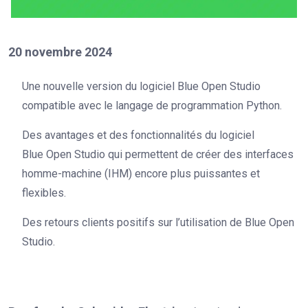
20 novembre 2024
Une nouvelle version du logiciel Blue Open Studio
compatible avec le langage de programmation Python.
Des avantages et des fonctionnalités du logiciel
Blue Open Studio qui permettent de créer des interfaces
homme-machine (IHM) encore plus puissantes et
flexibles.
Des retours clients positifs sur l’utilisation de Blue Open
Studio.