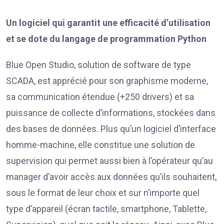
Un logiciel qui garantit une efficacité d’utilisation
et se dote du langage de programmation Python
Blue Open Studio, solution de software de type
SCADA, est apprécié pour son graphisme moderne,
sa communication étendue (+250 drivers) et sa
puissance de collecte d’informations, stockées dans
des bases de données. Plus qu’un logiciel d’interface
homme-machine, elle constitue une solution de
supervision qui permet aussi bien à l’opérateur qu’au
manager d’avoir accès aux données qu’ils souhaitent,
sous le format de leur choix et sur n’importe quel
type d’appareil (écran tactile, smartphone, Tablette,