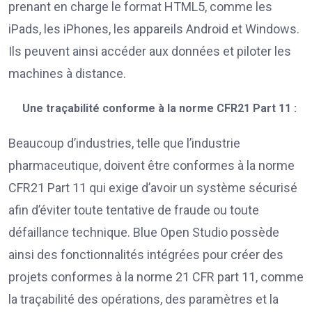
prenant en charge le format HTML5, comme les
iPads, les iPhones, les appareils Android et Windows.
Ils peuvent ainsi accéder aux données et piloter les
machines à distance.
Une traçabilité conforme à la norme CFR21 Part 11 :
Beaucoup d’industries, telle que l’industrie
pharmaceutique, doivent être conformes à la norme
CFR21 Part 11 qui exige d’avoir un système sécurisé
afin d’éviter toute tentative de fraude ou toute
défaillance technique. Blue Open Studio possède
ainsi des fonctionnalités intégrées pour créer des
projets conformes à la norme 21 CFR part 11, comme
la traçabilité des opérations, des paramètres et la