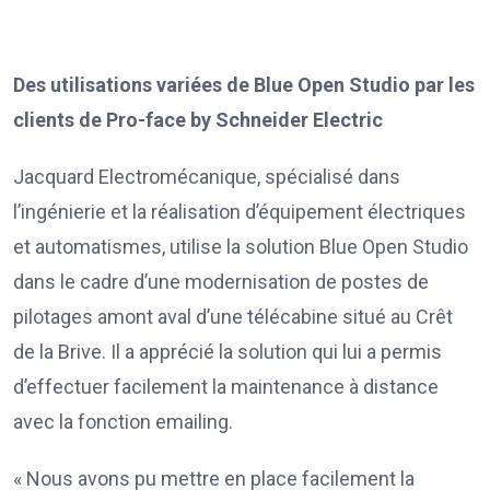
Des utilisations variées de Blue Open Studio par les
clients de Pro-face by Schneider Electric
Jacquard Electromécanique, spécialisé dans
l’ingénierie et la réalisation d’équipement électriques
et automatismes, utilise la solution Blue Open Studio
dans le cadre d’une modernisation de postes de
pilotages amont aval d’une télécabine situé au Crêt
de la Brive. Il a apprécié la solution qui lui a permis
d’effectuer facilement la maintenance à distance
avec la fonction emailing.
« Nous avons pu mettre en place facilement la