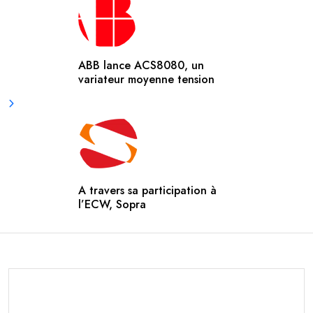
ABB lance ACS8080, un
variateur moyenne tension
A travers sa participation à
l’ECW, Sopra