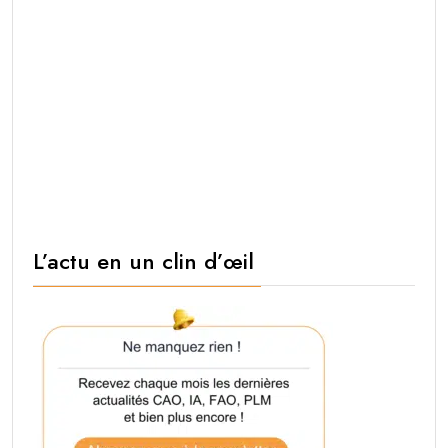
L’actu en un clin d’œil