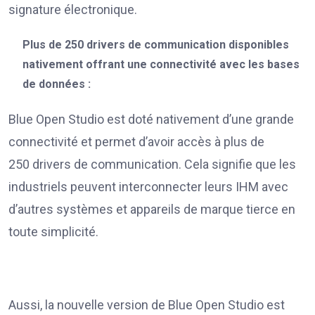
signature électronique.
Plus de 250 drivers de communication disponibles
nativement offrant une connectivité avec les bases
de données :
Blue Open Studio est doté nativement d’une grande
connectivité et permet d’avoir accès à plus de
250 drivers de communication. Cela signifie que les
industriels peuvent interconnecter leurs IHM avec
d’autres systèmes et appareils de marque tierce en
toute simplicité.
Aussi, la nouvelle version de Blue Open Studio est