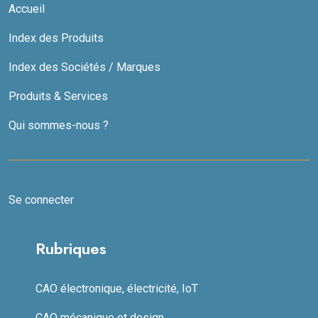
Accueil
Index des Produits
Index des Sociétés / Marques
Produits & Services
Qui sommes-nous ?
Se connecter
Rubriques
CAO électronique, électricité, IoT
CAO mécanique et design