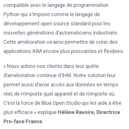
compatible avec le langage de programmation
Python qui s’impose comme le langage de
développement open source standard pour les
nouvelles générations d’automaticiens industriels.
Cette amélioration va ainsi permettre de créer des
applications IHM encore plus puissantes et flexibles.
« Nous aidons nos clients dans leur quête
d’amélioration continue d’IHM. Notre solution leur
permet aussi d’avoir accès aux données en temps
réel, de n’importe quel appareil et de n’importe où.
C’est la force de Blue Open Studio qui les aide à être
plus efficace » explique
Hélène Ravoire, Directrice
Pro-face France.