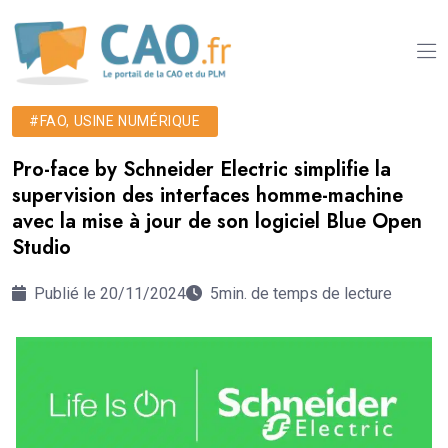
#FAO, USINE NUMÉRIQUE
Pro-face by Schneider Electric simplifie la
supervision des interfaces homme-machine
avec la mise à jour de son logiciel Blue Open
Studio
Publié le 20/11/2024
5min. de temps de lecture