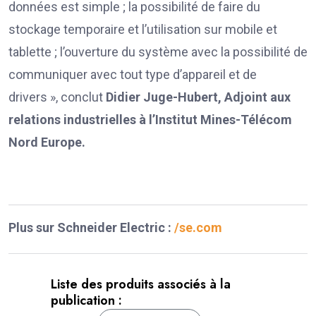
données est simple ; la possibilité de faire du
stockage temporaire et l’utilisation sur mobile et
tablette ; l’ouverture du système avec la possibilité de
communiquer avec tout type d’appareil et de
drivers », conclut
Didier Juge-Hubert, Adjoint aux
relations industrielles à l’Institut Mines-Télécom
Nord Europe.
Plus sur Schneider Electric :
/se.com
Liste des produits associés à la
publication :