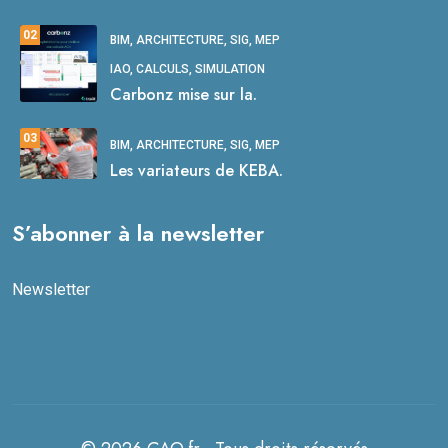
02
BIM, ARCHITECTURE, SIG, MEP
IAO, CALCULS, SIMULATION
Carbonz mise sur la.
03
BIM, ARCHITECTURE, SIG, MEP
Les variateurs de KEBA.
S’abonner à la newsletter
Newsletter