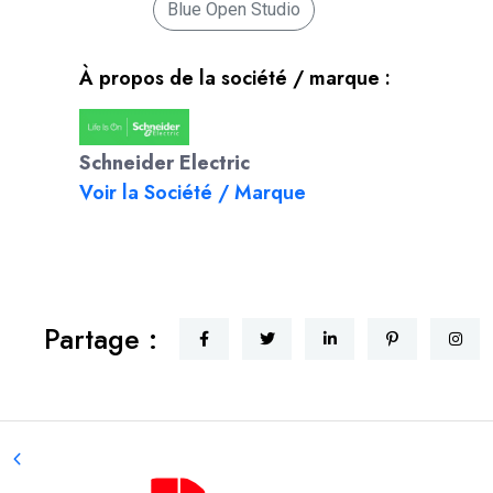
Blue Open Studio
À propos de la société / marque :
Schneider Electric
Voir la Société / Marque
Partage :