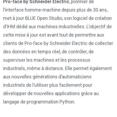
Pro-face by Schneider Electric
, pionnier de
l’interface homme-machine depuis plus de 30 ans,
met à jour BLUE Open Studio, son logiciel de création
d’IHM dédié aux machines industrielles. L’objectif de
cette mise à jour est avant tout de permettre aux
clients de Pro-face by Schneider Electric de collecter
des données en temps réel, de contrôler, de
superviser les machines et les processus
industriels, même à distance. Elle permet également
aux nouvelles générations d’automaticiens
industriels de l’utiliser plus facilement pour
développer de nouvelles applications grâce au
langage de programmation Python.