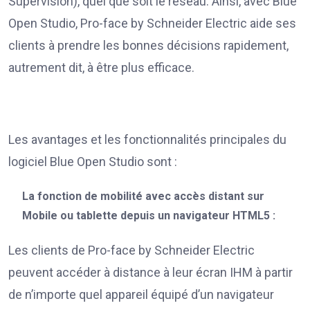
Supervision), quel que soit le réseau. Ainsi, avec Blue
Open Studio, Pro-face by Schneider Electric aide ses
clients à prendre les bonnes décisions rapidement,
autrement dit, à être plus efficace.
Les avantages et les fonctionnalités principales du
logiciel Blue Open Studio sont :
La fonction de mobilité avec accès distant sur
Mobile ou tablette depuis un navigateur HTML5 :
Les clients de Pro-face by Schneider Electric
peuvent accéder à distance à leur écran IHM à partir
de n’importe quel appareil équipé d’un navigateur