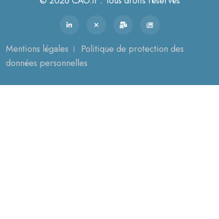
© 2026 CAO.fr . Tous droits réservés
Mentions légales
Politique de protection des
données personnelles