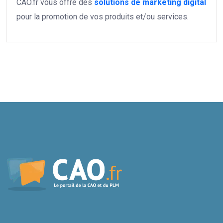
CAO.fr vous offre des
solutions de marketing digital
pour la promotion de vos produits et/ou services.