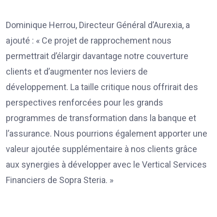
Dominique Herrou, Directeur Général d’Aurexia, a
ajouté : « Ce projet de rapprochement nous
permettrait d’élargir davantage notre couverture
clients et d’augmenter nos leviers de
développement. La taille critique nous offrirait des
perspectives renforcées pour les grands
programmes de transformation dans la banque et
l’assurance. Nous pourrions également apporter une
valeur ajoutée supplémentaire à nos clients grâce
aux synergies à développer avec le Vertical Services
Financiers de Sopra Steria. »