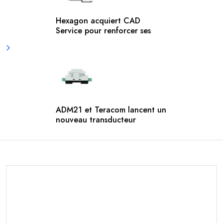
Hexagon acquiert CAD
Service pour renforcer ses
ADM21 et Teracom lancent un
nouveau transducteur