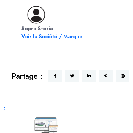
Sopra Steria
Voir la Société / Marque
Partage :