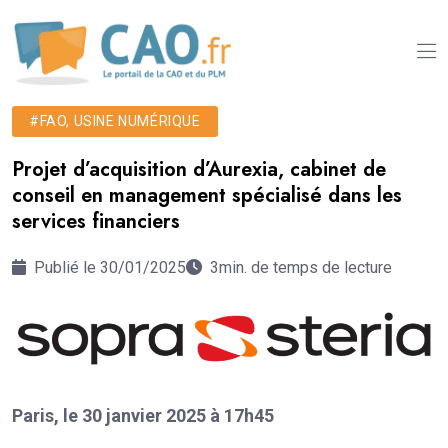
#FAO, USINE NUMÉRIQUE
Projet d’acquisition d’Aurexia, cabinet de
conseil en management spécialisé dans les
services financiers
Publié le 30/01/2025
3min. de temps de lecture
Paris, le 30 janvier 2025 à 17h45