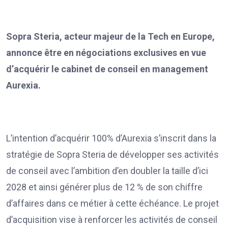
Sopra Steria, acteur majeur de la Tech en Europe,
annonce être en négociations exclusives en vue
d’acquérir le cabinet de conseil en management
Aurexia.
L’intention d’acquérir 100% d’Aurexia s’inscrit dans la
stratégie de Sopra Steria de développer ses activités
de conseil avec l’ambition d’en doubler la taille d’ici
2028 et ainsi générer plus de 12 % de son chiffre
d’affaires dans ce métier à cette échéance. Le projet
d’acquisition vise à renforcer les activités de conseil