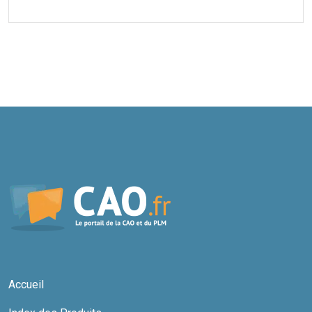
Accueil