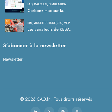
IAO, CALCULS, SIMULATION
Carbonz mise sur la.
03
BIM, ARCHITECTURE, SIG, MEP
Les variateurs de KEBA.
S’abonner à la newsletter
Newsletter
© 2026 CAO.fr . Tous droits réservés