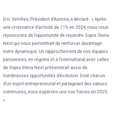
Eric Vernhes, Président d’Aurexia, a déclaré : « Après
une croissance d’activité de 11% en 2024, nous nous
réjouissons de l’opportunité de rejoindre Sopra Steria
Next qui nous permettrait de renforcer davantage
notre dynamique. Un rapprochement de nos équipes
parisiennes, en régions et à l’international avec celles
de Sopra Steria Next présenterait aussi de
nombreuses opportunités d’évolution. Doté chacun
d’un esprit entrepreneurial et partageant des valeurs
communes, nous espérons unir nos forces en 2025.
»