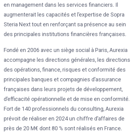
en management dans les services financiers. Il
augmenterait les capacités et l’expertise de Sopra
Steria Next tout en renforçant sa présence au sein
des principales institutions financières françaises.
Fondé en 2006 avec un siège social à Paris, Aurexia
accompagne les directions générales, les directions
des opérations, finance, risques et conformité des
principales banques et compagnies d’assurance
françaises dans leurs projets de développement,
d’efficacité opérationnelle et de mise en conformité.
Fort de 140 professionnels du consulting, Aurexia
prévoit de réaliser en 2024 un chiffre d’affaires de
près de 20 M€ dont 80 % sont réalisés en France.