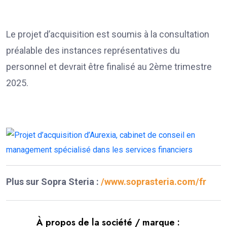
Le projet d’acquisition est soumis à la consultation
préalable des instances représentatives du
personnel et devrait être finalisé au 2ème trimestre
2025.
Plus sur Sopra Steria :
/www.soprasteria.com/fr
À propos de la société / marque :