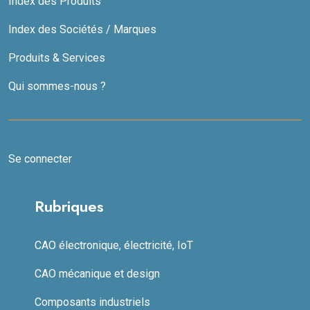
Index des Produits
Index des Sociétés / Marques
Produits & Services
Qui sommes-nous ?
Se connecter
Rubriques
CAO électronique, électricité, IoT
CAO mécanique et design
Composants industriels