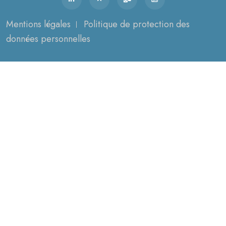
Mentions légales
Politique de protection des
données personnelles