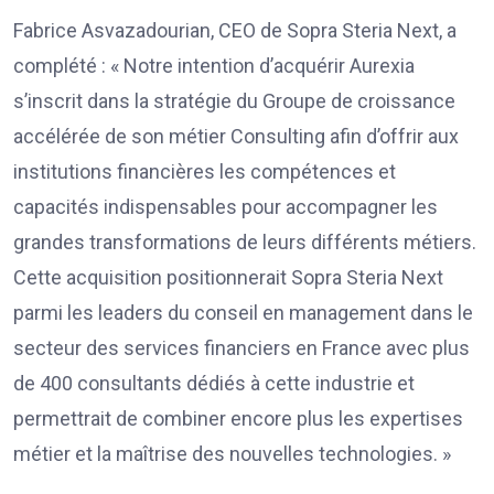
Fabrice Asvazadourian, CEO de Sopra Steria Next, a
complété : « Notre intention d’acquérir Aurexia
s’inscrit dans la stratégie du Groupe de croissance
accélérée de son métier Consulting afin d’offrir aux
institutions financières les compétences et
capacités indispensables pour accompagner les
grandes transformations de leurs différents métiers.
Cette acquisition positionnerait Sopra Steria Next
parmi les leaders du conseil en management dans le
secteur des services financiers en France avec plus
de 400 consultants dédiés à cette industrie et
permettrait de combiner encore plus les expertises
métier et la maîtrise des nouvelles technologies. »