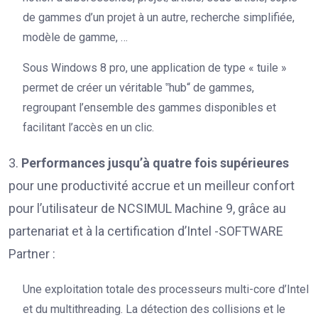
de gammes d’un projet à un autre, recherche simplifiée,
modèle de gamme, …
Sous Windows 8 pro, une application de type « tuile »
permet de créer un véritable ‟hub“ de gammes,
regroupant l’ensemble des gammes disponibles et
facilitant l’accès en un clic.
3.
Performances jusqu’à quatre fois supérieures
pour une productivité accrue et un meilleur confort
pour l’utilisateur de NCSIMUL Machine 9, grâce au
partenariat et à la certification d’Intel -SOFTWARE
Partner :
Une exploitation totale des processeurs multi-core d’Intel
et du multithreading. La détection des collisions et le