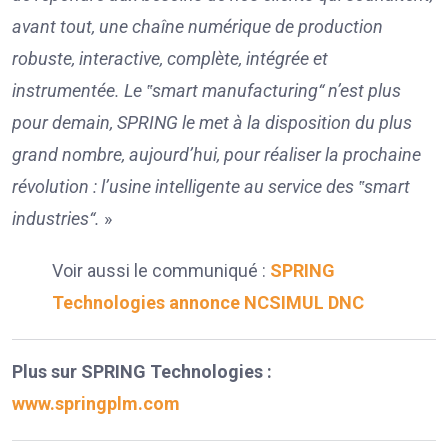
avant tout, une chaîne numérique de production
robuste, interactive, complète, intégrée et
instrumentée. Le ‟smart manufacturing“ n’est plus
pour demain, SPRING le met à la disposition du plus
grand nombre, aujourd’hui, pour réaliser la prochaine
révolution : l’usine intelligente au service des ‟smart
industries“.
»
Voir aussi le communiqué :
SPRING
Technologies annonce NCSIMUL DNC
Plus sur SPRING Technologies :
www.springplm.com