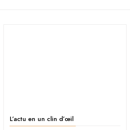
L’actu en un clin d’œil