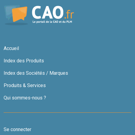
Accueil
Index des Produits
Index des Sociétés / Marques
Produits & Services
Qui sommes-nous ?
Se connecter