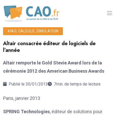
#IAO, CALCULS, SIMULATION
Altair consacrée éditeur de logiciels de
l’année
Altair remporte le Gold Stevie Award lors de la
cérémonie 2012 des American Business Awards
Publié le 30/01/2013
7min. de temps de lecture
Paris, janvier 2013
SPRING Technologies
, éditeur de solutions pour