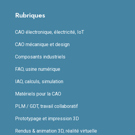
Rubriques
CAO électronique, électricité, IoT
CAO mécanique et design
Composants industriels
FAO, usine numérique
IAO, calculs, simulation
Matériels pour la CAO
PLM / GDT, travail collaboratif
Prototypage et impression 3D
Rendus & animation 3D, réalité virtuelle