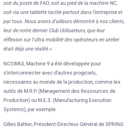
soit du poste de FAO, soit au pied de la machine NC,
soit via une tablette tactile partout dans l’entreprise et
par tous. Nous avons d’ailleurs démontré à nos clients,
leur de notre dernier Club Utilisateurs,
que leur
réflexion sur l’ultra mobilité des opérateurs en atelier
était déjà une réalité
.»
NCSIMUL Machine 9 a été développée pour
s’interconnecter avec d’autres progiciels,
nécessaires au monde de la production, comme les
outils de M.R.P. (Management des Ressources de
Production) ou M.E.S. (Manufacturing Execution
Systems), par exemple.
Gilles Battier, Président-Directeur-Général de SPRING