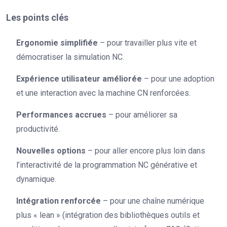
Les points clés
Ergonomie simplifiée
– pour travailler plus vite et
démocratiser la simulation NC.
Expérience utilisateur améliorée
– pour une adoption
et une interaction avec la machine CN renforcées.
Performances accrues
– pour améliorer sa
productivité.
Nouvelles options
– pour aller encore plus loin dans
l’interactivité de la programmation NC générative et
dynamique.
Intégration renforcée
– pour une chaîne numérique
plus « lean » (intégration des bibliothèques outils et