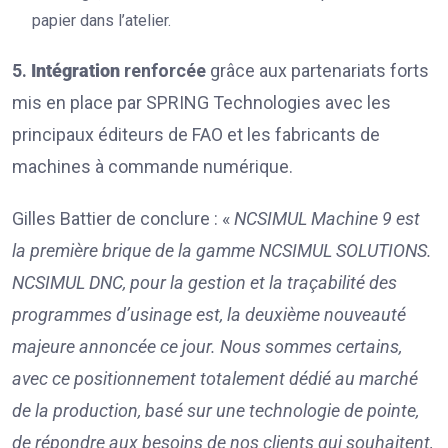
papier dans l’atelier.
5.
Intégration
renforcée
grâce aux partenariats forts
mis en place par SPRING Technologies avec les
principaux éditeurs de FAO et les fabricants de
machines à commande numérique.
Gilles Battier de conclure : «
NCSIMUL Machine 9 est
la première brique de la gamme NCSIMUL SOLUTIONS.
NCSIMUL DNC, pour la gestion et la traçabilité des
programmes d’usinage est, la deuxième nouveauté
majeure annoncée ce jour. Nous sommes certains,
avec ce positionnement totalement dédié au marché
de la production, basé sur une technologie de pointe,
de répondre aux besoins de nos clients qui souhaitent,