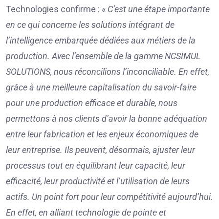
Technologies confirme : «
C’est une étape importante
en ce qui concerne les solutions intégrant de
l’intelligence embarquée dédiées aux métiers de la
production. Avec l’ensemble de la gamme NCSIMUL
SOLUTIONS, nous réconcilions l’inconciliable. En effet,
grâce à une meilleure capitalisation du savoir-faire
pour une production efficace et durable, nous
permettons à nos clients d’avoir la bonne adéquation
entre leur fabrication et les enjeux économiques de
leur entreprise. Ils peuvent, désormais, ajuster leur
processus tout en équilibrant leur capacité, leur
efficacité, leur productivité et l’utilisation de leurs
actifs. Un point fort pour leur compétitivité aujourd’hui.
En effet, en alliant technologie de pointe et