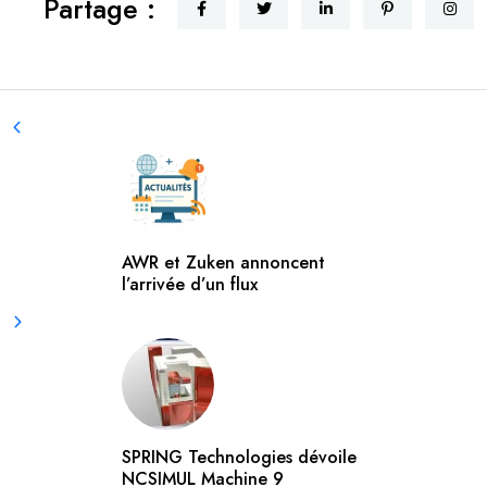
Partage :
AWR et Zuken annoncent
l’arrivée d’un flux
SPRING Technologies dévoile
NCSIMUL Machine 9