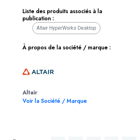
Liste des produits associés à la
publication :
Altair HyperWorks Desktop
À propos de la société / marque :
Altair
Voir la Société / Marque