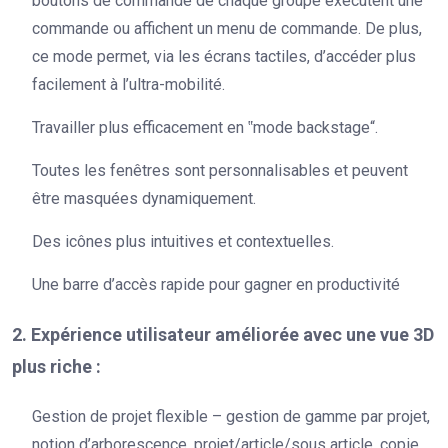
boutons de commande de chaque groupe exécutent une
commande ou affichent un menu de commande. De plus,
ce mode permet, via les écrans tactiles, d’accéder plus
facilement à l’ultra-mobilité.
Travailler plus efficacement en ‟mode backstage“.
Toutes les fenêtres sont personnalisables et peuvent
être masquées dynamiquement.
Des icônes plus intuitives et contextuelles.
Une barre d’accès rapide pour gagner en productivité
2. Expérience utilisateur améliorée avec une vue 3D
plus riche :
Gestion de projet flexible – gestion de gamme par projet,
notion d’arborescence, projet/article/sous article, copie