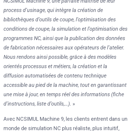
NCSIMUL Machine 9, une parfaite maîtrise de leur
process d’usinage, qui intègre la création de
bibliothèques d’outils de coupe, l’optimisation des
conditions de coupe, la simulation et l’optimisation des
programmes NC, ainsi que la publication des données
de fabrication nécessaires aux opérateurs de l’atelier.
Nous rendons ainsi possible, grâce à des modèles
orientés processus et métiers, la création et la
diffusion automatisées de contenu technique
accessible au pied de la machine, tout en garantissant
une mise à jour, en temps réel des informations (fiche
d’instructions, liste d’outils,…).
»
Avec NCSIMUL Machine 9, les clients entrent dans un
monde de simulation NC plus réaliste, plus intuitif,