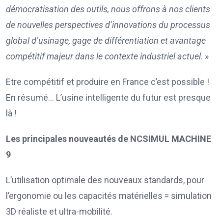
démocratisation des outils, nous offrons à nos clients
de nouvelles perspectives d’innovations du processus
global d’usinage, gage de différentiation et avantage
compétitif majeur dans le contexte industriel actuel
. »
Etre compétitif et produire en France c’est possible !
En résumé… L’usine intelligente du futur est presque
là !
Les principales nouveautés de NCSIMUL MACHINE
9
L’utilisation optimale des nouveaux standards, pour
l’ergonomie ou les capacités matérielles = simulation
3D réaliste et ultra-mobilité.