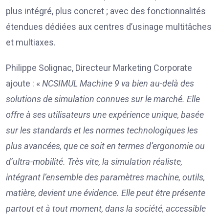
plus intégré, plus concret ; avec des fonctionnalités
étendues dédiées aux centres d’usinage multitâches
et multiaxes.
Philippe Solignac, Directeur Marketing Corporate
ajoute : «
NCSIMUL Machine 9 va bien au-delà des
solutions de simulation connues sur le marché. Elle
offre à ses utilisateurs une expérience unique, basée
sur les standards et les normes technologiques les
plus avancées, que ce soit en termes d’ergonomie ou
d’ultra-mobilité. Très vite, la simulation réaliste,
intégrant l’ensemble des paramètres machine, outils,
matière, devient une évidence. Elle peut être présente
partout et à tout moment, dans la société, accessible