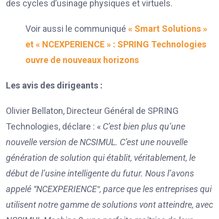
des cycles d’usinage physiques et virtuels.
Voir aussi le communiqué
« Smart Solutions »
et « NCEXPERIENCE » : SPRING Technologies
ouvre de nouveaux horizons
Les avis des dirigeants :
Olivier Bellaton, Directeur Général de SPRING
Technologies, déclare : «
C’est bien plus qu’une
nouvelle version de NCSIMUL. C’est une nouvelle
génération de solution qui établit, véritablement, le
début de l’usine intelligente du futur. Nous l’avons
appelé “NCEXPERIENCE‟, parce que les entreprises qui
utilisent notre gamme de solutions vont atteindre, avec