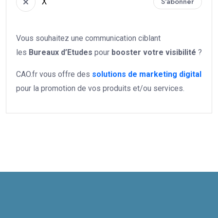
X
S'abonner
Vous souhaitez une communication ciblant
les
Bureaux d’Etudes
pour
booster votre
visibilité
?
CAO.fr vous offre des
solutions de marketing digital
pour la promotion de vos produits et/ou services.