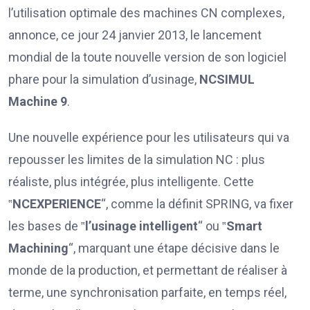
l’utilisation optimale des machines CN complexes,
annonce, ce jour 24 janvier 2013, le lancement
mondial de la toute nouvelle version de son logiciel
phare pour la simulation d’usinage,
NCSIMUL
Machine 9
.
Une nouvelle expérience pour les utilisateurs qui va
repousser les limites de la simulation NC : plus
réaliste, plus intégrée, plus intelligente. Cette
‟
NCEXPERIENCE
“, comme la définit SPRING, va fixer
les bases de ‟
l’usinage intelligent
“ ou ‟
Smart
Machining
“, marquant une étape décisive dans le
monde de la production, et permettant de réaliser à
terme, une synchronisation parfaite, en temps réel,