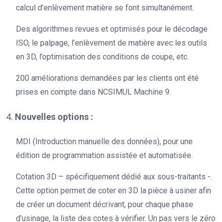
calcul d’enlèvement matière se font simultanément.
Des algorithmes revues et optimisés pour le décodage
ISO, le palpage, l’enlèvement de matière avec les outils
en 3D, l’optimisation des conditions de coupe, etc.
200 améliorations demandées par les clients ont été
prises en compte dans NCSIMUL Machine 9.
4.
Nouvelles options :
MDI (Introduction manuelle des données), pour une
édition de programmation assistée et automatisée.
Cotation 3D – spécifiquement dédié aux sous-traitants -.
Cette option permet de coter en 3D la pièce à usiner afin
de créer un document décrivant, pour chaque phase
d’usinage, la liste des cotes à vérifier. Un pas vers le zéro