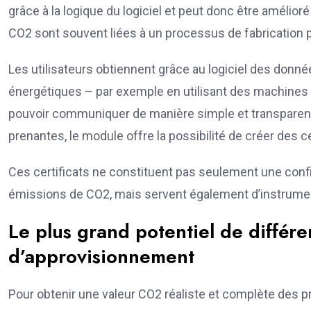
grâce à la logique du logiciel et peut donc être amélio
CO2 sont souvent liées à un processus de fabrication p
Les utilisateurs obtiennent grâce au logiciel des donn
énergétiques – par exemple en utilisant des machines 
pouvoir communiquer de manière simple et transparente 
prenantes, le module offre la possibilité de créer des c
Ces certificats ne constituent pas seulement une conf
émissions de CO2, mais servent également d’instrume
Le plus grand potentiel de différe
d’approvisionnement
Pour obtenir une valeur CO2 réaliste et complète des p