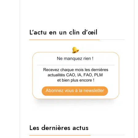
L’actu en un clin d’œil
Les dernières actus