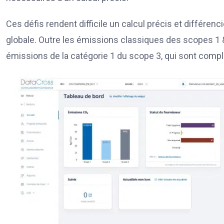
Ces défis rendent difficile un calcul précis et différenc
globale. Outre les émissions classiques des scopes 1 &
émissions de la catégorie 1 du scope 3, qui sont complex