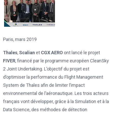
Paris, mars 2019
Thales
,
Scalian
et
CGX AERO
ont lancé le projet
FIVER
, financé par le programme européen CleanSky
2 Joint Undertaking. L’objectif du projet est
d’optimiser la performance du Flight Management
System de Thales afin de limiter l’impact
environnemental de l’aéronautique. Les trois acteurs
français vont développer, grâce à la Simulation et à la
Data Science, des méthodes de détection