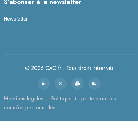
S’abonner à la newsletter
Newsletter
© 2026 CAO.fr . Tous droits réservés
Mentions légales
Politique de protection des
données personnelles