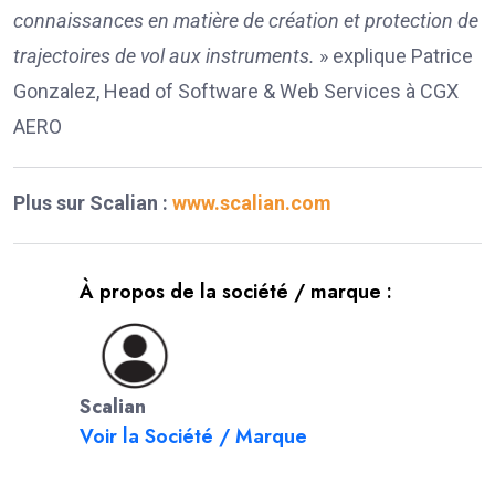
connaissances en matière de création et protection de
trajectoires de vol aux instruments.
» explique Patrice
Gonzalez, Head of Software & Web Services à CGX
AERO
Plus sur Scalian :
www.scalian.com
À propos de la société / marque :
Scalian
Voir la Société / Marque