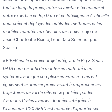
tout au long du projet, notre savoir-faire technique et
notre expertise en Big Data et en Intelligence Artificielle
pour créer et déployer les outils, les méthodes et les
modèles adaptés aux besoins de Thales
» ajoute
Jean-Christophe Bianic, Lead Data Scientist pour
Scalian.
«
FIVER est le premier projet intégrant le Big & Smart
DATA comme outil de montée en maturité d’un
système avionique complexe en France, mais est
également le premier projet visant à rapprocher les
trajectoires de vol de référence publiées par les
Aviations Civiles avec les données intégrées à
l’avionique. CGX AERO est honorée d’apporter ses