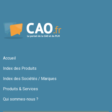
Accueil
Index des Produits
Index des Sociétés / Marques
Produits & Services
Qui sommes-nous ?