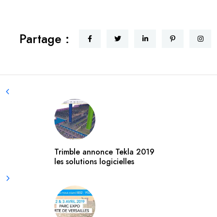
Partage :
Trimble annonce Tekla 2019
les solutions logicielles