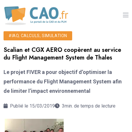
#IAO, CALCULS, SIMULATION
Scalian et CGX AERO coopèrent au service
du Flight Management System de Thales
Le projet FIVER a pour objectif d’optimiser la
performance du Flight Management System afin
de limiter l’impact environnemental
Publié le 15/03/2019
3min. de temps de lecture