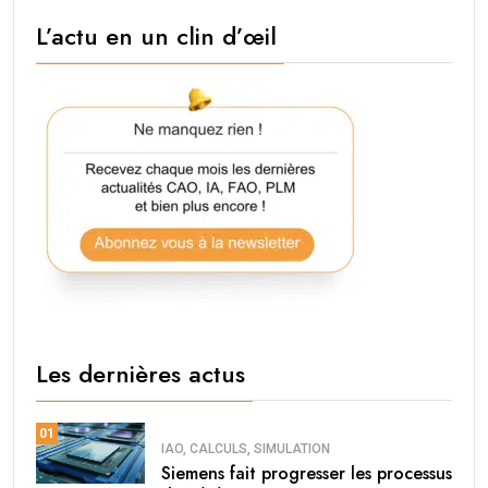
L’actu en un clin d’œil
Les dernières actus
01
IAO, CALCULS, SIMULATION
Siemens fait progresser les processus