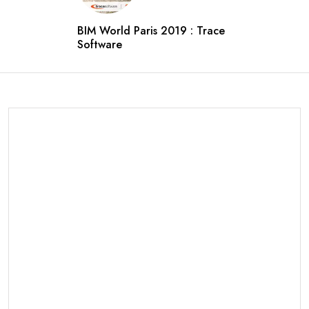
BIM World Paris 2019 : Trace
Software