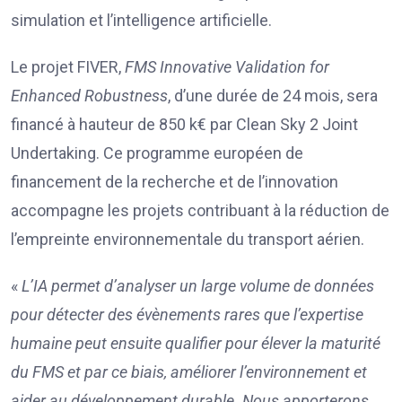
simulation et l’intelligence artificielle.
Le projet FIVER,
FMS Innovative Validation for
Enhanced Robustness
, d’une durée de 24 mois, sera
financé à hauteur de 850 k€ par Clean Sky 2 Joint
Undertaking. Ce programme européen de
financement de la recherche et de l’innovation
accompagne les projets contribuant à la réduction de
l’empreinte environnementale du transport aérien.
«
L’IA permet d’analyser un large volume de données
pour détecter des évènements rares que l’expertise
humaine peut ensuite qualifier pour élever la maturité
du FMS et par ce biais, améliorer l’environnement et
aider au développement durable. Nous apporterons,