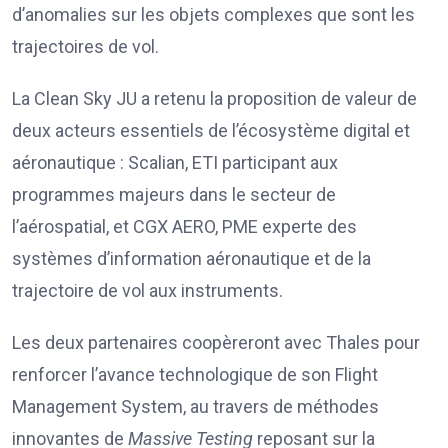
d’anomalies sur les objets complexes que sont les
trajectoires de vol.
La Clean Sky JU a retenu la proposition de valeur de
deux acteurs essentiels de l’écosystème digital et
aéronautique : Scalian, ETI participant aux
programmes majeurs dans le secteur de
l’aérospatial, et CGX AERO, PME experte des
systèmes d’information aéronautique et de la
trajectoire de vol aux instruments.
Les deux partenaires coopèreront avec Thales pour
renforcer l’avance technologique de son Flight
Management System, au travers de méthodes
innovantes de
Massive Testing
reposant sur la