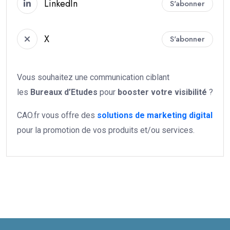
LinkedIn
S'abonner
X
S'abonner
Vous souhaitez une communication ciblant
les
Bureaux d’Etudes
pour
booster votre
visibilité
?
CAO.fr vous offre des
solutions de marketing digital
pour la promotion de vos produits et/ou services.