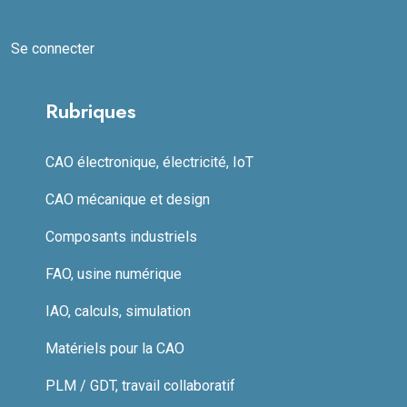
Se connecter
Rubriques
CAO électronique, électricité, IoT
CAO mécanique et design
Composants industriels
FAO, usine numérique
IAO, calculs, simulation
Matériels pour la CAO
PLM / GDT, travail collaboratif