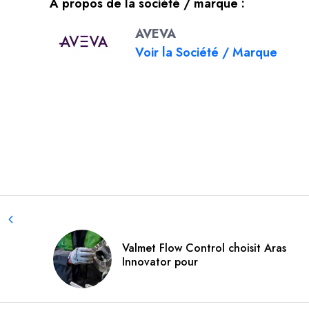
À propos de la société / marque :
AVEVA
Voir la Société / Marque
Valmet Flow Control choisit Aras
Innovator pour