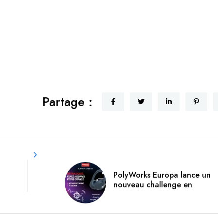
Partage :
PolyWorks Europa lance un
nouveau challenge en