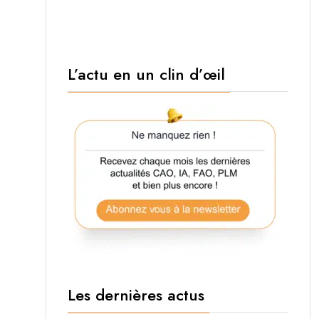
L’actu en un clin d’œil
Les dernières actus