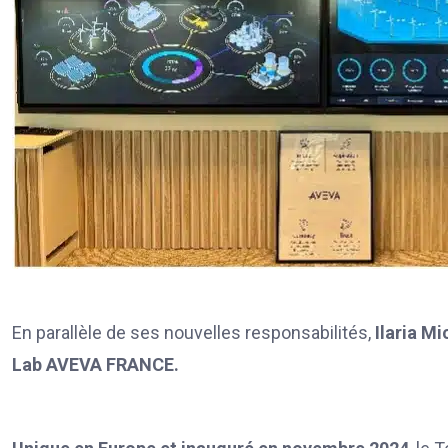
En parallèle de ses nouvelles responsabilités,
Ilaria Mi
Lab AVEVA FRANCE.