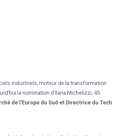
ciels industriels, moteur de la transformation
’hui la nomination d’Ilaria Michelizzi, 45
rché de l’Europe du Sud et Directrice du Tech