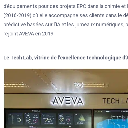
d’équipements pour des projets EPC dans la chimie et la 
(2016-2019) où elle accompagne ses clients dans le d
prédictive basées sur l’IA et les jumeaux numériques, pou
rejoint AVEVA en 2019.
Le Tech Lab, vitrine de l’excellence technologique 