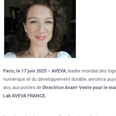
Paris, le 17 juin 2025 – AVEVA
, leader mondial des logi
numérique et du développement durable, annonce aujourd
ans, aux postes de
Directrice Avant-Vente pour le ma
Lab AVEVA FRANCE.