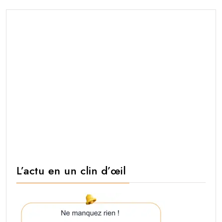
L’actu en un clin d’œil