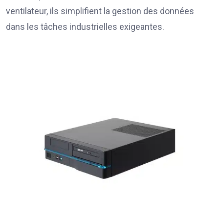
ventilateur, ils simplifient la gestion des données
dans les tâches industrielles exigeantes.