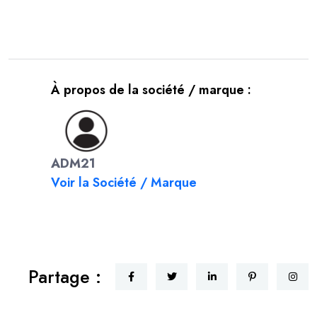
À propos de la société / marque :
ADM21
Voir la Société / Marque
Partage :