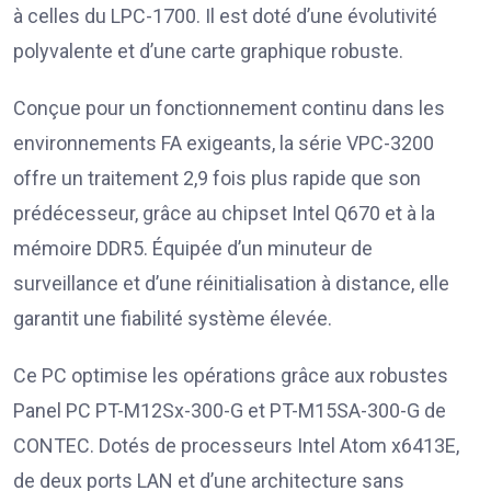
à celles du LPC-1700. Il est doté d’une évolutivité
polyvalente et d’une carte graphique robuste.
Conçue pour un fonctionnement continu dans les
environnements FA exigeants, la série VPC-3200
offre un traitement 2,9 fois plus rapide que son
prédécesseur, grâce au chipset Intel Q670 et à la
mémoire DDR5. Équipée d’un minuteur de
surveillance et d’une réinitialisation à distance, elle
garantit une fiabilité système élevée.
Ce PC optimise les opérations grâce aux robustes
Panel PC PT-M12Sx-300-G et PT-M15SA-300-G de
CONTEC. Dotés de processeurs Intel Atom x6413E,
de deux ports LAN et d’une architecture sans