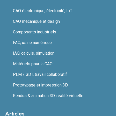
CAO électronique, électricité, IoT
CAO mécanique et design
Composants industriels
FAO, usine numérique
IAO, calculs, simulation
Matériels pour la CAO
PLM / GDT, travail collaboratif
Prototypage et impression 3D
Rendus & animation 3D, réalité virtuelle
Articles