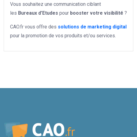
Vous souhaitez une communication ciblant
les
Bureaux d’Etudes
pour
booster votre
visibilité
?
CAO.fr vous offre des
solutions de marketing digital
pour la promotion de vos produits et/ou services.