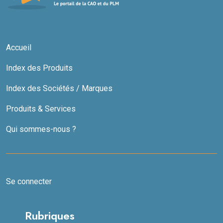
Accueil
Index des Produits
Index des Sociétés / Marques
Produits & Services
Qui sommes-nous ?
Se connecter
Rubriques