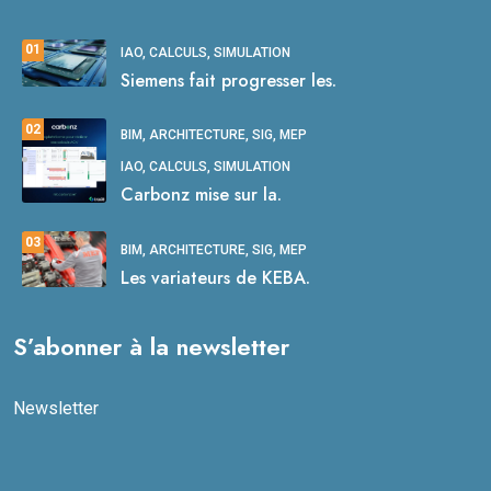
01
IAO, CALCULS, SIMULATION
Siemens fait progresser les.
02
BIM, ARCHITECTURE, SIG, MEP
IAO, CALCULS, SIMULATION
Carbonz mise sur la.
03
BIM, ARCHITECTURE, SIG, MEP
Les variateurs de KEBA.
S’abonner à la newsletter
Newsletter