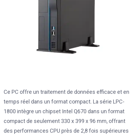
Ce PC offre un traitement de données efficace et en
temps réel dans un format compact. La série LPC-
1800 intègre un chipset Intel Q670 dans un format
compact de seulement 330 x 399 x 96 mm, offrant
des performances CPU près de 2,8 fois supérieures