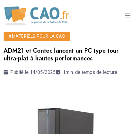
#MATÉRIELS POUR LA CAO
ADM21 et Contec lancent un PC type tour
ultra-plat à hautes performances
Publié le 14/05/2025
1min. de temps de lecture