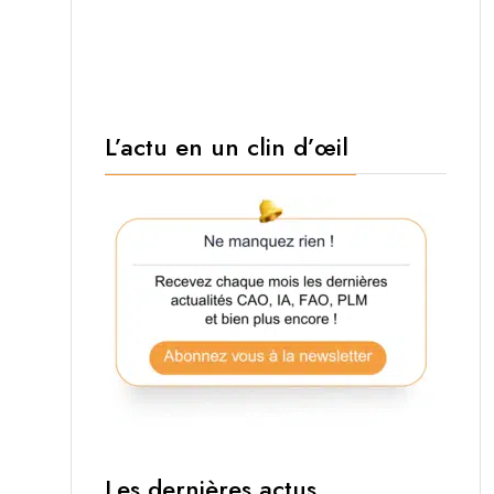
L’actu en un clin d’œil
Les dernières actus