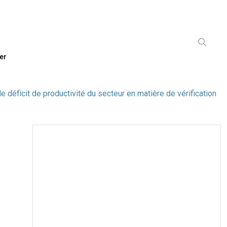
er
e déficit de productivité du secteur en matière de vérification