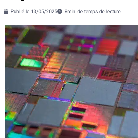
Publié le 13/05/2025
8min. de temps de lecture