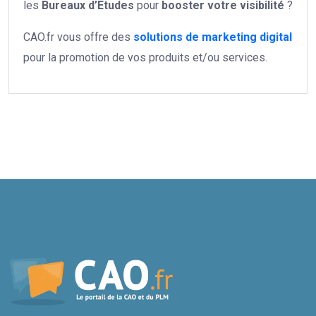
les
Bureaux d’Etudes
pour
booster votre
visibilité
?
CAO.fr vous offre des
solutions de marketing digital
pour la promotion de vos produits et/ou services.