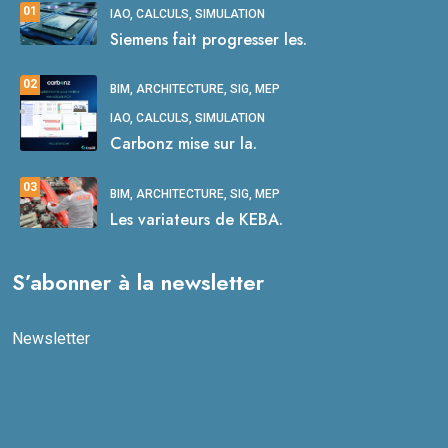
01
IAO, CALCULS, SIMULATION
Siemens fait progresser les.
02
BIM, ARCHITECTURE, SIG, MEP
IAO, CALCULS, SIMULATION
Carbonz mise sur la.
03
BIM, ARCHITECTURE, SIG, MEP
Les variateurs de KEBA.
S’abonner à la newsletter
Newsletter