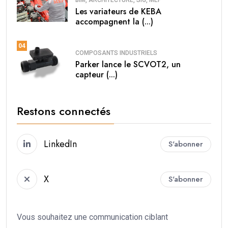
Les variateurs de KEBA
accompagnent la (...)
04
COMPOSANTS INDUSTRIELS
Parker lance le SCVOT2, un
capteur (...)
Restons connectés
LinkedIn
S'abonner
X
S'abonner
Vous souhaitez une communication ciblant