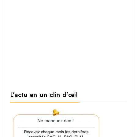
L’actu en un clin d’œil