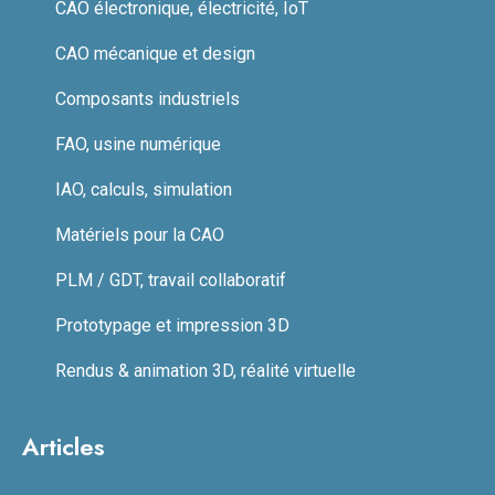
CAO électronique, électricité, IoT
CAO mécanique et design
Composants industriels
FAO, usine numérique
IAO, calculs, simulation
Matériels pour la CAO
PLM / GDT, travail collaboratif
Prototypage et impression 3D
Rendus & animation 3D, réalité virtuelle
Articles