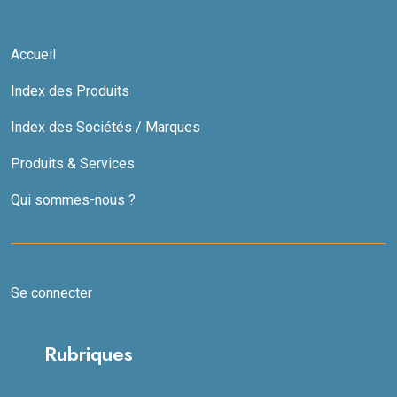
Accueil
Index des Produits
Index des Sociétés / Marques
Produits & Services
Qui sommes-nous ?
Se connecter
Rubriques