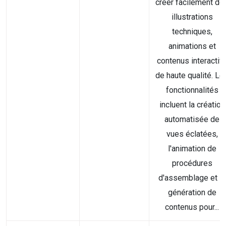
créer facilement de
illustrations
techniques,
animations et
contenus interactif
de haute qualité. Le
fonctionnalités
incluent la création
automatisée de
vues éclatées,
l'animation de
procédures
d'assemblage et la
génération de
contenus pour...