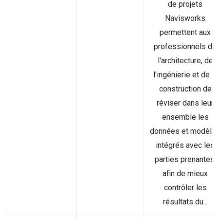
de projets
Navisworks
permettent aux
professionnels de
l'architecture, de
l'ingénierie et de la
construction de
réviser dans leur
ensemble les
données et modèle
intégrés avec les
parties prenantes,
afin de mieux
contrôler les
résultats du...