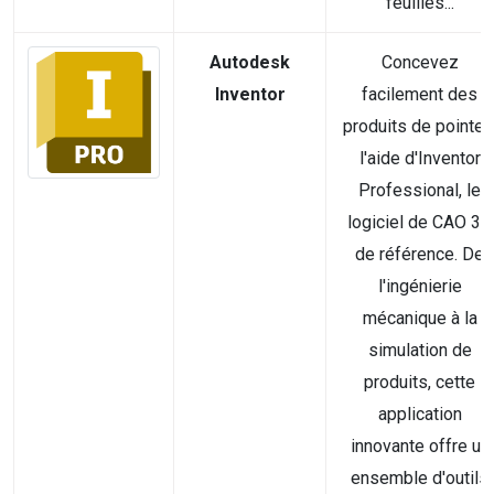
feuilles...
Autodesk
Concevez
Inventor
facilement des
produits de pointe 
l'aide d'Inventor
Professional, le
logiciel de CAO 3D
de référence. De
l'ingénierie
mécanique à la
simulation de
produits, cette
application
innovante offre un
ensemble d'outils