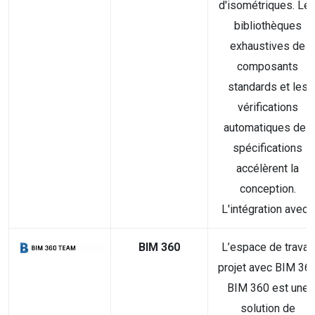
d'isométriques. Le
bibliothèques
exhaustives de
composants
standards et les
vérifications
automatiques des
spécifications
accélèrent la
conception.
L'intégration avec...
BIM 360
L’espace de travail
projet avec BIM 36
BIM 360 est une
solution de