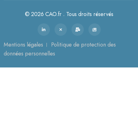
© 2026 CAO.fr . Tous droits réservés
Mentions légales
Politique de protection des
données personnelles