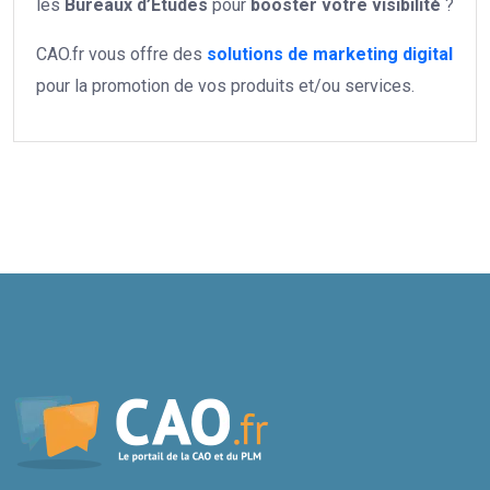
les
Bureaux d’Etudes
pour
booster votre
visibilité
?
CAO.fr vous offre des
solutions de marketing digital
pour la promotion de vos produits et/ou services.