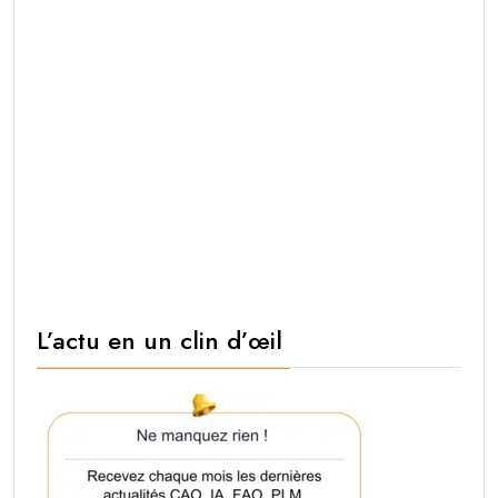
L’actu en un clin d’œil