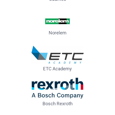
Norelem
ETC Academy
Bosch Rexroth