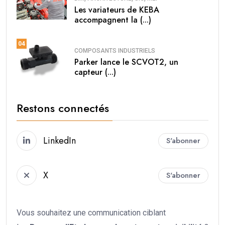
Les variateurs de KEBA
accompagnent la (...)
04
COMPOSANTS INDUSTRIELS
Parker lance le SCVOT2, un
capteur (...)
Restons connectés
LinkedIn
S'abonner
X
S'abonner
Vous souhaitez une communication ciblant