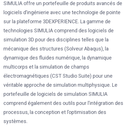
SIMULIA offre un portefeuille de produits avancés de
logiciels d’ingénierie avec une technologie de pointe
sur la plateforme 3DEXPERIENCE. La gamme de
technologies SIMULIA comprend des logiciels de
simulation 3D pour des disciplines telles que la
mécanique des structures (Solveur Abaqus), la
dynamique des fluides numérique, la dynamique
multicorps et la simulation de champs
électromagnétiques (CST Studio Suite) pour une
véritable approche de simulation multiphysique. Le
portefeuille de logiciels de simulation SIMULIA
comprend également des outils pour l’intégration des
processus, la conception et l’optimisation des
systèmes.