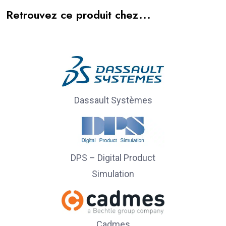
Retrouvez ce produit chez...
Dassault Systèmes
DPS – Digital Product
Simulation
Cadmes