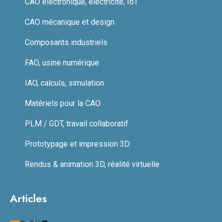
CAO électronique, électricité, IoT
CAO mécanique et design
Composants industriels
FAO, usine numérique
IAO, calculs, simulation
Matériels pour la CAO
PLM / GDT, travail collaboratif
Prototypage et impression 3D
Rendus & animation 3D, réalité virtuelle
Articles