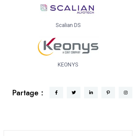
Scalian DS
KEONYS
Partage :