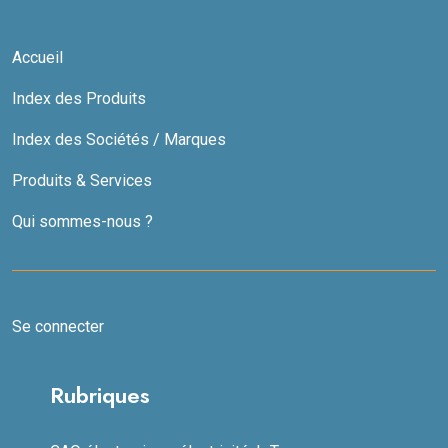
Accueil
Index des Produits
Index des Sociétés / Marques
Produits & Services
Qui sommes-nous ?
Se connecter
Rubriques