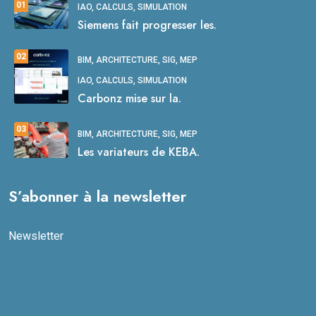
01
IAO, CALCULS, SIMULATION
Siemens fait progresser les.
02
BIM, ARCHITECTURE, SIG, MEP
IAO, CALCULS, SIMULATION
Carbonz mise sur la.
03
BIM, ARCHITECTURE, SIG, MEP
Les variateurs de KEBA.
S’abonner à la newsletter
Newsletter