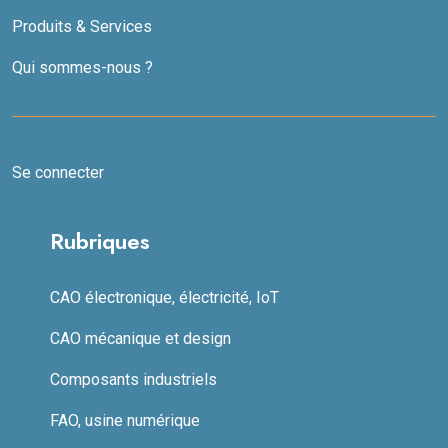
Produits & Services
Qui sommes-nous ?
Se connecter
Rubriques
CAO électronique, électricité, IoT
CAO mécanique et design
Composants industriels
FAO, usine numérique