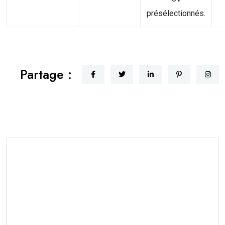
présélectionnés.
Partage :