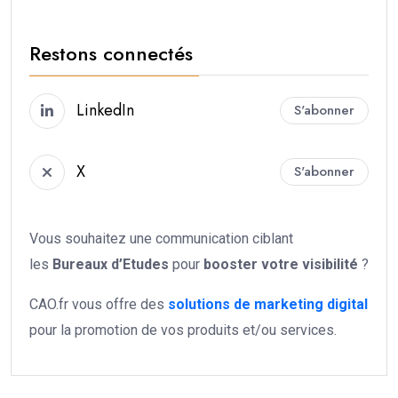
Restons connectés
LinkedIn
S'abonner
X
S'abonner
Vous souhaitez une communication ciblant
les
Bureaux d’Etudes
pour
booster votre
visibilité
?
CAO.fr vous offre des
solutions de marketing digital
pour la promotion de vos produits et/ou services.