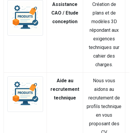
Assistance
Création de
CAO / Etude
plans et de
conception
modèles 3D
répondant aux
exigences
techniques sur
cahier des
charges.
Aide au
Nous vous
recrutement
aidons au
technique
recrutement de
profils technique
en vous
proposant des
CV