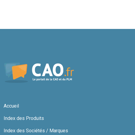
Accueil
Index des Produits
Index des Sociétés / Marques