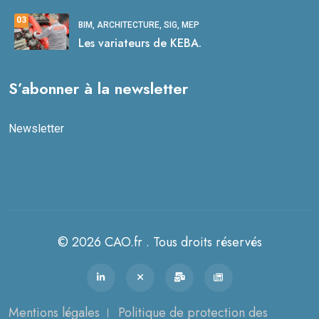
03
BIM, ARCHITECTURE, SIG, MEP
Les variateurs de KEBA.
S’abonner à la newsletter
Newsletter
© 2026 CAO.fr . Tous droits réservés
Mentions légales
Politique de protection des