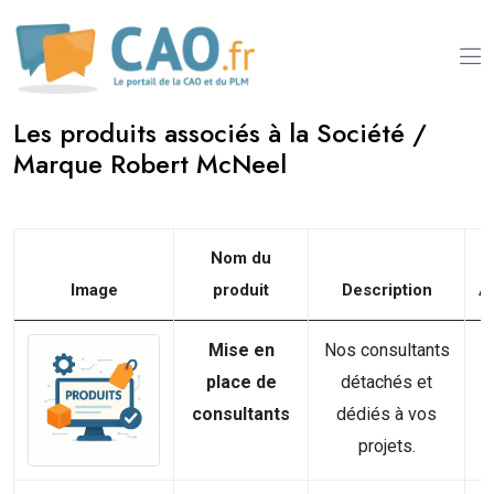
Les produits associés à la Société /
Marque Robert McNeel
Nom du
Image
produit
Description
A
Mise en
Nos consultants
place de
détachés et
consultants
dédiés à vos
projets.