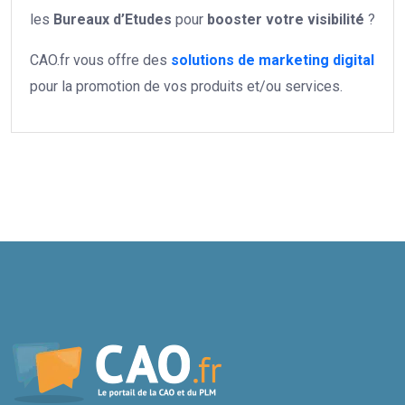
les
Bureaux d’Etudes
pour
booster votre
visibilité
?
CAO.fr vous offre des
solutions de marketing digital
pour la promotion de vos produits et/ou services.