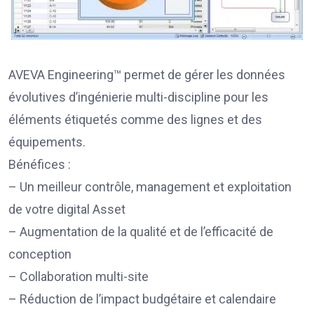
AVEVA Engineering™ permet de gérer les données
évolutives d’ingénierie multi-discipline pour les
éléments étiquetés comme des lignes et des
équipements.
Bénéfices :
– Un meilleur contrôle, management et exploitation
de votre digital Asset
– Augmentation de la qualité et de l’efficacité de
conception
– Collaboration multi-site
– Réduction de l’impact budgétaire et calendaire