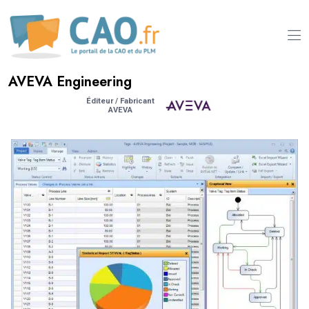
AVEVA Engineering
Éditeur / Fabricant
AVEVA