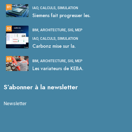
01
IAO, CALCULS, SIMULATION
Siemens fait progresser les.
02
BIM, ARCHITECTURE, SIG, MEP
IAO, CALCULS, SIMULATION
Carbonz mise sur la.
03
BIM, ARCHITECTURE, SIG, MEP
Les variateurs de KEBA.
S’abonner à la newsletter
Newsletter