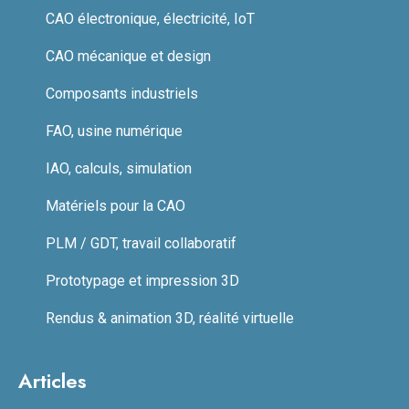
CAO électronique, électricité, IoT
CAO mécanique et design
Composants industriels
FAO, usine numérique
IAO, calculs, simulation
Matériels pour la CAO
PLM / GDT, travail collaboratif
Prototypage et impression 3D
Rendus & animation 3D, réalité virtuelle
Articles