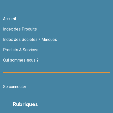
Accueil
Index des Produits
Index des Sociétés / Marques
Produits & Services
Qui sommes-nous ?
Se connecter
Rubriques