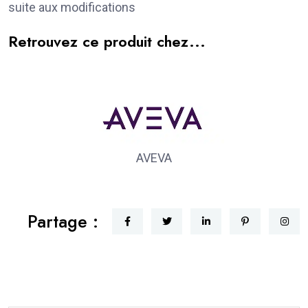
suite aux modifications
Retrouvez ce produit chez...
AVEVA
Partage :