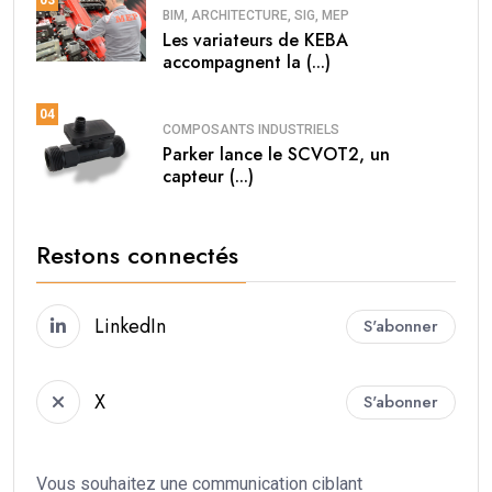
BIM, ARCHITECTURE, SIG, MEP
Les variateurs de KEBA
accompagnent la (...)
04
COMPOSANTS INDUSTRIELS
Parker lance le SCVOT2, un
capteur (...)
Restons connectés
LinkedIn
S'abonner
X
S'abonner
Vous souhaitez une communication ciblant