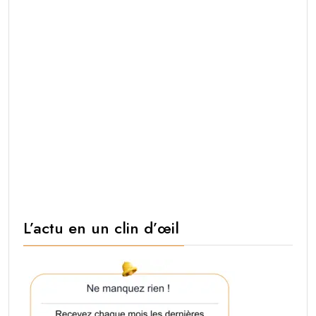
L’actu en un clin d’œil