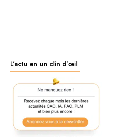
L’actu en un clin d’œil