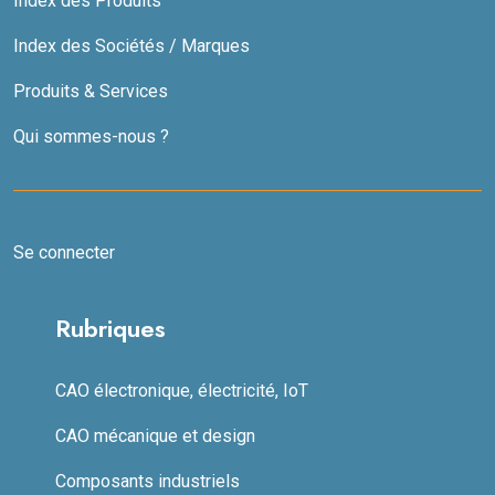
Index des Produits
Index des Sociétés / Marques
Produits & Services
Qui sommes-nous ?
Se connecter
Rubriques
CAO électronique, électricité, IoT
CAO mécanique et design
Composants industriels