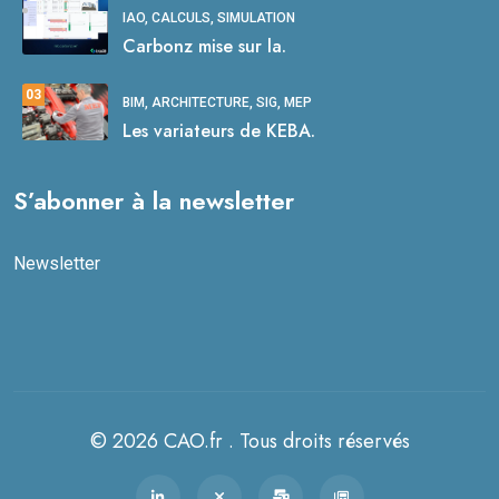
IAO, CALCULS, SIMULATION
Carbonz mise sur la.
03
BIM, ARCHITECTURE, SIG, MEP
Les variateurs de KEBA.
S’abonner à la newsletter
Newsletter
© 2026 CAO.fr . Tous droits réservés