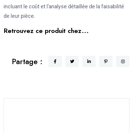
incluant le coût et l’analyse détaillée de la faisabilité
de leur pièce.
Retrouvez ce produit chez...
Partage :