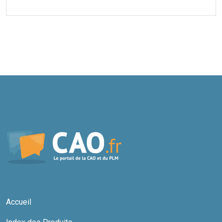
Accueil