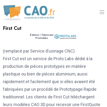
First Cut
Éditeur / Fabricant
Protolabs
(remplacé par Service d’usinage CNC)
First Cut est un service de Proto Labs dédié à la
production de pièces prototypes en matière
plastique ou bien de pièces aluminium, aussi
rapidement et facilement que si elles avaient été
fabriquées par un procédé de Prototypage Rapide
traditionnel. Les clients de First Cut téléchargent
leurs modèles CAO 3D pour recevoir une FirstQuote