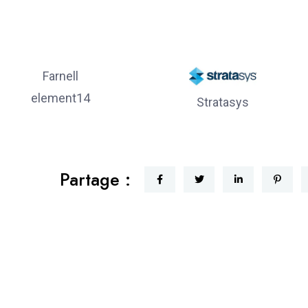
Farnell
element14
Stratasys
Partage :