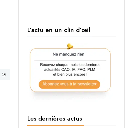
L’actu en un clin d’œil
Les dernières actus