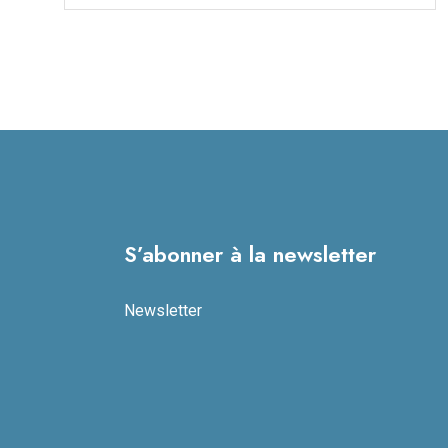
S’abonner à la newsletter
Newsletter