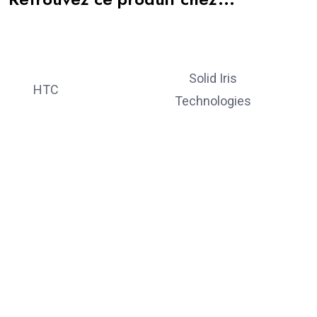
Solid Iris
HTC
Technologies