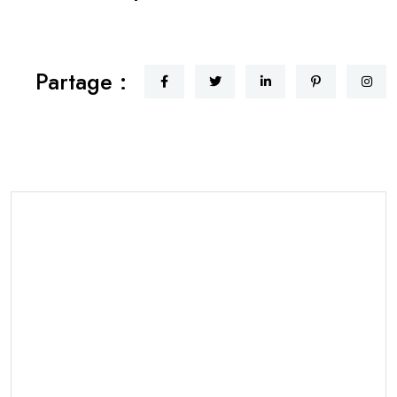
Partage :