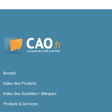
Accueil
Index des Produits
Index des Sociétés / Marques
Produits & Services