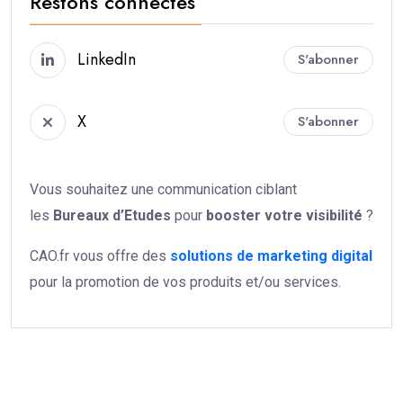
Restons connectés
LinkedIn
S'abonner
X
S'abonner
Vous souhaitez une communication ciblant
les
Bureaux d’Etudes
pour
booster votre
visibilité
?
CAO.fr vous offre des
solutions de marketing digital
pour la promotion de vos produits et/ou services.