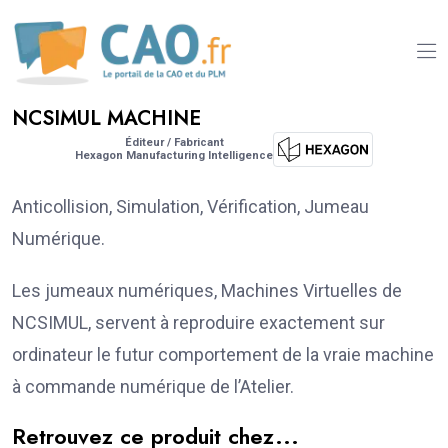
NCSIMUL MACHINE
Éditeur / Fabricant
Hexagon Manufacturing Intelligence
Anticollision, Simulation, Vérification, Jumeau
Numérique.
Les jumeaux numériques, Machines Virtuelles de
NCSIMUL, servent à reproduire exactement sur
ordinateur le futur comportement de la vraie machine
à commande numérique de l’Atelier.
Retrouvez ce produit chez...