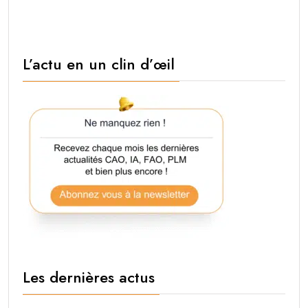
L’actu en un clin d’œil
Les dernières actus