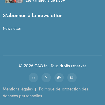
Les variateurs de KEBA.
S’abonner à la newsletter
Newsletter
© 2026 CAO.fr . Tous droits réservés
Mentions légales
Politique de protection des
données personnelles