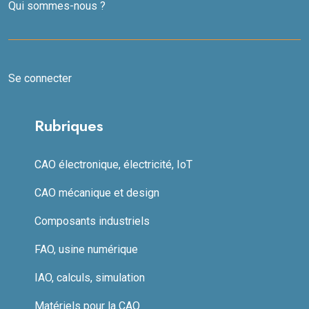
Qui sommes-nous ?
Se connecter
Rubriques
CAO électronique, électricité, IoT
CAO mécanique et design
Composants industriels
FAO, usine numérique
IAO, calculs, simulation
Matériels pour la CAO