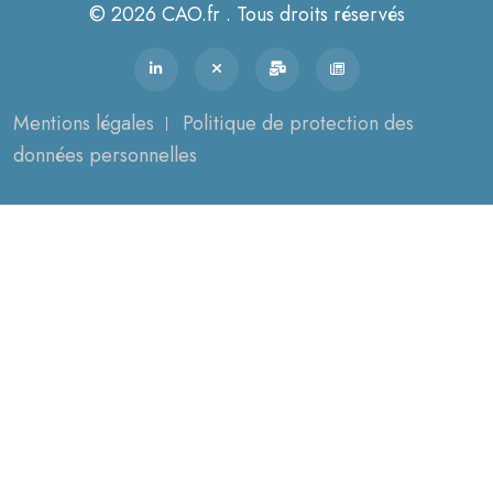
© 2026 CAO.fr . Tous droits réservés
Mentions légales
Politique de protection des
données personnelles