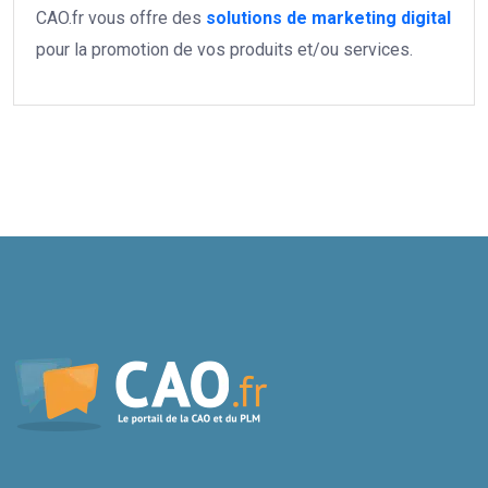
CAO.fr vous offre des
solutions de marketing digital
pour la promotion de vos produits et/ou services.