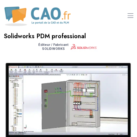
Solidworks PDM professional
Éditeur / Fabricant
SOLIDWORKS