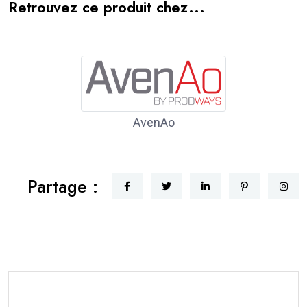
Retrouvez ce produit chez...
AvenAo
Partage :