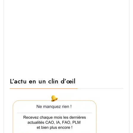
L’actu en un clin d’œil