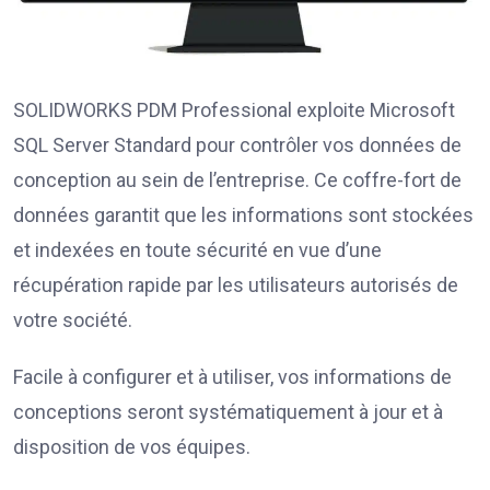
SOLIDWORKS PDM Professional exploite Microsoft
SQL Server Standard pour contrôler vos données de
conception au sein de l’entreprise. Ce coffre-fort de
données garantit que les informations sont stockées
et indexées en toute sécurité en vue d’une
récupération rapide par les utilisateurs autorisés de
votre société.
Facile à configurer et à utiliser, vos informations de
conceptions seront systématiquement à jour et à
disposition de vos équipes.