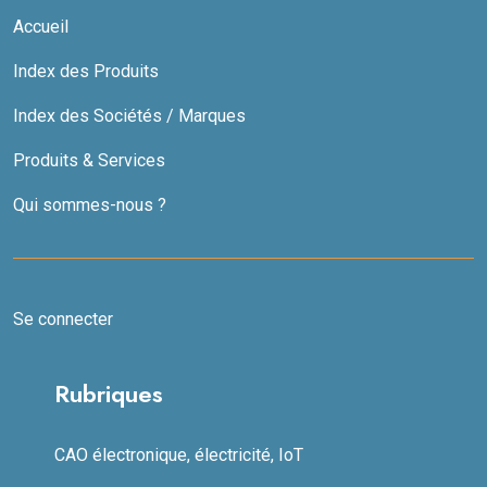
Accueil
Index des Produits
Index des Sociétés / Marques
Produits & Services
Qui sommes-nous ?
Se connecter
Rubriques
CAO électronique, électricité, IoT