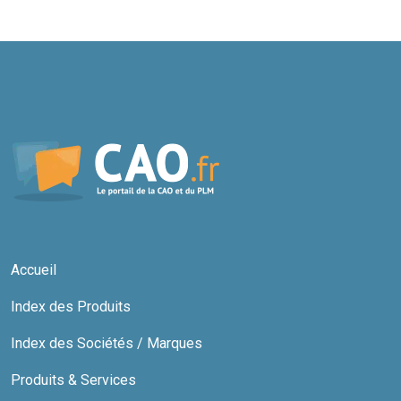
Accueil
Index des Produits
Index des Sociétés / Marques
Produits & Services