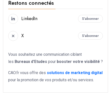
Restons connectés
LinkedIn
S'abonner
X
S'abonner
Vous souhaitez une communication ciblant
les
Bureaux d’Etudes
pour
booster votre
visibilité
?
CAO.fr vous offre des
solutions de marketing digital
pour la promotion de vos produits et/ou services.