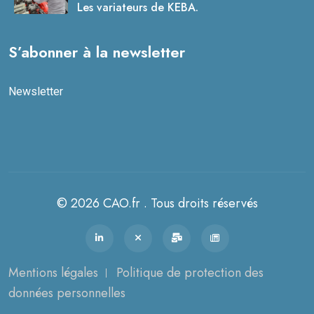
Les variateurs de KEBA.
S’abonner à la newsletter
Newsletter
© 2026 CAO.fr . Tous droits réservés
Mentions légales
Politique de protection des
données personnelles