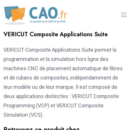
VERICUT Composite Applications Suite
VERICUT Composite Applications Suite permet la
programmation et la simulation hors ligne des
machines CNC de placement automatique de fibres
et de rubans de composites, indépendamment de
leur modèle ou de leur marque. Il est composé de
deux applications distinctes : VERICUT Composite
Programming (VCP) et VERICUT Composite
Simulation (VCS).
Retrouvez ce produit chez...