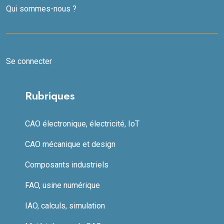
Qui sommes-nous ?
Se connecter
Rubriques
CAO électronique, électricité, IoT
CAO mécanique et design
Composants industriels
FAO, usine numérique
IAO, calculs, simulation