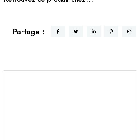
Partage :