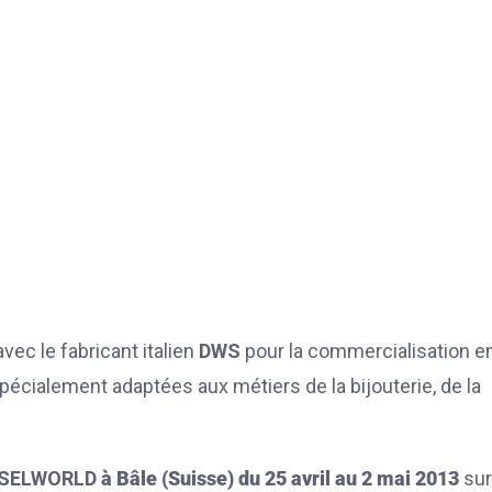
vec le fabricant italien
DWS
pour la commercialisation e
spécialement adaptées aux métiers de la bijouterie, de la
SELWORLD
à Bâle (Suisse) du 25 avril au 2 mai 2013
sur