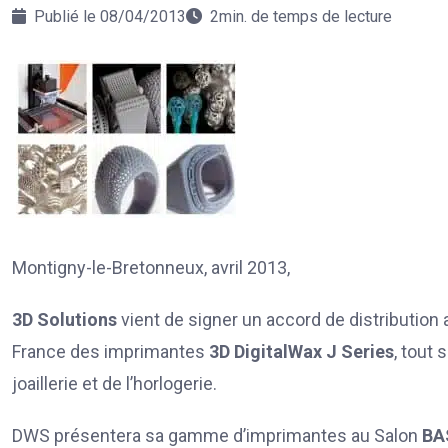
Publié le 08/04/2013
2min. de temps de lecture
Montigny-le-Bretonneux, avril 2013,
3D Solutions
vient de signer un accord de distribution a
France des imprimantes
3D DigitalWax J Series
, tout 
joaillerie et de l’horlogerie.
DWS présentera sa gamme d’imprimantes au Salon
BA