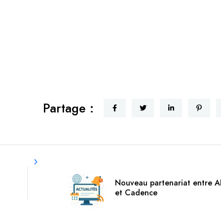
Partage :
Nouveau partenariat entre 
et Cadence