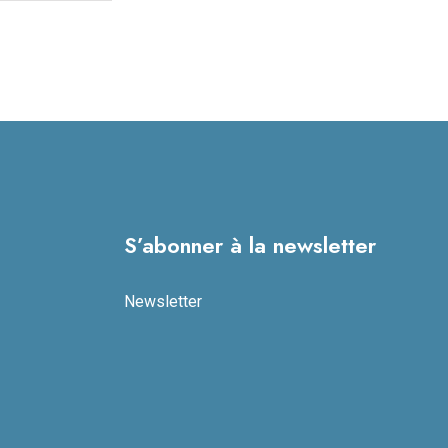
S’abonner à la newsletter
Newsletter