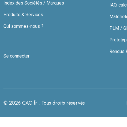
Index des Sociétés / Marques
IAO, calc
Produits & Services
Matériel
Qui sommes-nous ?
PLM / GDT
Prototyp
Rendus & 
Se connecter
© 2026 CAO.fr . Tous droits réservés