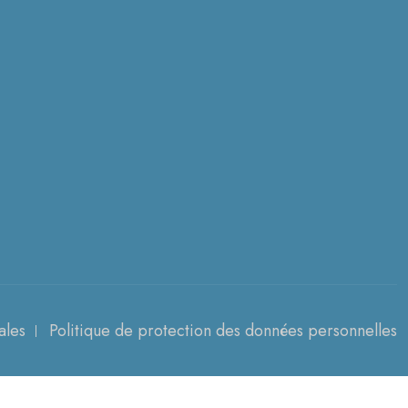
ales
Politique de protection des données personnelles