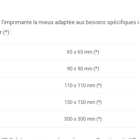
 l’imprimante la mieux adaptée aux besoins spécifiques 
(*) :
65 x 65 mm (*)
90 x 90 mm (*)
110 x 110 mm (*)
150 x 150 mm (*)
300 x 300 mm (*)