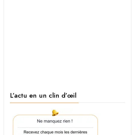
L’actu en un clin d’œil