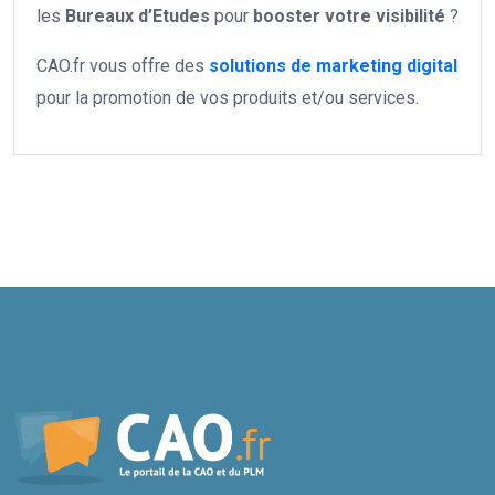
les
Bureaux d’Etudes
pour
booster votre
visibilité
?
CAO.fr vous offre des
solutions de marketing digital
pour la promotion de vos produits et/ou services.