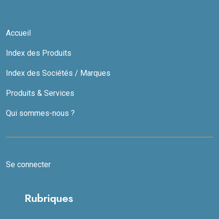
Accueil
Index des Produits
Index des Sociétés / Marques
Produits & Services
Qui sommes-nous ?
Se connecter
Rubriques