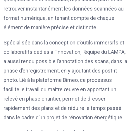
retrouver instantanément les données scannées au
format numérique, en tenant compte de chaque
élément de manière précise et distincte.
Spécialisée dans la conception d’outils immersifs et
collaboratifs dédiés à l’innovation, l’équipe du LAMPA,
a aussi rendu possible l’annotation des scans, dans la
phase d’enregistrement, en y ajoutant des post-it
photo. Lié à la plateforme Bimeo, ce processus
facilite le travail du maître œuvre en apportant un
relevé en phase chantier, permet de dresser
rapidement des plans et de réduire le temps passé
dans le cadre d’un projet de rénovation énergétique.