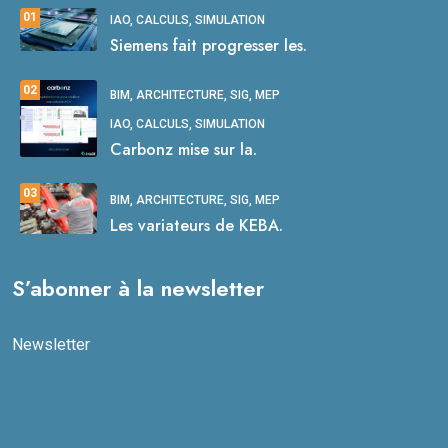
01
IAO, CALCULS, SIMULATION
Siemens fait progresser les.
02
BIM, ARCHITECTURE, SIG, MEP
IAO, CALCULS, SIMULATION
Carbonz mise sur la.
03
BIM, ARCHITECTURE, SIG, MEP
Les variateurs de KEBA.
S’abonner à la newsletter
Newsletter