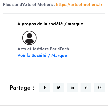
Plus sur d’Arts et Métiers :
https://artsetmetiers.fr
À propos de la société / marque :
Arts et Métiers ParisTech
Voir la Société / Marque
Partage :