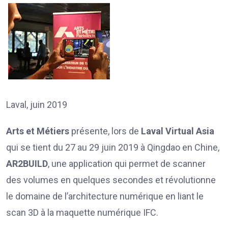
Laval, juin 2019
Arts et Métiers
présente, lors de
Laval Virtual Asia
qui se tient du 27 au 29 juin 2019 à Qingdao en Chine,
AR2BUILD
, une application qui permet de scanner
des volumes en quelques secondes et révolutionne
le domaine de l’architecture numérique en liant le
scan 3D à la maquette numérique IFC.