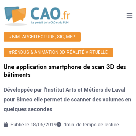
#BIM, ARCHITECTURE, SIG, MEP
#RENDUS & ANIMATION 3D, RÉALITÉ VIRTUELLE
Une application smartphone de scan 3D des
bâtiments
Développée par l’Institut Arts et Métiers de Laval
pour Bimeo elle permet de scanner des volumes en
quelques secondes
Publié le 18/06/2019
1min. de temps de lecture