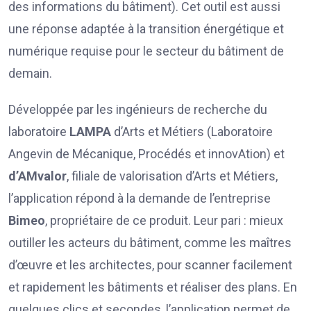
des informations du bâtiment). Cet outil est aussi
une réponse adaptée à la transition énergétique et
numérique requise pour le secteur du bâtiment de
demain.
Développée par les ingénieurs de recherche du
laboratoire
LAMPA
d’Arts et Métiers (Laboratoire
Angevin de Mécanique, Procédés et innovAtion) et
d’AMvalor
, filiale de valorisation d’Arts et Métiers,
l’application répond à la demande de l’entreprise
Bimeo
, propriétaire de ce produit. Leur pari : mieux
outiller les acteurs du bâtiment, comme les maîtres
d’œuvre et les architectes, pour scanner facilement
et rapidement les bâtiments et réaliser des plans. En
quelques clics et secondes, l’application permet de