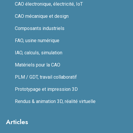
CAO électronique, électricité, IoT
CAO mécanique et design
Composants industriels
FAO, usine numérique
IAO, calculs, simulation
Matériels pour la CAO
PLM / GDT, travail collaboratif
Prototypage et impression 3D
Rendus & animation 3D, réalité virtuelle
Articles