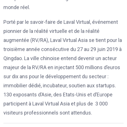
monde réel.
Porté par le savoir-faire de Laval Virtual, événement
pionnier de la réalité virtuelle et de la réalité
augmentée (RV/RA), Laval Virtual Asia se tient pour la
troisième année consécutive du 27 au 29 juin 2019 à
Qingdao. La ville chinoise entend devenir un acteur
majeur de la RV/RA en injectant 500 millions d’euros
sur dix ans pour le développement du secteur :
immobilier dédié, incubateur, soutien aux startups.
130 exposants d’Asie, des Etats-Unis et d’Europe
participent à Laval Virtual Asia et plus de 3 000
visiteurs professionnels sont attendus.