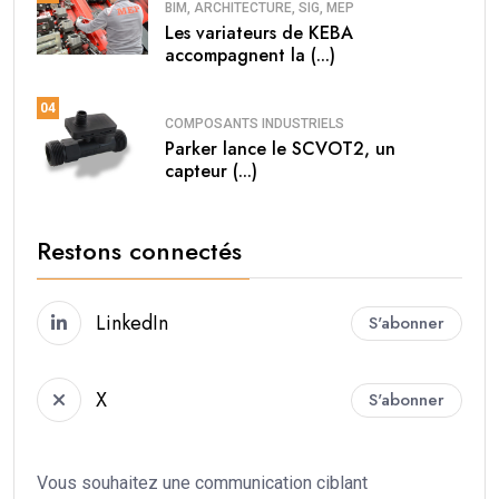
BIM, ARCHITECTURE, SIG, MEP
Les variateurs de KEBA
accompagnent la (...)
04
COMPOSANTS INDUSTRIELS
Parker lance le SCVOT2, un
capteur (...)
Restons connectés
LinkedIn
S'abonner
X
S'abonner
Vous souhaitez une communication ciblant