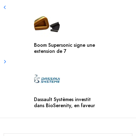
Boom Supersonic signe une
extension de 7
Dassault Systèmes investit
dans BioSerenity, en faveur