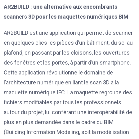
AR2BUILD : une alternative aux encombrants
scanners 3D pour les maquettes numériques BIM
AR2BUILD est une application qui permet de scanner
en quelques clics les pièces d’un bâtiment, du sol au
plafond, en passant par les cloisons, les ouvertures
des fenêtres et les portes, à partir d’un smartphone.
Cette application révolutionne le domaine de
l’architecture numérique en liant le scan 3D à la
maquette numérique IFC. La maquette regroupe des
fichiers modifiables par tous les professionnels
autour du projet, lui conférant une interopérabilité de
plus en plus demandée dans le cadre du BIM
(Building Information Modeling, soit la modélisation