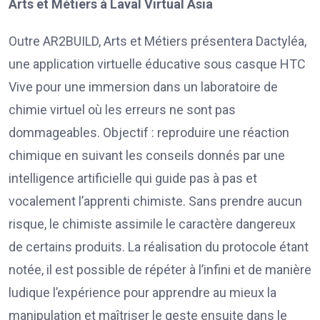
Arts et Métiers à Laval Virtual Asia
Outre AR2BUILD, Arts et Métiers présentera Dactyléa,
une application virtuelle éducative sous casque HTC
Vive pour une immersion dans un laboratoire de
chimie virtuel où les erreurs ne sont pas
dommageables. Objectif : reproduire une réaction
chimique en suivant les conseils donnés par une
intelligence artificielle qui guide pas à pas et
vocalement l’apprenti chimiste. Sans prendre aucun
risque, le chimiste assimile le caractère dangereux
de certains produits. La réalisation du protocole étant
notée, il est possible de répéter à l’infini et de manière
ludique l’expérience pour apprendre au mieux la
manipulation et maîtriser le geste ensuite dans le