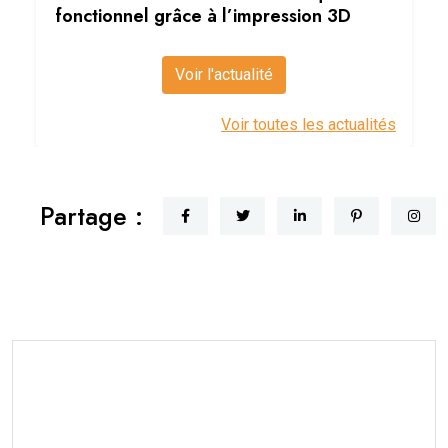
fonctionnel grâce à l’impression 3D
Voir l'actualité
Voir toutes les actualités
Partage :