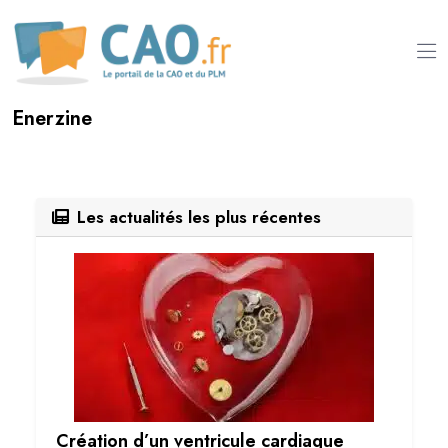
Enerzine
Les actualités les plus récentes
Création d’un ventricule cardiaque