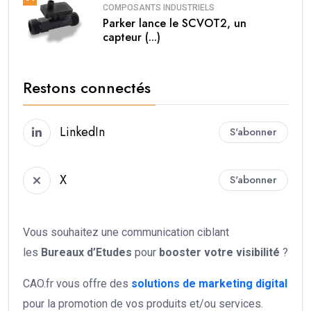
COMPOSANTS INDUSTRIELS
Parker lance le SCVOT2, un
capteur (...)
Restons connectés
LinkedIn
S'abonner
X
S'abonner
Vous souhaitez une communication ciblant
les
Bureaux d’Etudes
pour
booster votre
visibilité
?
CAO.fr vous offre des
solutions de marketing digital
pour la promotion de vos produits et/ou services.