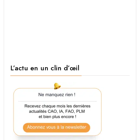
L’actu en un clin d’œil