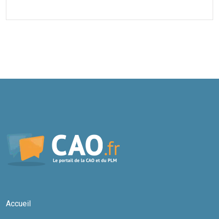
Accueil