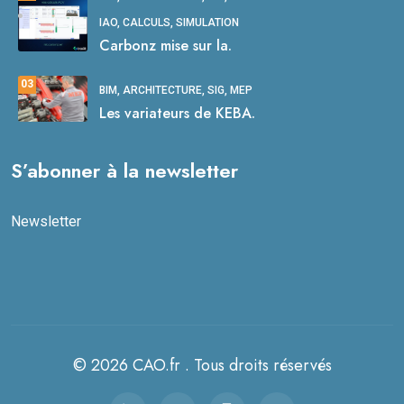
IAO, CALCULS, SIMULATION
Carbonz mise sur la.
03
BIM, ARCHITECTURE, SIG, MEP
Les variateurs de KEBA.
S’abonner à la newsletter
Newsletter
© 2026 CAO.fr . Tous droits réservés