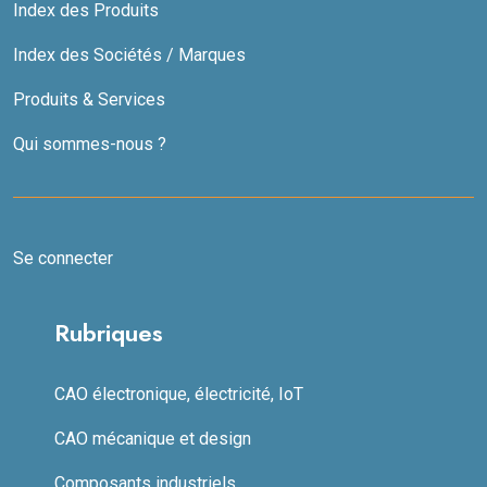
Index des Produits
Index des Sociétés / Marques
Produits & Services
Qui sommes-nous ?
Se connecter
Rubriques
CAO électronique, électricité, IoT
CAO mécanique et design
Composants industriels