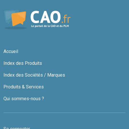
Accueil
Index des Produits
Index des Sociétés / Marques
Produits & Services
Qui sommes-nous ?
Se connecter