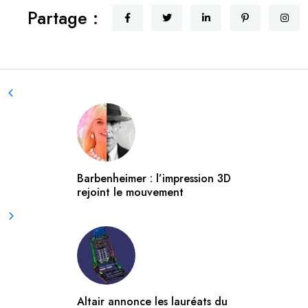
Partage :
Barbenheimer : l’impression 3D
rejoint le mouvement
Altair annonce les lauréats du