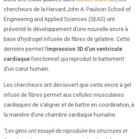
chercheurs de la Harvard John A. Paulson School of
Engineering and Applied Sciences (SEAS) ont
présenté le développement d’une nouvelle encre à
base d’hydrogel infusée de fibres de gélatine. Cette
dernière permet l’
impression 3D d’un ventricule
cardiaque
fonctionnel qui reproduit le battement
d’un cœur humain.
Les chercheurs ont découvert que cette encre à gel
infusé de fibres permet aux cellules musculaires
cardiaques de s’aligner et de battre en coordination, à
la manière d’une chambre cardiaque humaine.
“Les gens ont essayé de reproduire les structures et