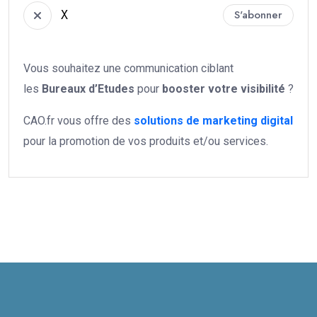
X
S'abonner
Vous souhaitez une communication ciblant
les
Bureaux d’Etudes
pour
booster votre
visibilité
?
CAO.fr vous offre des
solutions de marketing digital
pour la promotion de vos produits et/ou services.