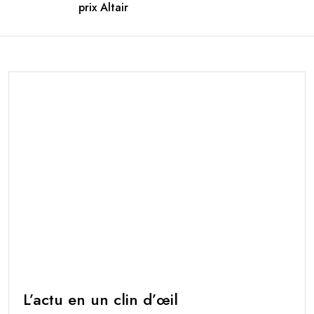
prix Altair
L’actu en un clin d’œil