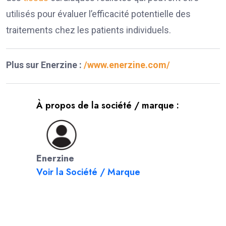
utilisés pour évaluer l’efficacité potentielle des
traitements chez les patients individuels.
Plus sur Enerzine :
/www.enerzine.com/
À propos de la société / marque :
Enerzine
Voir la Société / Marque