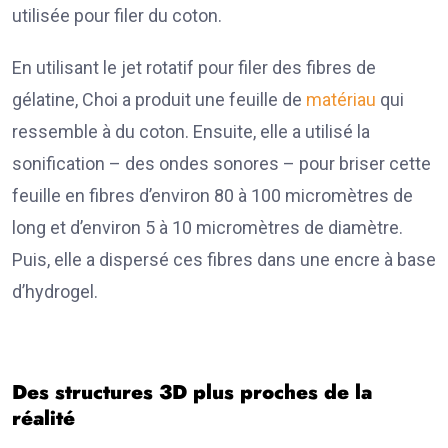
utilisée pour filer du coton.
En utilisant le jet rotatif pour filer des fibres de
gélatine, Choi a produit une feuille de
matériau
qui
ressemble à du coton. Ensuite, elle a utilisé la
sonification – des ondes sonores – pour briser cette
feuille en fibres d’environ 80 à 100 micromètres de
long et d’environ 5 à 10 micromètres de diamètre.
Puis, elle a dispersé ces fibres dans une encre à base
d’hydrogel.
Des structures 3D plus proches de la
réalité