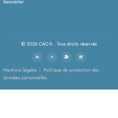
Newsletter
© 2026 CAO.fr . Tous droits réservés
Mentions légales
Politique de protection des
données personnelles