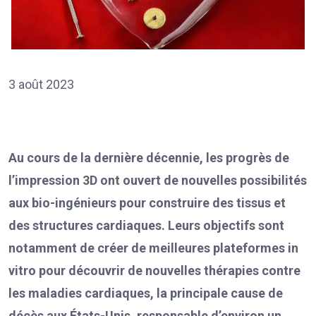
3 août 2023
Au cours de la dernière décennie, les progrès de
l’impression 3D ont ouvert de nouvelles possibilités
aux bio-ingénieurs pour construire des tissus et
des structures cardiaques. Leurs objectifs sont
notamment de créer de meilleures plateformes in
vitro pour découvrir de nouvelles thérapies contre
les maladies cardiaques, la principale cause de
décès aux États-Unis, responsable d’environ un