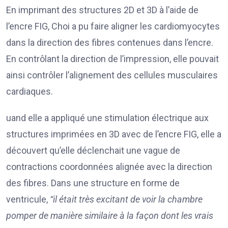
En imprimant des structures 2D et 3D à l’aide de
l’encre FIG, Choi a pu faire aligner les cardiomyocytes
dans la direction des fibres contenues dans l’encre.
En contrôlant la direction de l’impression, elle pouvait
ainsi contrôler l’alignement des cellules musculaires
cardiaques.
uand elle a appliqué une stimulation électrique aux
structures imprimées en 3D avec de l’encre FIG, elle a
découvert qu’elle déclenchait une vague de
contractions coordonnées alignée avec la direction
des fibres. Dans une structure en forme de
ventricule,
“il était très excitant de voir la chambre
pomper de manière similaire à la façon dont les vrais