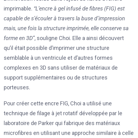
imprimable.
“L’encre à gel infusé de fibres (FIG) est
capable de s’écouler à travers la buse d’impression
mais, une fois la structure imprimée, elle conserve sa
forme en 3D”
, souligne Choi. Elle a ainsi découvert
qu’il était possible d’imprimer une structure
semblable à un ventricule et d’autres formes
complexes en 3D sans utiliser de matériaux de
support supplémentaires ou de structures
porteuses.
Pour créer cette encre FIG, Choi a utilisé une
technique de filage à jet rotatif développée par le
laboratoire de Parker qui fabrique des matériaux
microfibres en utilisant une approche similaire à celle