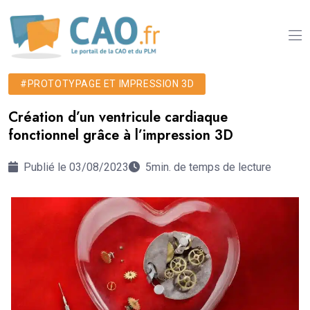
#PROTOTYPAGE ET IMPRESSION 3D
Création d’un ventricule cardiaque
fonctionnel grâce à l’impression 3D
Publié le 03/08/2023
5min. de temps de lecture