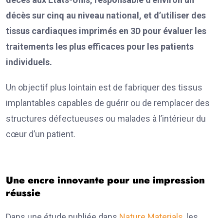
décès sur cinq au niveau national, et d’utiliser des
tissus cardiaques imprimés en 3D pour évaluer les
traitements les plus efficaces pour les patients
individuels.
Un objectif plus lointain est de fabriquer des tissus
implantables capables de guérir ou de remplacer des
structures défectueuses ou malades à l’intérieur du
cœur d’un patient.
Une encre innovante pour une impression
réussie
Dans une étude publiée dans
Nature Materials
, les