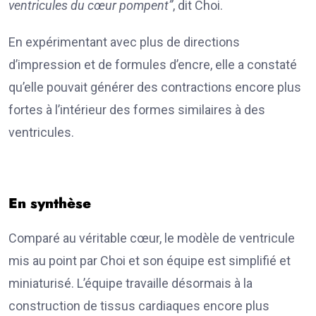
ventricules du cœur pompent”
, dit Choi.
En expérimentant avec plus de directions
d’impression et de formules d’encre, elle a constaté
qu’elle pouvait générer des contractions encore plus
fortes à l’intérieur des formes similaires à des
ventricules.
En synthèse
Comparé au véritable cœur, le modèle de ventricule
mis au point par Choi et son équipe est simplifié et
miniaturisé. L’équipe travaille désormais à la
construction de tissus cardiaques encore plus