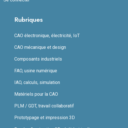
Rubriques
CAO électronique, électricité, IoT
CAO mécanique et design
Composants industriels
FAO, usine numérique
IAO, calculs, simulation
Matériels pour la CAO
PLM / GDT, travail collaboratif
Prototypage et impression 3D