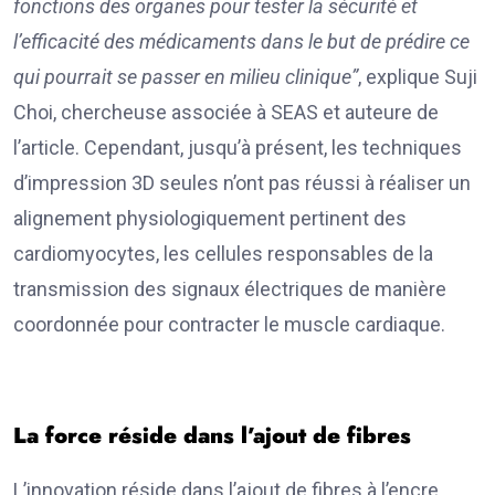
fonctions des organes pour tester la sécurité et
l’efficacité des médicaments dans le but de prédire ce
qui pourrait se passer en milieu clinique”
, explique Suji
Choi, chercheuse associée à SEAS et auteure de
l’article. Cependant, jusqu’à présent, les techniques
d’impression 3D seules n’ont pas réussi à réaliser un
alignement physiologiquement pertinent des
cardiomyocytes, les cellules responsables de la
transmission des signaux électriques de manière
coordonnée pour contracter le muscle cardiaque.
La force réside dans l’ajout de fibres
L’innovation réside dans l’ajout de fibres à l’encre