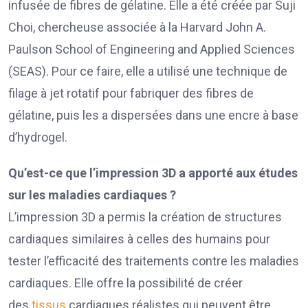
infusée de fibres de gélatine. Elle a été créée par Suji
Choi, chercheuse associée à la Harvard John A.
Paulson School of Engineering and Applied Sciences
(SEAS). Pour ce faire, elle a utilisé une technique de
filage à jet rotatif pour fabriquer des fibres de
gélatine, puis les a dispersées dans une encre à base
d’hydrogel.
Qu’est-ce que l’impression 3D a apporté aux études
sur les maladies cardiaques ?
L’impression 3D a permis la création de structures
cardiaques similaires à celles des humains pour
tester l’efficacité des traitements contre les maladies
cardiaques. Elle offre la possibilité de créer
des
tissus
cardiaques réalistes qui peuvent être