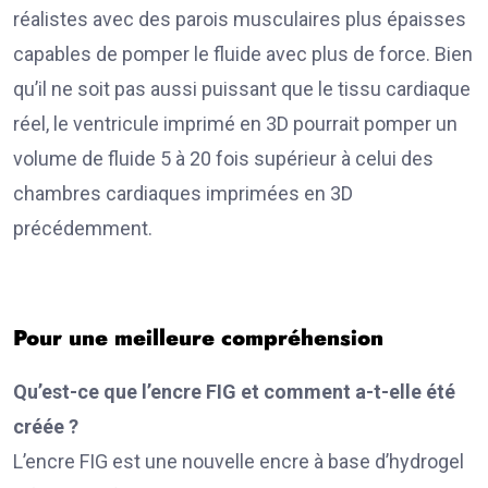
réalistes avec des parois musculaires plus épaisses
capables de pomper le fluide avec plus de force. Bien
qu’il ne soit pas aussi puissant que le tissu cardiaque
réel, le ventricule imprimé en 3D pourrait pomper un
volume de fluide 5 à 20 fois supérieur à celui des
chambres cardiaques imprimées en 3D
précédemment.
Pour une meilleure compréhension
Qu’est-ce que l’encre FIG et comment a-t-elle été
créée ?
L’encre FIG est une nouvelle encre à base d’hydrogel