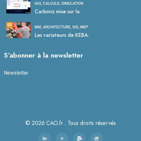
IAO, CALCULS, SIMULATION
Carbonz mise sur la.
03
BIM, ARCHITECTURE, SIG, MEP
Les variateurs de KEBA.
S’abonner à la newsletter
Newsletter
© 2026 CAO.fr . Tous droits réservés