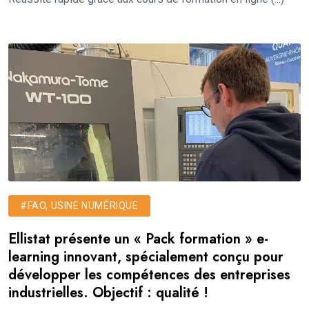
#FAO, USINE NUMÉRIQUE
Ellistat présente un « Pack formation » e-
learning innovant, spécialement conçu pour
développer les compétences des entreprises
industrielles. Objectif : qualité !