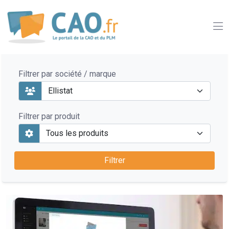
Filtrer par société / marque
Filtrer par produit