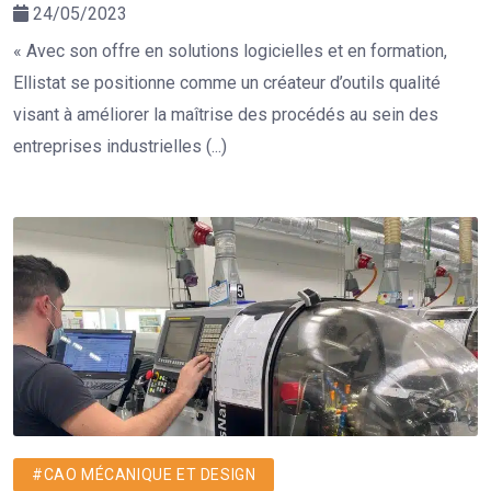
24/05/2023
« Avec son offre en solutions logicielles et en formation,
Ellistat se positionne comme un créateur d’outils qualité
visant à améliorer la maîtrise des procédés au sein des
entreprises industrielles (...)
#CAO MÉCANIQUE ET DESIGN