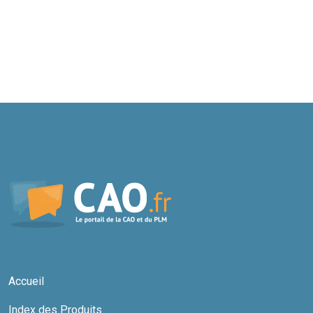
Accueil
Index des Produits