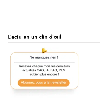
L’actu en un clin d’œil