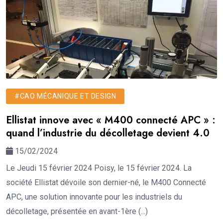
#CAO MÉCANIQUE ET DESIGN
Ellistat innove avec « M400 connecté APC » :
quand l’industrie du décolletage devient 4.0
15/02/2024
Le Jeudi 15 février 2024 Poisy, le 15 février 2024. La
société Ellistat dévoile son dernier-né, le M400 Connecté
APC, une solution innovante pour les industriels du
décolletage, présentée en avant-1ère (...)