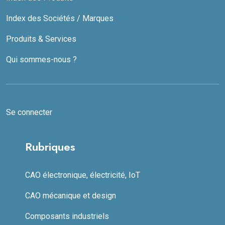
Index des Sociétés / Marques
Produits & Services
Qui sommes-nous ?
Se connecter
Rubriques
CAO électronique, électricité, IoT
CAO mécanique et design
Composants industriels