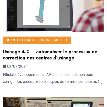
#PROTOTYPAGE ET IMPRESSION 3D
Usinage 4.0 – automatiser le processus de
correction des centres d’usinage
02/07/2024
Ellistat développements : APC, enfin une solution pour
corriger les pièces aéronautiques de formes complexes (...)