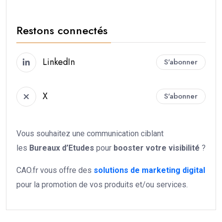
Restons connectés
LinkedIn
S'abonner
X
S'abonner
Vous souhaitez une communication ciblant
les
Bureaux d’Etudes
pour
booster votre
visibilité
?
CAO.fr vous offre des
solutions de marketing digital
pour la promotion de vos produits et/ou services.